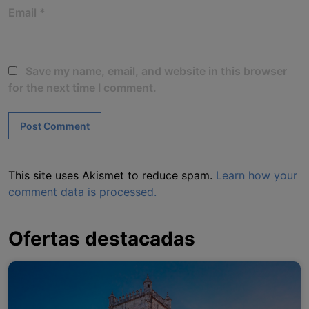
Email
*
Save my name, email, and website in this browser
for the next time I comment.
This site uses Akismet to reduce spam.
Learn how your
comment data is processed.
Ofertas destacadas