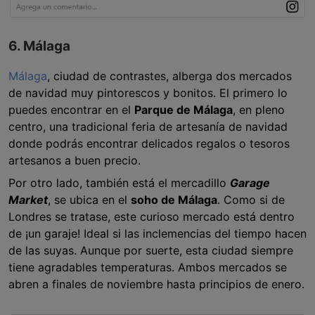
6. Málaga
Málaga
, ciudad de contrastes, alberga dos mercados
de navidad muy pintorescos y bonitos. El primero lo
puedes encontrar en el
Parque de Málaga
, en pleno
centro, una tradicional feria de artesanía de navidad
donde podrás encontrar delicados regalos o tesoros
artesanos a buen precio.
Por otro lado, también está el mercadillo
Garage
Market
, se ubica en el
soho de Málaga
. Como si de
Londres se tratase, este curioso mercado está dentro
de ¡un garaje! Ideal si las inclemencias del tiempo hacen
de las suyas. Aunque por suerte, esta ciudad siempre
tiene agradables temperaturas. Ambos mercados se
abren a finales de noviembre hasta principios de enero.