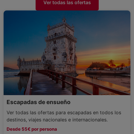
Ver todas las ofertas
Escapadas de ensueño
Ver todas las ofertas para escapadas en todos los
destinos, viajes nacionales e internacionales.
Desde 55€ por persona