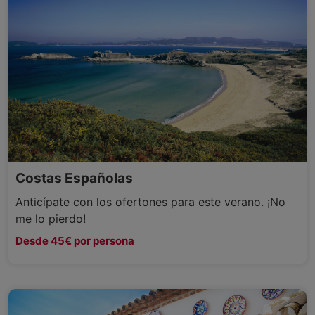
Costas Españolas
Anticípate con los ofertones para este verano. ¡No
me lo pierdo!
Desde 45€ por persona