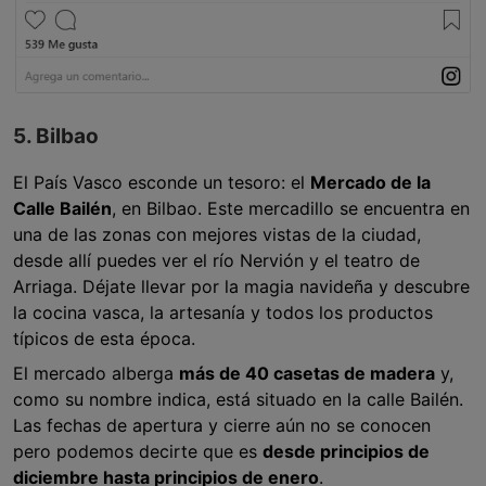
5. Bilbao
El País Vasco esconde un tesoro: el
Mercado de la
Calle Bailén
, en Bilbao. Este mercadillo se encuentra en
una de las zonas con mejores vistas de la ciudad,
desde allí puedes ver el río Nervión y el teatro de
Arriaga. Déjate llevar por la magia navideña y descubre
la cocina vasca, la artesanía y todos los productos
típicos de esta época.
El mercado alberga
más de 40 casetas de madera
y,
como su nombre indica, está situado en la calle Bailén.
Las fechas de apertura y cierre aún no se conocen
pero podemos decirte que es
desde principios de
diciembre hasta principios de enero
.