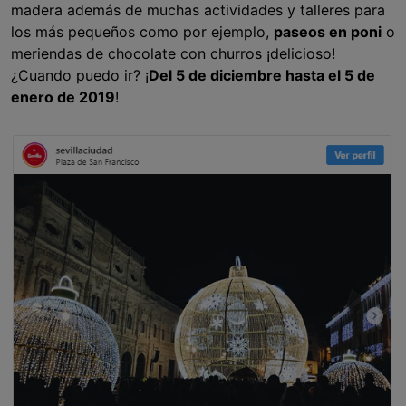
madera además de muchas actividades y talleres para
los más pequeños como por ejemplo,
paseos en poni
o
meriendas de chocolate con churros ¡delicioso!
¿Cuando puedo ir? ¡
Del 5 de diciembre hasta el 5 de
enero de 2019
!