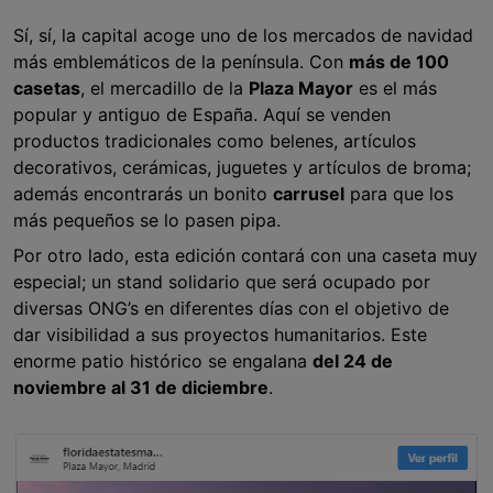
Sí, sí, la capital acoge uno de los mercados de navidad
más emblemáticos de la península. Con
más de 100
casetas
, el mercadillo de la
Plaza Mayor
es el más
popular y antiguo de España. Aquí se venden
productos tradicionales como belenes, artículos
decorativos, cerámicas, juguetes y artículos de broma;
además encontrarás un bonito
carrusel
para que los
más pequeños se lo pasen pipa.
Por otro lado, esta edición contará con una caseta muy
especial; un stand solidario que será ocupado por
diversas ONG’s en diferentes días con el objetivo de
dar visibilidad a sus proyectos humanitarios. Este
enorme patio histórico se engalana
del 24 de
noviembre al 31 de diciembre
.