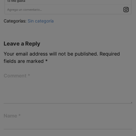
Categorías:
Sin categoría
Leave a Reply
Your email address will not be published.
Required
fields are marked
*
Comment
*
Name
*