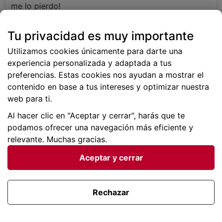
me lo pierdo!
Desde 45€ por persona
Tu privacidad es muy importante
Ver chollos
Utilizamos cookies únicamente para darte una
experiencia personalizada y adaptada a tus
preferencias. Estas cookies nos ayudan a mostrar el
contenido en base a tus intereses y optimizar nuestra
web para ti.
Al hacer clic en "Aceptar y cerrar", harás que te
podamos ofrecer una navegación más eficiente y
relevante. Muchas gracias.
Aceptar y cerrar
Rechazar