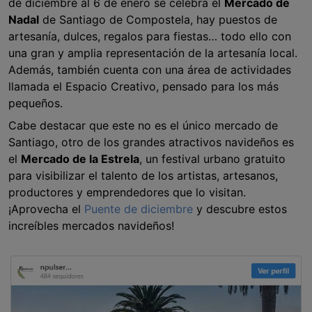
de diciembre al 6 de enero se celebra el
Mercado de
Nadal
de Santiago de Compostela, hay puestos de
artesanía, dulces, regalos para fiestas… todo ello con
una gran y amplia representación de la artesanía local.
Además, también cuenta con una área de actividades
llamada el Espacio Creativo, pensado para los más
pequeños.
Cabe destacar que este no es el único mercado de
Santiago, otro de los grandes atractivos navideños es
el
Mercado de la Estrela
, un festival urbano gratuito
para visibilizar el talento de los artistas, artesanos,
productores y emprendedores que lo visitan.
¡Aprovecha el
Puente de diciembre
y descubre estos
increíbles mercados navideños!