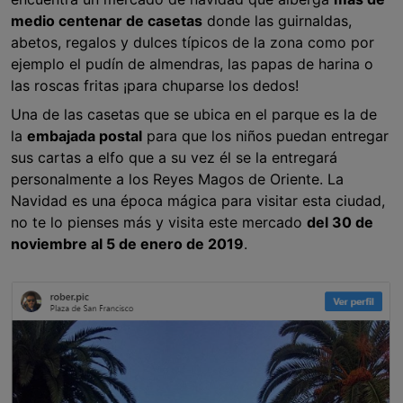
medio centenar de casetas
donde las guirnaldas,
abetos, regalos y dulces típicos de la zona como por
ejemplo el pudín de almendras, las papas de harina o
las roscas fritas ¡para chuparse los dedos!
Una de las casetas que se ubica en el parque es la de
la
embajada postal
para que los niños puedan entregar
sus cartas a elfo que a su vez él se la entregará
personalmente a los Reyes Magos de Oriente. La
Navidad es una época mágica para visitar esta ciudad,
no te lo pienses más y visita este mercado
del 30 de
noviembre al 5 de enero de 2019
.