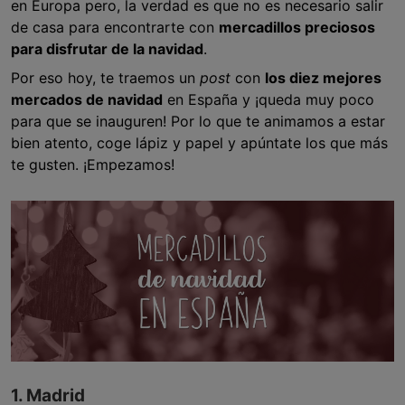
en Europa pero, la verdad es que no es necesario salir
de casa para encontrarte con
mercadillos preciosos
para disfrutar de la navidad
.
Por eso hoy, te traemos un
post
con
los diez mejores
mercados de navidad
en España y ¡queda muy poco
para que se inauguren! Por lo que te animamos a estar
bien atento, coge lápiz y papel y apúntate los que más
te gusten. ¡Empezamos!
1. Madrid