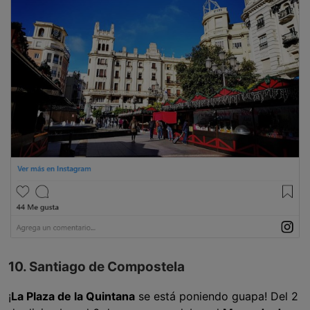
10. Santiago de Compostela
¡
La Plaza de la Quintana
se está poniendo guapa! Del 2