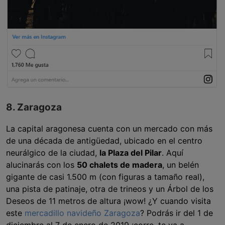
8. Zaragoza
La capital aragonesa cuenta con un mercado con más
de una década de antigüedad, ubicado en el centro
neurálgico de la ciudad,
la Plaza del Pilar
. Aquí
alucinarás con los
50 chalets de madera
, un belén
gigante de casi 1.500 m (con figuras a tamaño real),
una pista de patinaje, otra de trineos y un Árbol de los
Deseos de 11 metros de altura ¡wow! ¿Y cuando visita
este
mercadillo navideño Zaragoza
? Podrás ir del 1 de