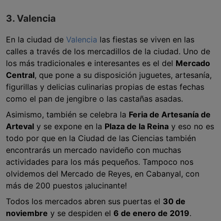
3. Valencia
En la ciudad de
Valencia
las fiestas se viven en las
calles a través de los mercadillos de la ciudad. Uno de
los más tradicionales e interesantes es el del
Mercado
Central
, que pone a su disposición juguetes, artesanía,
figurillas y delicias culinarias propias de estas fechas
como el pan de jengibre o las castañas asadas.
Asimismo, también se celebra la
Feria de Artesanía de
Arteval
y se expone en la
Plaza de la Reina
y eso no es
todo por que en la Ciudad de las Ciencias también
encontrarás un mercado navideño con muchas
actividades para los más pequeños. Tampoco nos
olvidemos del Mercado de Reyes, en Cabanyal, con
más de 200 puestos ¡alucinante!
Todos los mercados abren sus puertas el
30 de
noviembre
y se despiden el
6 de enero de 2019
.