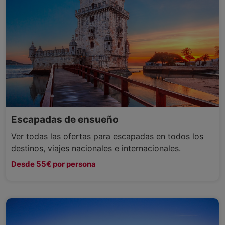
Escapadas de ensueño
Ver todas las ofertas para escapadas en todos los
destinos, viajes nacionales e internacionales.
Desde 55€ por persona