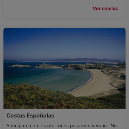
Ver chollos
Costas Españolas
Anticípate con los ofertones para este verano. ¡No