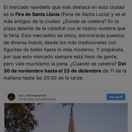
El mercado navideño que más destaca en esta ciudad
es la
Fira de Santa Llúcia
(Feria de Santa Lucía) y es el
más antiguo de la ciudad. ¿Donde se celebra? En la
plaza delante de la catedral con el mismo nombre que
la feria. Este mercadillo es único, encontrarás puestos
de diversa índole, desde los más tradicionales con
figuritas de belén hasta lo más moderno. Y prepárate,
por que este mercado siempre está lleno de gente,
pero vale muchísimo la pena. ¿Cuando se celebra?
Del
30 de noviembre hasta el 23 de diciembre
de 11 de la
mañana hasta las 20:30 de la tarde.