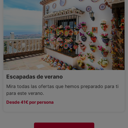
Escapadas de verano
Mira todas las ofertas que hemos preparado para ti
para este verano.
Desde 41€ por persona