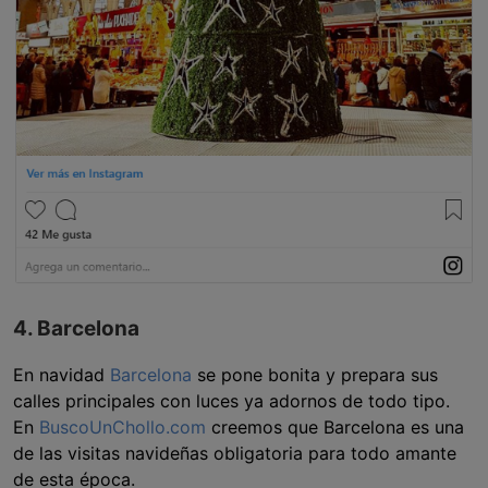
4. Barcelona
En navidad
Barcelona
se pone bonita y prepara sus
calles principales con luces ya adornos de todo tipo.
En
BuscoUnChollo.com
creemos que Barcelona es una
de las visitas navideñas obligatoria para todo amante
de esta época.