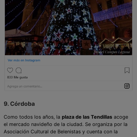
9. Córdoba
Como todos los años, la
plaza de las Tendillas
acoge
el mercado navideño de la ciudad. Se organiza por la
Asociación Cultural de Belenistas y cuenta con la