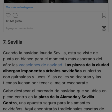
7. Sevilla
Cuando la navidad inunda Sevilla, esta se viste de
punta en blanco para el momento más esperado del
año: las
vacaciones de navidad
.
Las plazas de la ciudad
albergan imponentes árboles navideños
cubiertos
con guirnaldas y luces. Y las calles se decoran y las
tiendas luchan por tener el mejor escaparate.
Cabe destacar el mercado de navidad que se ubica en
pleno centro en la
plaza de la Alameda y Sevilla
Centro
, una apuesta segura para los amantes
navideños. Aquí encontrarás tradicionales casetas de