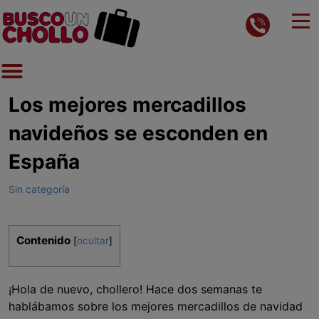
Los mejores mercadillos
navideños se esconden en
España
Sin categoría
Contenido
[
ocultar
]
¡Hola de nuevo, chollero! Hace dos semanas te
hablábamos sobre los mejores mercadillos de navidad