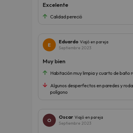
Excelente
Calidad pereció
Eduardo
Viajó en pareja
Septiembre 2023
Muy bien
Habitación muy limpia y cuarto de baño
Algunos desperfectos en paredes y rodap
polígono
Oscar
Viajó en pareja
Septiembre 2023