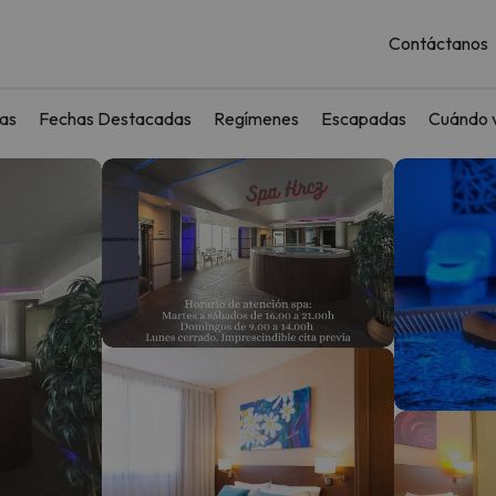
Contáctanos
as
Fechas Destacadas
Regímenes
Escapadas
Cuándo v