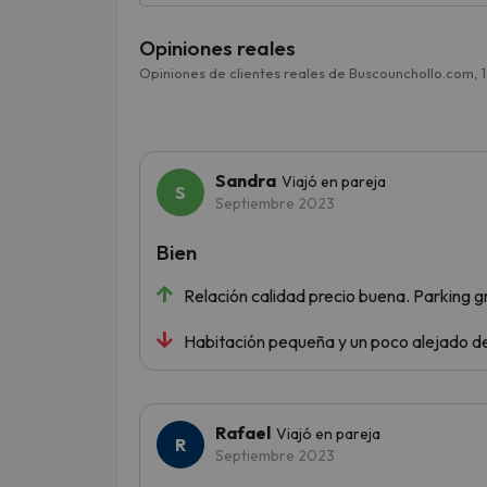
Opiniones reales
Opiniones de clientes reales de Buscounchollo.com, 
Sandra
Viajó en pareja
Septiembre 2023
Bien
Relación calidad precio buena. Parking g
Habitación pequeña y un poco alejado de
Rafael
Viajó en pareja
Septiembre 2023