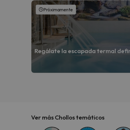
Próximamente
Regálate la escapada termal defi
Ver más Chollos temáticos