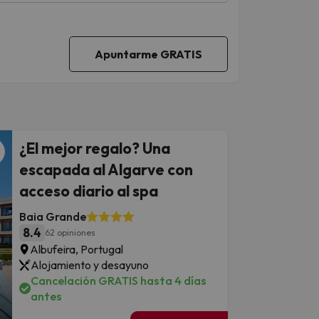
¿El mejor regalo? Una
escapada al Algarve con
acceso diario al spa
Baia Grande
8.4
62 opiniones
Albufeira, Portugal
Alojamiento y desayuno
Cancelación GRATIS hasta 4 días
antes