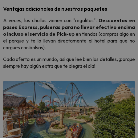
Ventajas adicionales de nuestros paquetes
A veces, los chollos vienen con "regalitos".
Descuentos en
pases Express, pulseras para no llevar efectivo encima
o incluso el servicio de
Pick-up
e
n tiendas (compras algo en
el parque y te lo llevan directamente al hotel para que no
cargues con bolsas).
Cada oferta es un mundo, así que lee bien los detalles, ¡porque
siempre hay algún extra que te alegra el día!