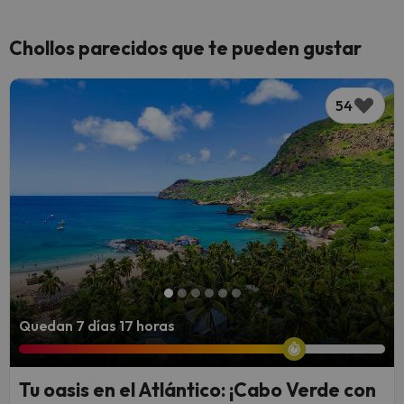
Chollos parecidos que te pueden gustar
54
Quedan 7 días 17 horas
Tu oasis en el Atlántico: ¡Cabo Verde con