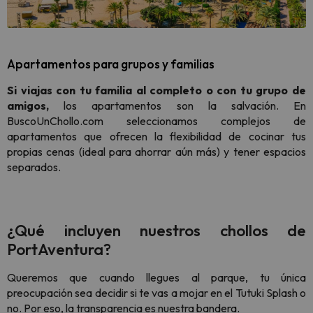
Apartamentos para grupos y familias
Si viajas con tu familia al completo o con tu grupo de
amigos,
los apartamentos son la salvación. En
BuscoUnChollo.com seleccionamos complejos de
apartamentos que ofrecen la flexibilidad de cocinar tus
propias cenas (ideal para ahorrar aún más) y tener espacios
separados.
¿Qué incluyen nuestros chollos de
PortAventura?
Queremos que cuando llegues al parque, tu única
preocupación sea decidir si te vas a mojar en el
Tutuki Splash
o
no. Por eso, la transparencia es nuestra bandera.