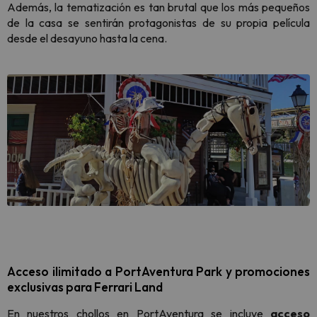
Además, la tematización es tan brutal que los más pequeños
de la casa se sentirán protagonistas de su propia película
desde el desayuno hasta la cena.
Acceso ilimitado a PortAventura Park y promociones
exclusivas para Ferrari Land
En nuestros chollos en PortAventura se incluye
acceso