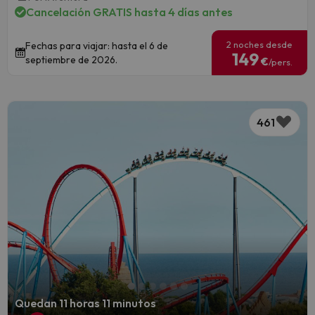
Cancelación GRATIS hasta 4 días antes
2 noches desde
Fechas para viajar: hasta el 6 de
149
septiembre de 2026.
€
/pers.
461
Quedan 11 horas 11 minutos