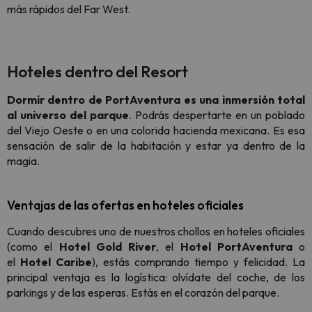
más rápidos del Far West.
Hoteles dentro del Resort
Dormir dentro de PortAventura es una inmersión total
al universo del parque
. Podrás despertarte en un poblado
del Viejo Oeste o en una colorida hacienda mexicana. Es esa
sensación de salir de la habitación y estar ya dentro de la
magia.
Ventajas de las ofertas en hoteles oficiales
Cuando descubres uno de nuestros chollos en hoteles oficiales
(como el
Hotel Gold River
, el
Hotel PortAventura
o
el
Hotel Caribe
), estás comprando tiempo y felicidad. La
principal ventaja es la logística: olvídate del coche, de los
parkings y de las esperas. Estás en el corazón del parque.