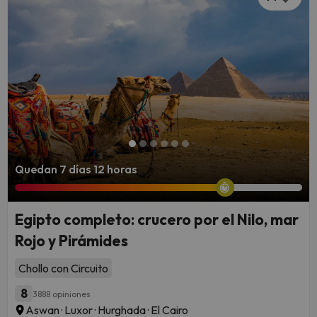
Quedan 7 días 12 horas
Egipto completo: crucero por el Nilo, mar
Rojo y Pirámides
Chollo con Circuito
8
3888 opiniones
Aswan · Luxor · Hurghada · El Cairo