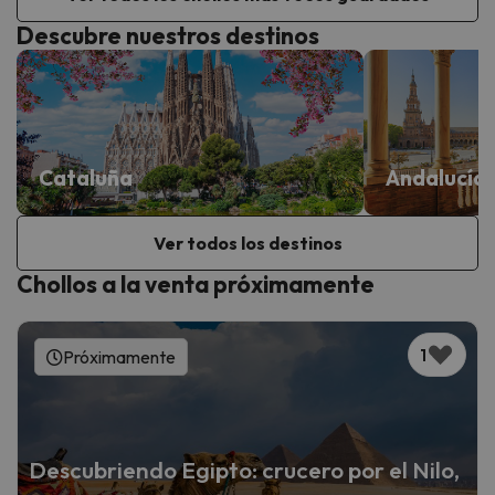
Descubre nuestros destinos
Cataluña
Andalucía
Ver todos los destinos
Chollos a la venta próximamente
1
Próximamente
Descubriendo Egipto: crucero por el Nilo,