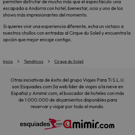
permiten disfrutar de mucho más que el espectáculo: una
escapada a Andorra con hotel, bienestar, ocio y uno de los
shows más impresionantes del momento.
Si quieres vivir una experiencia diferente, echa un vistazo a
nuestros chollos con entradas al Cirque du Soleil y encuentra la
opción que mejor encaje contigo.
Inicio
Temáticos
Cirque du Soleil
Otras iniciativas de éxito del grupo Viajes Para Ti S.L.U.
son Esquiades.com (la web líder de viajes a la nieve en
España) y Amimir.com, el buscador de hoteles con más
de 1.000.000 de alojamientos disponibles para
reservar y viajar por todo el mundo.