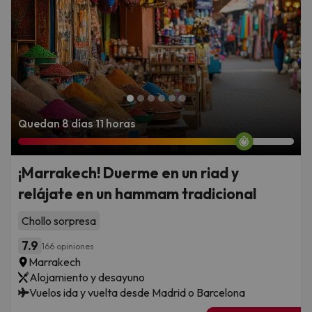
Quedan 8 días 11 horas
¡Marrakech! Duerme en un riad y
relájate en un hammam tradicional
Chollo sorpresa
7.9
166 opiniones
Marrakech
Alojamiento y desayuno
Vuelos ida y vuelta desde Madrid o Barcelona