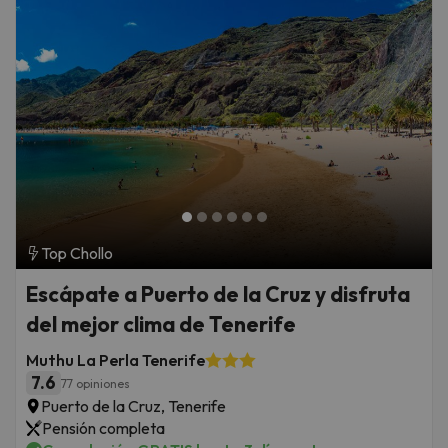
Top Chollo
Escápate a Puerto de la Cruz y disfruta
del mejor clima de Tenerife
Muthu La Perla Tenerife
7.6
77 opiniones
Puerto de la Cruz, Tenerife
Pensión completa