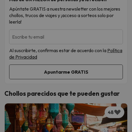
Apúntate GRATIS a nuestra newsletter con los mejores
chollos, trucos de viajes y ¡acceso a sorteos solo por
leerla!
Escribe tu email
Al suscribirte, confirmas estar de acuerdo con la
Política
de Privacidad
Chollos parecidos que te pueden gustar
48