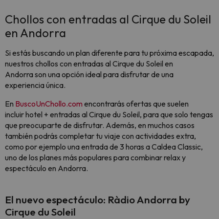
Chollos con entradas al Cirque du Soleil
en Andorra
Si estás buscando un plan diferente para tu próxima escapada,
nuestros chollos con entradas al Cirque du Soleil en
Andorra son una opción ideal para disfrutar de una
experiencia única.
En
BuscoUnChollo.com
encontrarás ofertas que suelen
incluir hotel + entradas al Cirque du Soleil, para que solo tengas
que preocuparte de disfrutar. Además, en muchos casos
también podrás completar tu viaje con actividades extra,
como por ejemplo una entrada de 3 horas a Caldea Classic,
uno de los planes más populares para combinar relax y
espectáculo en Andorra.
El nuevo espectáculo: Ràdio Andorra by
Cirque du Soleil