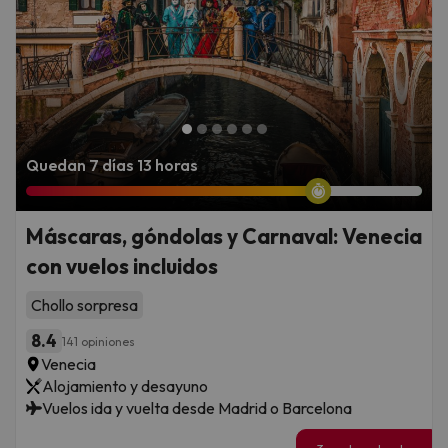
Quedan 7 días 13 horas
Máscaras, góndolas y Carnaval: Venecia
con vuelos incluidos
Chollo sorpresa
8.4
141 opiniones
Venecia
Alojamiento y desayuno
Vuelos ida y vuelta desde Madrid o Barcelona