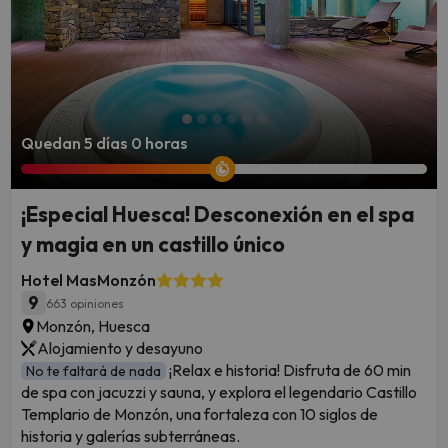
Quedan 5 días 0 horas
¡Especial Huesca! Desconexión en el spa
y magia en un castillo único
Hotel MasMonzón
9
663 opiniones
Monzón, Huesca
Alojamiento y desayuno
¡Relax e historia! Disfruta de 60 min
No te faltará de nada
de spa con jacuzzi y sauna, y explora el legendario Castillo
Templario de Monzón, una fortaleza con 10 siglos de
historia y galerías subterráneas.