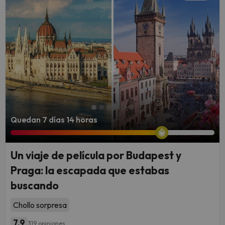
Quedan 7 días 14 horas
Un viaje de película por Budapest y
Praga: la escapada que estabas
buscando
Chollo sorpresa
7.9
319 opiniones