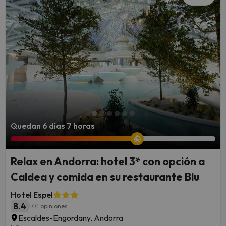
Quedan 6 días 7 horas
Relax en Andorra: hotel 3* con opción a
Caldea y comida en su restaurante Blu
Hotel Espel
8.4
1771 opiniones
Escaldes-Engordany, Andorra