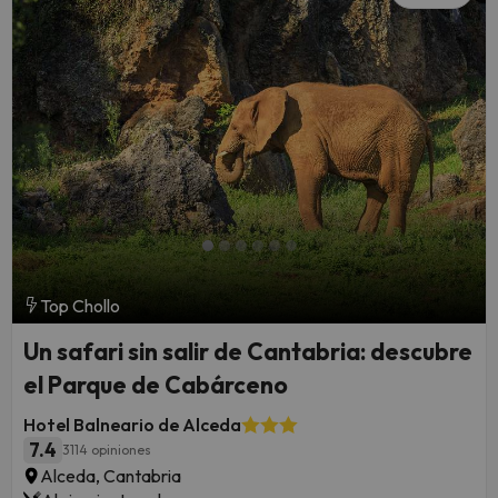
Top Chollo
Un safari sin salir de Cantabria: descubre
el Parque de Cabárceno
Hotel Balneario de Alceda
7.4
3114 opiniones
Alceda, Cantabria