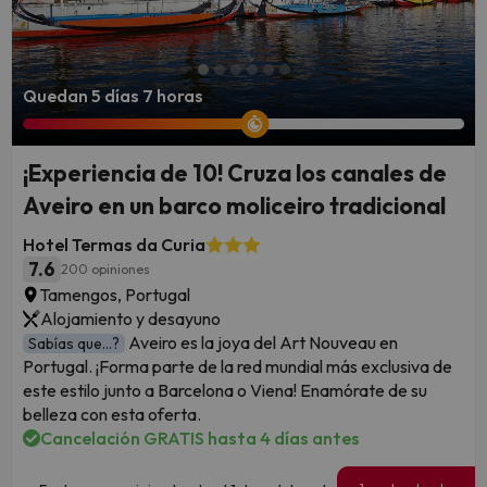
Quedan 5 días 7 horas
¡Experiencia de 10! Cruza los canales de
Aveiro en un barco moliceiro tradicional
Hotel Termas da Curia
7.6
200 opiniones
Tamengos, Portugal
Alojamiento y desayuno
Aveiro es la joya del Art Nouveau en
Sabías que...?
Portugal. ¡Forma parte de la red mundial más exclusiva de
este estilo junto a Barcelona o Viena! Enamórate de su
belleza con esta oferta.
Cancelación GRATIS hasta 4 días antes