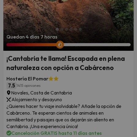
Quedan 4 días 7 horas
¡Cantabria te llama! Escapada en plena
naturaleza con opción a Cabárceno
Hostería El Pomar
7.5
1415 opiniones
Novales, Costa de Cantabria
Alojamiento y desayuno
¿Quieres hacer tu viaje inolvidable? Añade la opción de
Cabárceno. Te esperan cientos de animales en
semilibertad y paisajes que os dejarán sin aliento en
Cantabria. ¡Una experiencia única!
Cancelación GRATIS hasta 11 días antes