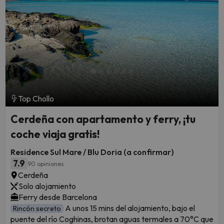
Top Chollo
Cerdeña con apartamento y ferry, ¡tu
coche viaja gratis!
Residence Sul Mare / Blu Doria (a confirmar)
7.9
90 opiniones
Cerdeña
Solo alojamiento
Ferry desde Barcelona
A unos 15 mins del alojamiento, bajo el
Rincón secreto
puente del río Coghinas, brotan aguas termales a 70°C que