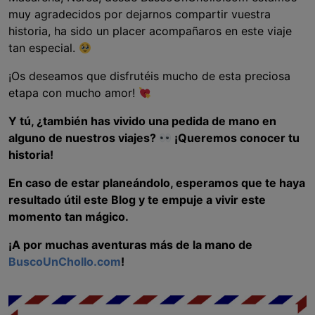
muy agradecidos por dejarnos compartir vuestra
historia, ha sido un placer acompañaros en este viaje
tan especial.
¡Os deseamos que disfrutéis mucho de esta preciosa
etapa con mucho amor!
Y tú, ¿también has vivido una pedida de mano en
alguno de nuestros viajes?
¡Queremos conocer tu
historia!
En caso de estar planeándolo, esperamos que te haya
resultado útil este Blog y te empuje a vivir este
momento tan mágico.
¡A por muchas aventuras más de la mano de
BuscoUnChollo.com
!