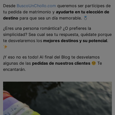
Desde
BuscoUnChollo.com
queremos ser partícipes de
tu pedida de matrimonio y
ayudarte en tu elección de
destino
para que sea un día memorable.
¿Eres una persona romántica? ¿O prefieres la
simplicidad? Sea cual sea tu respuesta, quédate porque
te desvelaremos los
mejores destinos y su potencial
.
¡Y eso no es todo! Al final del Blog te desvelamos
algunas de las
pedidas de nuestros clientes
Te
encantarán.