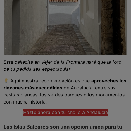
Esta callecita en Vejer de la Frontera hará que la foto
de tu pedida sea espectacular
Aquí nuestra recomendación es que
aproveches los
rincones más escondidos
de Andalucía, entre sus
casitas blancas, los verdes parques o los monumentos
con mucha historia.
Hazte ahora con tu chollo a Andalucía
Las Islas Baleares son una opción única para tu