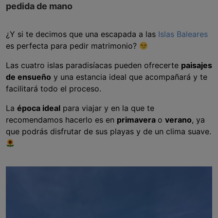
pedida de mano
¿Y si te decimos que una escapada a las
Islas Baleares
es perfecta para pedir matrimonio?
Las cuatro islas paradisíacas pueden ofrecerte
paisajes
de ensueño
y una estancia ideal que acompañará y te
facilitará todo el proceso.
La
época ideal
para viajar y en la que te
recomendamos hacerlo es en
primavera
o
verano
, ya
que podrás disfrutar de sus playas y de un clima suave.