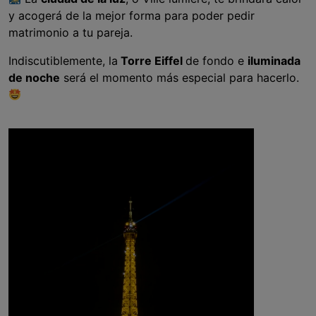
y acogerá de la mejor forma para poder pedir
matrimonio a tu pareja.
Indiscutiblemente, la
Torre Eiffel
de fondo e
iluminada
de noche
será el momento más especial para hacerlo.