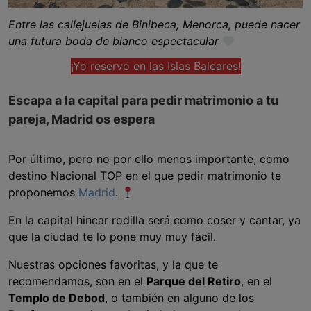
Entre las callejuelas de Binibeca, Menorca, puede nacer
una futura boda de blanco espectacular
¡Yo reservo en las Islas Baleares!
Escapa a la capital para pedir matrimonio a tu
pareja, Madrid os espera
Por último, pero no por ello menos importante, como
destino Nacional TOP en el que pedir matrimonio te
proponemos
Madrid
.
En la capital hincar rodilla será como coser y cantar, ya
que la ciudad te lo pone muy muy fácil.
Nuestras opciones favoritas, y la que te
recomendamos, son en el
Parque del Retiro
, en el
Templo de Debod
, o también en alguno de los