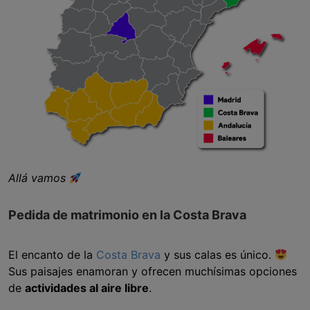
Allá vamos
Pedida de matrimonio en la Costa Brava
El encanto de la
Costa Brava
y sus calas es único.
Sus paisajes enamoran y ofrecen muchísimas opciones
de
actividades al aire libre
.