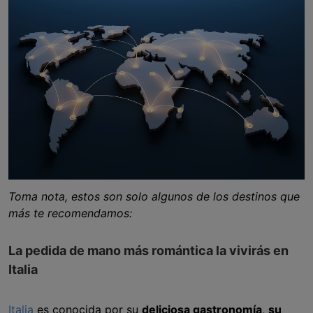
Toma nota, estos son solo algunos de los destinos que
más te recomendamos:
La pedida de mano más romántica la vivirás en
Italia
Italia
es conocida por su
deliciosa gastronomía
,
su