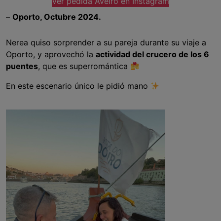
Ver pedida Aveiro en Instagram
–
Oporto, Octubre 2024.
Nerea quiso sorprender a su pareja durante su viaje a
Oporto, y aprovechó la
actividad del crucero de los 6
puentes
, que es superromántica
En este escenario único le pidió mano