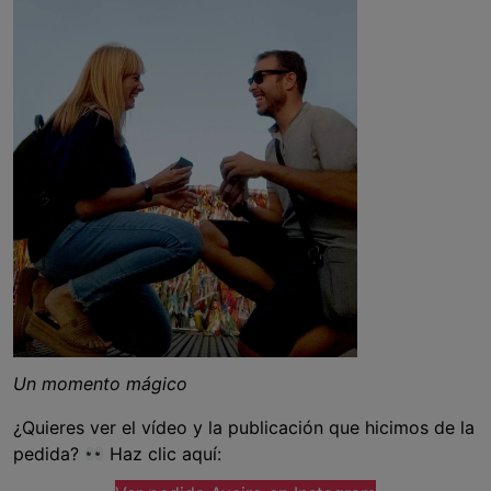
Un momento mágico
¿Quieres ver el vídeo y la publicación que hicimos de la
pedida?
Haz clic aquí: