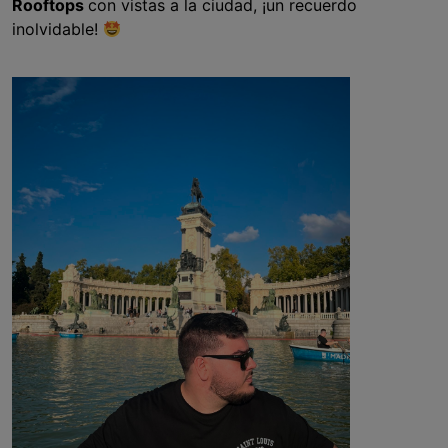
Rooftops
con vistas a la ciudad, ¡un recuerdo
inolvidable!