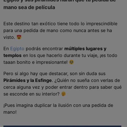
mano sea de película
Este destino tan exótico tiene todo lo imprescindible
para una pedida de mano como nunca antes se ha
visto.
En
Egipto
podrás encontrar
múltiples lugares y
templos
en los que hacerlo durante tu viaje, ¡es todo
taaan bonito e impresionante!
Pero si algo hay que destacar, son sin duda sus
Pirámides y la Esfinge
. ¿Quién no sueña con verlas de
cerca alguna vez y poder entrar dentro para saber qué
se esconde en su interior?
¡Pues imagina duplicar la ilusión con una pedida de
mano!