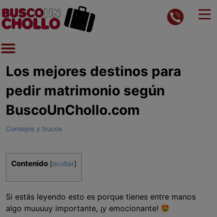
Los mejores destinos para
pedir matrimonio según
BuscoUnChollo.com
Consejos y trucos
Contenido
[
ocultar
]
Si estás leyendo esto es porque tienes entre manos
algo muuuuy importante, ¡y emocionante!