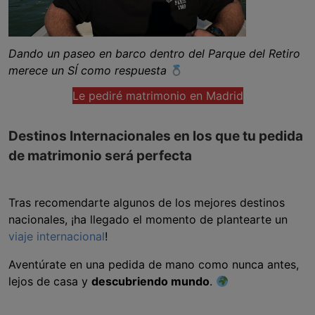
Dando un paseo en barco dentro del Parque del Retiro
merece un SÍ como respuesta
Le pediré matrimonio en Madrid
Destinos Internacionales en los que tu pedida
de matrimonio será perfecta
Tras recomendarte algunos de los mejores destinos
nacionales, ¡ha llegado el momento de plantearte un
viaje internacional
!
Aventúrate en una pedida de mano como nunca antes,
lejos de casa y
descubriendo mundo
.