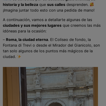
historia y la belleza
que
sus calles
desprenden.
¡Imagina juntar todo esto con una pedida de mano!
A continuación, vamos a detallarte algunas de las
ciudades y sus mejores lugares
que creemos las más
idóneas para la ocasión:
–
Roma, la ciudad eterna
. El Coliseo de fondo, la
Fontana di Trevi o desde el Mirador del Gianicolo, son
tan solo algunos de los puntos más mágicos de la
ciudad.