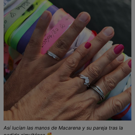
Así lucían las manos de Macarena y su pareja tras la