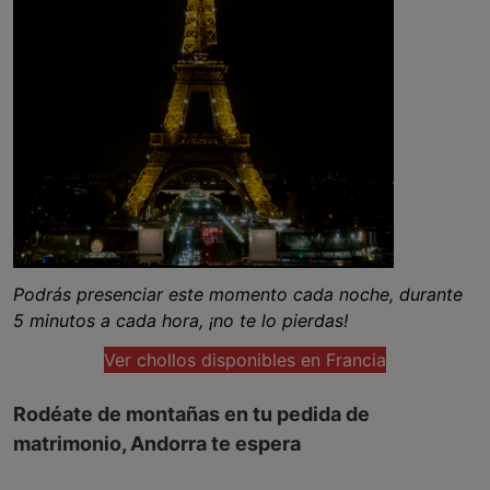
Podrás presenciar este momento cada noche, durante
5 minutos a cada hora, ¡no te lo pierdas!
Ver chollos disponibles en Francia
Rodéate de montañas en tu pedida de
matrimonio, Andorra te espera