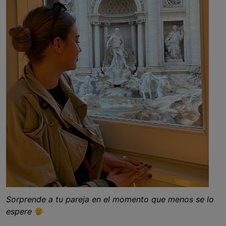
Sorprende a tu pareja en el momento que menos se lo
espere