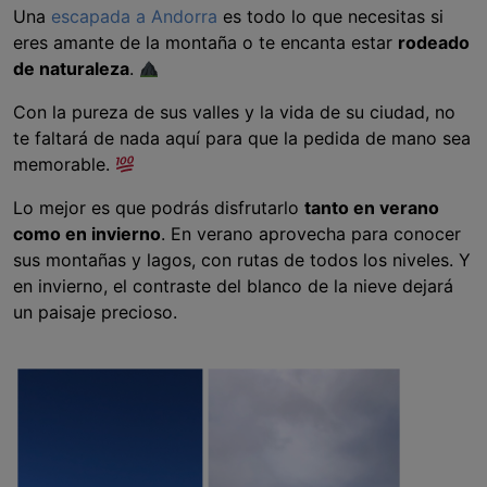
Una
escapada a Andorra
es todo lo que necesitas si
eres amante de la montaña o te encanta estar
rodeado
de naturaleza
.
Con la pureza de sus valles y la vida de su ciudad, no
te faltará de nada aquí para que la pedida de mano sea
memorable.
Lo mejor es que podrás disfrutarlo
tanto en verano
como en invierno
. En verano aprovecha para conocer
sus montañas y lagos, con rutas de todos los niveles. Y
en invierno, el contraste del blanco de la nieve dejará
un paisaje precioso.