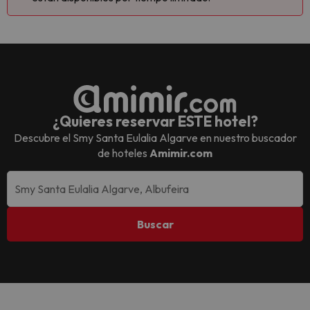
¿Quieres reservar ESTE hotel?
Descubre el
Smy Santa Eulalia Algarve
en nuestro buscador
de hoteles
Amimir.com
Buscar