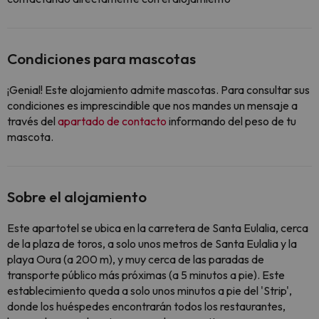
Condiciones para mascotas
¡Genial! Este alojamiento admite mascotas. Para consultar sus
condiciones es imprescindible que nos mandes un mensaje a
través del
apartado de contacto
informando del peso de tu
mascota.
Sobre el alojamiento
Este apartotel se ubica en la carretera de Santa Eulalia, cerca
de la plaza de toros, a solo unos metros de Santa Eulalia y la
playa Oura (a 200 m), y muy cerca de las paradas de
transporte público más próximas (a 5 minutos a pie). Este
establecimiento queda a solo unos minutos a pie del 'Strip',
donde los huéspedes encontrarán todos los restaurantes,