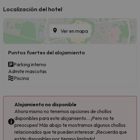
Localización del hotel
Ver en mapa
Puntos fuertes del alojamiento
Parking interno
Admite mascotas
Piscina
Alojamiento no disponible
Ahora mismo no tenemos opciones de chollos
disponibles para este alojamiento... ¡Pero no te
preocupes! Más abajo te mostramos algunos chollos
relacionados que te pueden interesar. ¡Recuerda que
están disponibles por tiempo limitado!