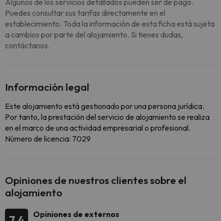
Algunos de los servicios detallados pueden ser de pago.
Puedes consultar sus tarifas directamente en el
establecimiento. Toda la información de esta ficha está sujeta
a cambios por parte del alojamiento. Si tienes dudas,
contáctanos.
Información legal
Este alojamiento está gestionado por una persona jurídica.
Por tanto, la prestación del servicio de alojamiento se realiza
en el marco de una actividad empresarial o profesional.
Número de licencia: 7029
Opiniones de nuestros clientes sobre el
alojamiento
Opiniones de externos
7.4