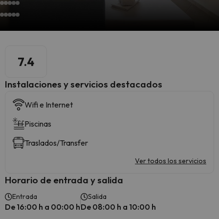
7.4
Instalaciones y servicios destacados
Wifi e Internet
Piscinas
Traslados/Transfer
Ver todos los servicios
Horario de entrada y salida
Entrada
Salida
De 16:00 h a 00:00 h
De 08:00 h a 10:00 h