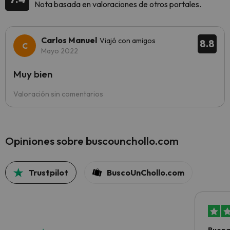
Nota basada en valoraciones de otros portales.
Carlos Manuel
Viajó con amigos
8.8
Mayo 2022
Muy bien
Valoración sin comentarios
Opiniones sobre buscounchollo.com
Trustpilot
BuscoUnChollo.com