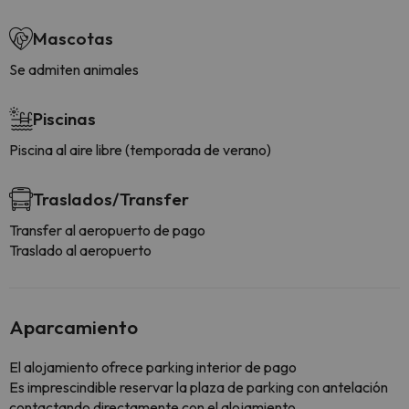
Mascotas
Se admiten animales
Piscinas
Piscina al aire libre (temporada de verano)
Traslados/Transfer
Transfer al aeropuerto de pago
Traslado al aeropuerto
Aparcamiento
El alojamiento ofrece parking interior de pago
Es imprescindible reservar la plaza de parking con antelación
contactando directamente con el alojamiento