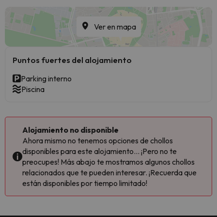
Ver en mapa
Puntos fuertes del alojamiento
Parking interno
Piscina
Alojamiento no disponible
Ahora mismo no tenemos opciones de chollos
disponibles para este alojamiento... ¡Pero no te
preocupes! Más abajo te mostramos algunos chollos
relacionados que te pueden interesar. ¡Recuerda que
están disponibles por tiempo limitado!