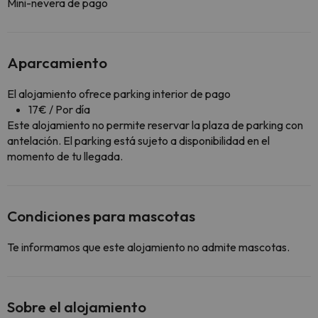
Mini-nevera de pago
Aparcamiento
El alojamiento ofrece parking interior de pago
17€ / Por día
Este alojamiento no permite reservar la plaza de parking con
antelación. El parking está sujeto a disponibilidad en el
momento de tu llegada.
Condiciones para mascotas
Te informamos que este alojamiento no admite mascotas.
Sobre el alojamiento