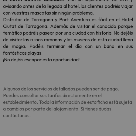
avisando antes de la llegada al hotel, los clientes podréis viajar
con vuestras mascotas sin ningún problema.
Disfrutar de Tarragona y Port Aventura es fácil en el Hotel
Ciutat de Tarragona. Además de visitar el conocido parque
temático podréis pasear por una ciudad con historia. No dejéis
de visitar las ruinas romanas y los museos de esta ciudad llena
de magia. Podéis terminar el día con un baño en sus
fantásticas playas.
¡No dejéis escapar esta oportunidad!
Algunos de los servicios detallados pueden ser de pago.
Puedes consultar sus tarifas directamente en el
establecimiento. Toda la información de esta ficha está sujeta
a cambios por parte del alojamiento. Si tienes dudas,
contáctanos.