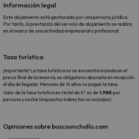
Información legal
Este alojamiento está gestionado por una persona jurídica.
Por tanto, la prestación del servicio de alojamiento se realiza
en el marco de una actividad empresarial o profesional.
Tasa turística
¡Importante! La tasa turística no se encuentra incluida en el
precio final de la reserva, es obligatorio abonarla en recepción
el día de llegada. Menores de 16 años no pagan la tasa.
Valor de la tasa turística en Hotel de 4* es de
1.98€
por
persona y noche (impuestos indirectos no incluidos).
Opiniones sobre buscounchollo.com