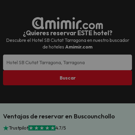
¿Quieres reservar ESTE hotel?
Descubre el
Hotel SB Ciutat Tarragona
en nuestro buscador
de hoteles
Amimir.com
Buscar
Ventajas de reservar en Buscounchollo
Trustpilot
4.7/5