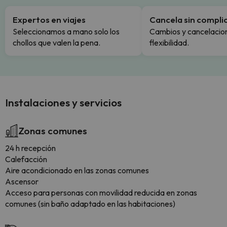
Expertos en viajes
Cancela sin compli
Seleccionamos a mano solo los
Cambios y cancelacion
chollos que valen la pena.
flexibilidad.
Instalaciones y servicios
Zonas comunes
24 h recepción
Calefacción
Aire acondicionado en las zonas comunes
Ascensor
Acceso para personas con movilidad reducida en zonas
comunes (sin baño adaptado en las habitaciones)