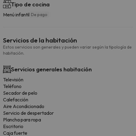
Tipo de cocina
Menú infantil
De pago
Servicios de la habitación
Estos servicios son generales y pueden variar según la tipología de
habitación.
Servicios generales habitación
Televisión
Teléfono
Secador de pelo
Calefacción
Aire Acondicionado
Servicio de despertador
Plancha para ropa
Escritorio
Caja fuerte