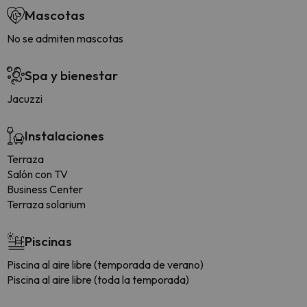
Mascotas
No se admiten mascotas
Spa y bienestar
Jacuzzi
Instalaciones
Terraza
Salón con TV
Business Center
Terraza solarium
Piscinas
Piscina al aire libre (temporada de verano)
Piscina al aire libre (toda la temporada)