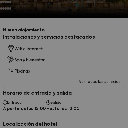
Nuevo alojamiento
Instalaciones y servicios destacados
Wifi e Internet
Spa y bienestar
Piscinas
Ver todos los servicios
Horario de entrada y salida
Entrada
Salida
A partir de las 15:00
Hasta las 12:00
Localización del hotel