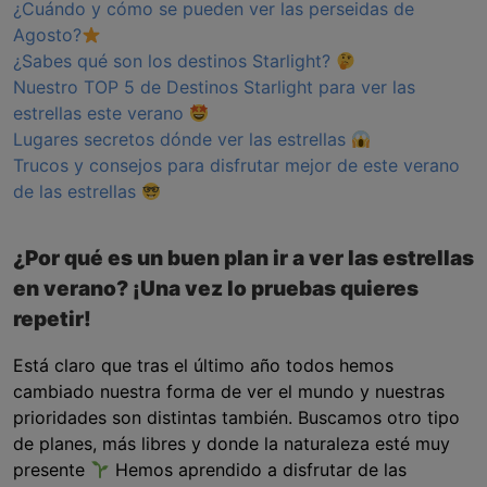
¿Cuándo y cómo se pueden ver las perseidas de
Agosto?
¿Sabes qué son los destinos Starlight?
Nuestro TOP 5 de Destinos Starlight para ver las
estrellas este verano
Lugares secretos dónde ver las estrellas
Trucos y consejos para disfrutar mejor de este verano
de las estrellas
¿Por qué es un buen plan ir a ver las estrellas
en verano? ¡Una vez lo pruebas quieres
repetir!
Está claro que tras el último año todos hemos
cambiado nuestra forma de ver el mundo y nuestras
prioridades son distintas también. Buscamos otro tipo
de planes, más libres y donde la naturaleza esté muy
presente
Hemos aprendido a disfrutar de las