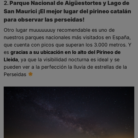
2.
Parque Nacional de Aigüestortes y Lago de
San Maurici ¡El mejor lugar del pirineo catalán
para observar las perseidas!
Otro lugar muuuuuuuy recomendable es uno de
nuestros parques nacionales más visitados en España,
que cuenta con picos que superan los 3.000 metros. Y
es
gracias a su ubicación en lo alto del Pirineo de
Lleida
, ya que la visibilidad nocturna es ideal y se
pueden ver a la perfección la lluvia de estrellas de la
Perseidas