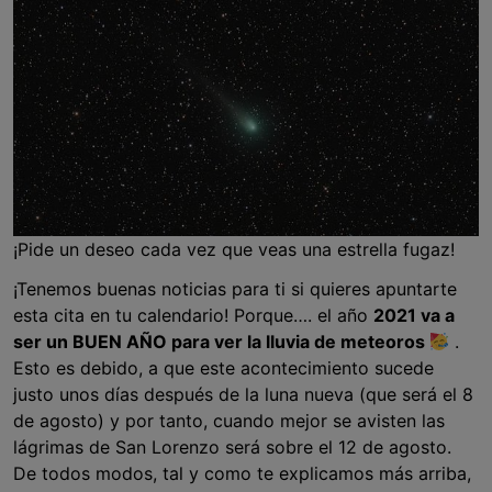
¡Pide un deseo cada vez que veas una estrella fugaz!
¡Tenemos buenas noticias para ti si quieres apuntarte
esta cita en tu calendario! Porque…. el año
2021 va a
ser un BUEN AÑO para ver la lluvia de meteoros
.
Esto es debido, a que este acontecimiento sucede
justo unos días después de la luna nueva (que será el 8
de agosto) y por tanto, cuando mejor se avisten las
lágrimas de San Lorenzo será sobre el 12 de agosto.
De todos modos, tal y como te explicamos más arriba,