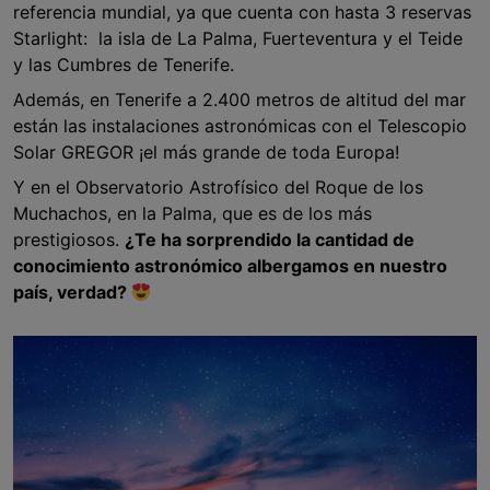
referencia mundial, ya que cuenta con hasta 3 reservas
Starlight: la isla de La Palma, Fuerteventura y el Teide
y las Cumbres de Tenerife.
Además, en Tenerife a 2.400 metros de altitud del mar
están las instalaciones astronómicas con el Telescopio
Solar GREGOR ¡el más grande de toda Europa!
Y en el Observatorio Astrofísico del Roque de los
Muchachos, en la Palma, que es de los más
prestigiosos.
¿Te ha sorprendido la cantidad de
conocimiento astronómico albergamos en nuestro
país, verdad?