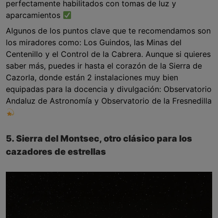
perfectamente habilitados con tomas de luz y
aparcamientos
Algunos de los puntos clave que te recomendamos son
los miradores como: Los Guindos, las Minas del
Centenillo y el Control de la Cabrera. Aunque si quieres
saber más, puedes ir hasta el corazón de la Sierra de
Cazorla, donde están 2 instalaciones muy bien
equipadas para la docencia y divulgación: Observatorio
Andaluz de Astronomía y Observatorio de la Fresnedilla
5. Sierra del Montsec, otro clásico para los
cazadores de estrellas