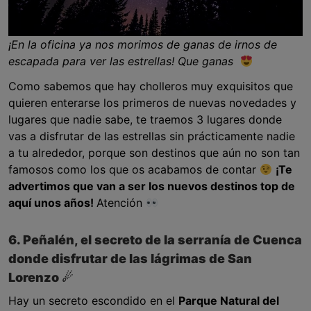
¡En la oficina ya nos morimos de ganas de irnos de
escapada para ver las estrellas! Que ganas
Como sabemos que hay cholleros muy exquisitos que
quieren enterarse los primeros de nuevas novedades y
lugares que nadie sabe, te traemos 3 lugares donde
vas a disfrutar de las estrellas sin prácticamente nadie
a tu alrededor, porque son destinos que aún no son tan
famosos como los que os acabamos de contar
¡Te
advertimos que van a ser los nuevos destinos top de
aquí unos años!
Atención
6. Peñalén, el secreto de la serranía de Cuenca
donde disfrutar de las lágrimas de San
Lorenzo ☄
Hay un secreto escondido en el
Parque Natural del