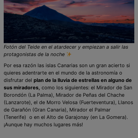
Fotón del Teide en el atardecer y empiezan a salir las
protagonistas de la noche
Por esa razón las islas Canarias son un gran acierto si
quieres adentrarte en el mundo de la astronomía o
disfrutar del
plan de la lluvia de estrellas en alguno de
sus miradores,
como los siguientes: el Mirador de San
Borondón (La Palma), Mirador de Peñas del Chache
(Lanzarote), el de Morro Velosa (Fuerteventura), Llanos
de Garañón (Gran Canaria), Mirador el Palmar
(Tenerife) o en el Alto de Garajonay (en La Gomera).
¡Aunque hay muchos lugares más!