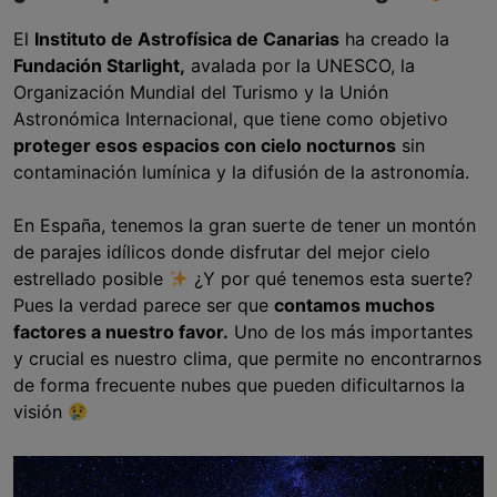
El
Instituto de Astrofísica de Canarias
ha creado la
Fundación Starlight,
avalada por la UNESCO, la
Organización Mundial del Turismo y la Unión
Astronómica Internacional, que tiene como objetivo
proteger esos espacios con cielo nocturnos
sin
contaminación lumínica y la difusión de la astronomía.
En España, tenemos la gran suerte de tener un montón
de parajes idílicos donde disfrutar del mejor cielo
estrellado posible
¿Y por qué tenemos esta suerte?
Pues la verdad parece ser que
contamos muchos
factores a nuestro favor.
Uno de los más importantes
y crucial es nuestro clima, que permite no encontrarnos
de forma frecuente nubes que pueden dificultarnos la
visión