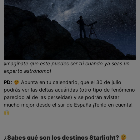
¡Imagínate que este puedes ser tú cuando ya seas un
experto astrónomo!
PD:
Apunta en tu calendario, que el 30 de julio
podrás ver las deltas acuáridas (otro tipo de fenómeno
parecido al de las perseidas) y se podrán avistar
mucho mejor desde el sur de España ¡Tenlo en cuenta!
¿Sabes qué son los destinos Starlight?