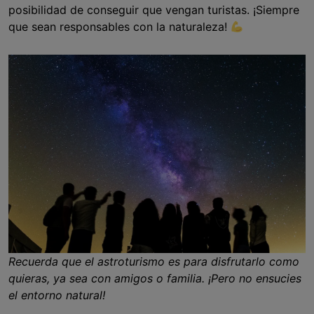
posibilidad de conseguir que vengan turistas. ¡Siempre
que sean responsables con la naturaleza!
Recuerda que el astroturismo es para disfrutarlo como
quieras, ya sea con amigos o familia. ¡Pero no ensucies
el entorno natural!