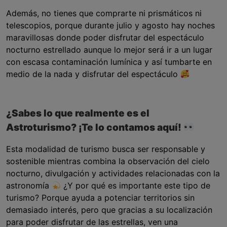
Además, no tienes que comprarte ni prismáticos ni
telescopios, porque durante julio y agosto hay noches
maravillosas donde poder disfrutar del espectáculo
nocturno estrellado aunque lo mejor será ir a un lugar
con escasa contaminación lumínica y así tumbarte en
medio de la nada y disfrutar del espectáculo
¿Sabes lo que realmente es el
Astroturismo? ¡Te lo contamos aquí!
Esta modalidad de turismo busca ser responsable y
sostenible mientras combina la observación del cielo
nocturno, divulgación y actividades relacionadas con la
astronomía
¿Y por qué es importante este tipo de
turismo? Porque ayuda a potenciar territorios sin
demasiado interés, pero que gracias a su localización
para poder disfrutar de las estrellas, ven una