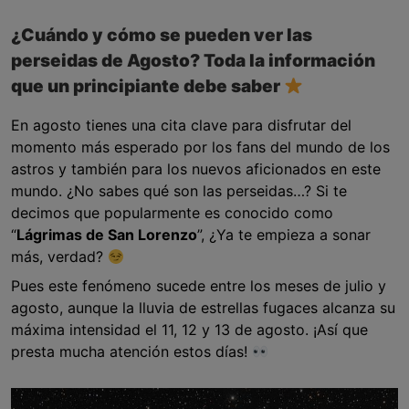
¿Cuándo y cómo se pueden ver las
perseidas de Agosto? Toda la información
que un principiante debe saber
En agosto tienes una cita clave para disfrutar del
momento más esperado por los fans del mundo de los
astros y también para los nuevos aficionados en este
mundo. ¿No sabes qué son las perseidas…? Si te
decimos que popularmente es conocido como
“
Lágrimas de San Lorenzo
”, ¿Ya te empieza a sonar
más, verdad?
Pues este fenómeno sucede entre los meses de julio y
agosto, aunque la lluvia de estrellas fugaces alcanza su
máxima intensidad el 11, 12 y 13 de agosto. ¡Así que
presta mucha atención estos días!