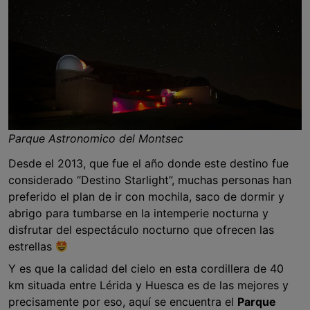
Parque Astronomico del Montsec
Desde el 2013, que fue el año donde este destino fue
considerado “Destino Starlight”, muchas personas han
preferido el plan de ir con mochila, saco de dormir y
abrigo para tumbarse en la intemperie nocturna y
disfrutar del espectáculo nocturno que ofrecen las
estrellas
Y es que la calidad del cielo en esta cordillera de 40
km situada entre Lérida y Huesca es de las mejores y
precisamente por eso, aquí se encuentra el
Parque