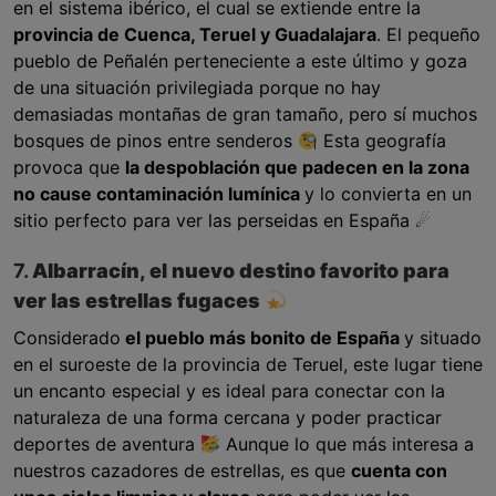
en el sistema ibérico, el cual se extiende entre la
provincia de Cuenca, Teruel y Guadalajara
. El pequeño
pueblo de Peñalén perteneciente a este último y goza
de una situación privilegiada porque no hay
demasiadas montañas de gran tamaño, pero sí muchos
bosques de pinos entre senderos
Esta geografía
provoca que
la despoblación que padecen en la zona
no cause contaminación lumínica
y lo convierta en un
sitio perfecto para ver las perseidas en España ☄
7.
Albarracín, el nuevo destino favorito para
ver las estrellas fugaces
Considerado
el pueblo más bonito de España
y situado
en el suroeste de la provincia de Teruel, este lugar tiene
un encanto especial y es ideal para conectar con la
naturaleza de una forma cercana y poder practicar
deportes de aventura
Aunque lo que más interesa a
nuestros cazadores de estrellas, es que
cuenta con