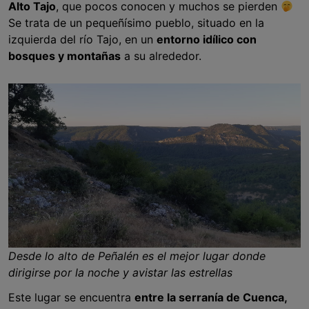
Alto Tajo
, que pocos conocen y muchos se pierden
Se trata de un pequeñísimo pueblo, situado en la
izquierda del río Tajo, en un
entorno idílico con
bosques y montañas
a su alrededor.
Desde lo alto de Peñalén es el mejor lugar donde
dirigirse por la noche y avistar las estrellas
Este lugar se encuentra
entre la serranía de Cuenca,