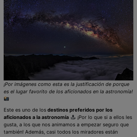
¡Por imágenes como esta es la justificación de porque
es el lugar favorito de los aficionados en la astronomía!
Este es uno de los
destinos preferidos por los
aficionados a la astronomía
¡Por lo que si a ellos les
gusta, a los que nos animamos a empezar seguro que
también! Además, casi todos los miradores están