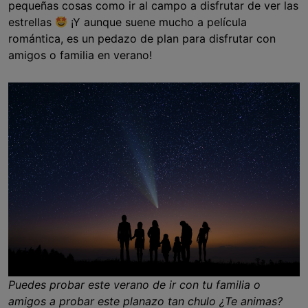
pequeñas cosas como ir al campo a disfrutar de ver las
estrellas
¡Y aunque suene mucho a película
romántica, es un pedazo de plan para disfrutar con
amigos o familia en verano!
Puedes probar este verano de ir con tu familia o
amigos a probar este planazo tan chulo ¿Te animas?