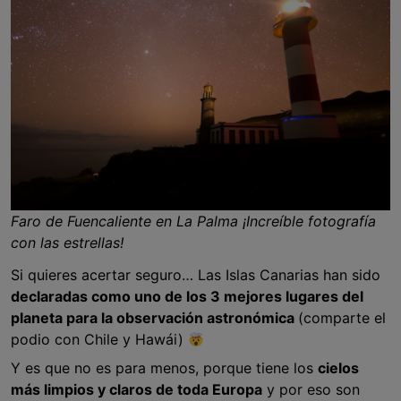
Faro de Fuencaliente en La Palma ¡Increíble fotografía
con las estrellas!
Si quieres acertar seguro… Las Islas Canarias han sido
declaradas como uno de los 3 mejores lugares del
planeta para la observación astronómica
(comparte el
podio con Chile y Hawái)
Y es que no es para menos, porque tiene los
cielos
más limpios y claros de toda Europa
y por eso son