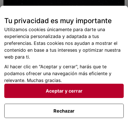
Tu privacidad es muy importante
Utilizamos cookies únicamente para darte una
experiencia personalizada y adaptada a tus
preferencias. Estas cookies nos ayudan a mostrar el
contenido en base a tus intereses y optimizar nuestra
web para ti.
Al hacer clic en "Aceptar y cerrar", harás que te
podamos ofrecer una navegación más eficiente y
relevante. Muchas gracias.
Aceptar y cerrar
Rechazar