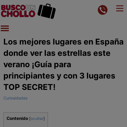
Los mejores lugares en España
donde ver las estrellas este
verano ¡Guía para
principiantes y con 3 lugares
TOP SECRET!
Curiosidades
Contenido
[
ocultar
]