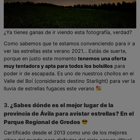
¿Ya tienes ganas de ir viendo esta fotografía, verdad?
Como sabemos que te estamos convenciendo para ir a
ver las estrellas este verano 2021… Estás de suerte,
porque en justo este momento
tenemos una oferta
muy tentadora y apta para todos los bolsillos
para
poder ir de escapada. Es uno de nuestros chollos en el
Valle del Boí (considerado destino Starlight) para ver la
lluvia de estrellas fugaces este verano
3.
¿Sabes dónde es el mejor lugar de la
provincia de Ávila para avistar estrellas? En el
Parque Regional de Gredos
Certificado desde el 2013 como uno de los mejores