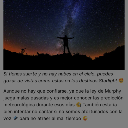
Si tienes suerte y no hay nubes en el cielo, puedes
gozar de vistas como estas en los destinos Starlight
Aunque no hay que confiarse, ya que la ley de Murphy
juega malas pasadas y es mejor conocer las predicción
meteorológica durante esos días
También estaría
bien intentar no cantar si no somos afortunados con la
voz
para no atraer al mal tiempo