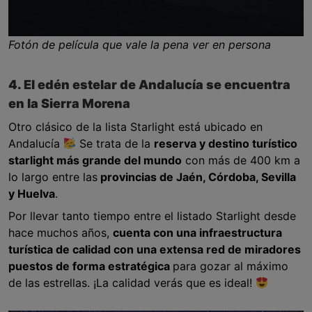
Fotón de película que vale la pena ver en persona
4. El edén estelar de Andalucía se encuentra
en la Sierra Morena
Otro clásico de la lista Starlight está ubicado en
Andalucía
Se trata de la
reserva y destino turístico
starlight más grande del mundo
con más de 400 km a
lo largo entre las
provincias de Jaén, Córdoba, Sevilla
y Huelva
.
Por llevar tanto tiempo entre el listado Starlight desde
hace muchos años,
cuenta con una infraestructura
turística de calidad con una extensa red de miradores
puestos de forma estratégica
para gozar al máximo
de las estrellas. ¡La calidad verás que es ideal!