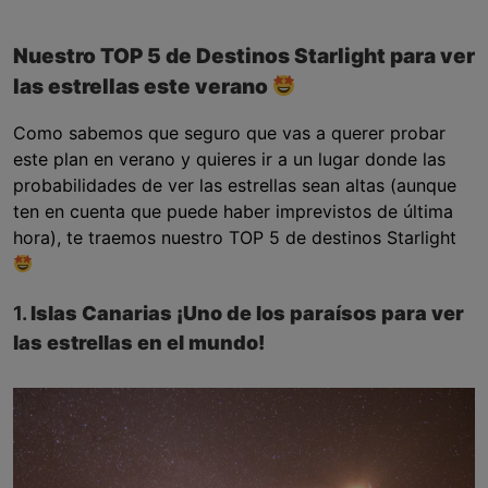
Nuestro TOP 5 de Destinos Starlight para ver
las estrellas este verano
Como sabemos que seguro que vas a querer probar
este plan en verano y quieres ir a un lugar donde las
probabilidades de ver las estrellas sean altas (aunque
ten en cuenta que puede haber imprevistos de última
hora), te traemos nuestro TOP 5 de destinos Starlight
1.
Islas Canarias ¡Uno de los paraísos para ver
las estrellas en el mundo!