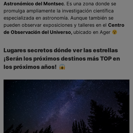
Astronómico del Montsec
. Es una zona donde se
promulga ampliamente la investigación científica
especializada en astronomía. Aunque también se
pueden observar exposiciones y talleres en el
Centro
de Observación del Universo,
ubicado en Ager
Lugares secretos dónde ver las estrellas
¡Serán los próximos destinos más TOP en
los próximos años!