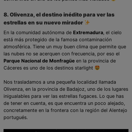
8. Olivenza, el destino inédito para ver las
estrellas en su nuevo mirador
En la comunidad autónoma de
Extremadura
, el cielo
está más protegido de la famosa contaminación
atmosférica. Tiene un muy buen clima que permite que
las nubes no se acerquen con frecuencia, por eso el
Parque Nacional de Monfragüe
en la provincia de
Cáceres es uno de los destinos starlight
Nos trasladamos a una pequeña localidad llamada
Olivenza, en la provincia de Badajoz, uno de los lugares
inigualables para ver las estrellas fugaces. Lo que has
de tener en cuenta, es que encuentra un poco alejado,
concretamente en la frontera con la región del Alentejo
portugués.