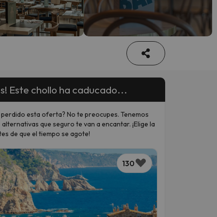
s! Este chollo ha caducado...
 perdido esta oferta? No te preocupes. Tenemos
 alternativas que seguro te van a encantar. ¡Elige la
tes de que el tiempo se agote!
130