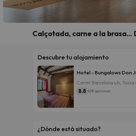
Calçotada, carne a la brasa...
Descubre tu alojamiento
Hotel - Bungalows Don 
Carrer Barcelona s/n, Tossa
8.8
628 opiniones
¿Dónde está situado?