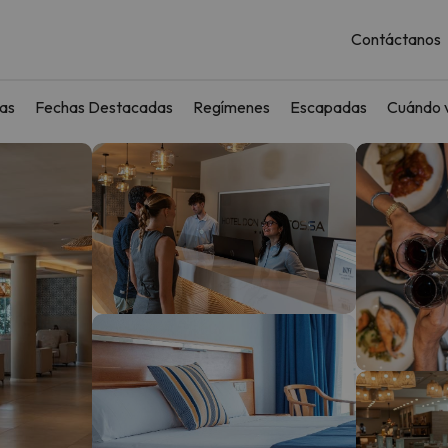
Contáctanos
as
Fechas Destacadas
Regímenes
Escapadas
Cuándo v