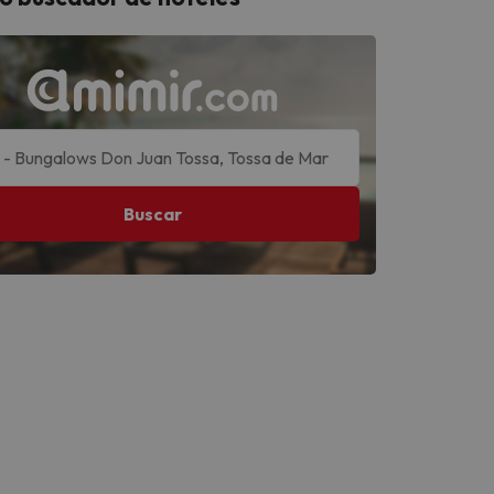
Buscar