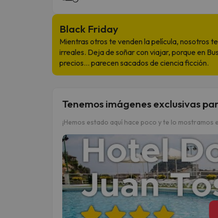
Black Friday
Mientras otros te venden la película, nosotros te 
irreales. Deja de soñar con viajar, porque en Bu
precios… parecen sacados de ciencia ficción.
Tenemos imágenes exclusivas par
¡Hemos estado aquí hace poco y te lo mostramos e