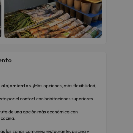
ento
 alojamientos
. ¡Más opciones, más flexibilidad,
sta por el confort con habitaciones superiores
sfruta de una opción más económica con
 cocina.
s las zonas comunes: restaurante, piscina y