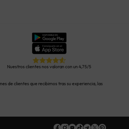
Nuestros clientes nos valoran con un 4,75/5
 de clientes que recibimos tras su experiencia, las