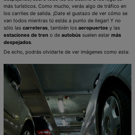
más turísticos. Como mucho, verás algo de tráfico en
los carriles de salida. ¡Date el gustazo de ver cómo se
van todos mientras tú estás a punto de llegar! Y no
sólo las
carreteras
, también los
aeropuertos
y las
estaciones
de tren
o de
autobús
suelen estar
más
despejados
.
De echo, podrás olvidarte de ver imágenes como esta: