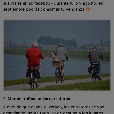
sus viajes en su facebook durante julio y agosto, en
septiembre podrás consumar tu venganza
2. Menos tráfico en las carreteras.
A medida que acaba el verano, las carreteras se van
despejando, sobre todo las de destino a los lugares