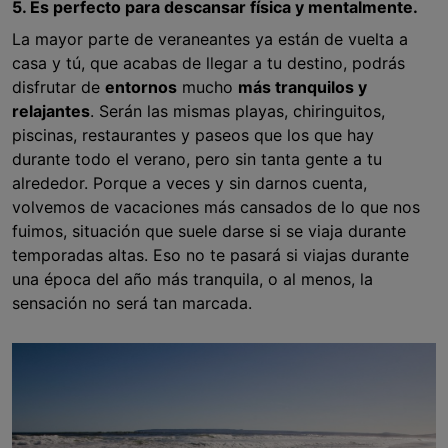
5. Es perfecto para descansar física y mentalmente.
La mayor parte de veraneantes ya están de vuelta a
casa y tú, que acabas de llegar a tu destino, podrás
disfrutar de
entornos
mucho
más tranquilos y
relajantes
. Serán las mismas playas, chiringuitos,
piscinas, restaurantes y paseos que los que hay
durante todo el verano, pero sin tanta gente a tu
alrededor. Porque a veces y sin darnos cuenta,
volvemos de vacaciones más cansados de lo que nos
fuimos, situación que suele darse si se viaja durante
temporadas altas. Eso no te pasará si viajas durante
una época del año más tranquila, o al menos, la
sensación no será tan marcada.