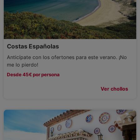
Costas Españolas
Anticípate con los ofertones para este verano. ¡No
me lo pierdo!
Desde 45€ por persona
Ver chollos