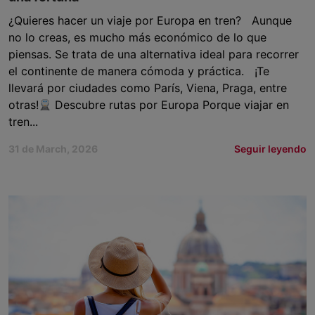
¿Quieres hacer un viaje por Europa en tren? Aunque
no lo creas, es mucho más económico de lo que
piensas. Se trata de una alternativa ideal para recorrer
el continente de manera cómoda y práctica. ¡Te
llevará por ciudades como París, Viena, Praga, entre
otras!
Descubre rutas por Europa Porque viajar en
tren...
31 de March, 2026
Seguir leyendo