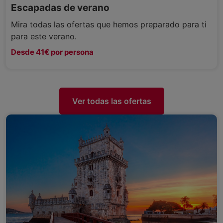
Escapadas de verano
Mira todas las ofertas que hemos preparado para ti
para este verano.
Desde 41€ por persona
Ver todas las ofertas