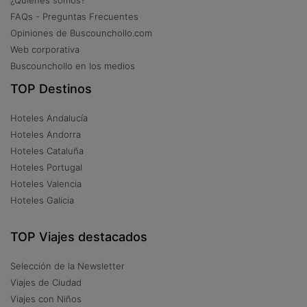
¿Quiénes somos?
FAQs - Preguntas Frecuentes
Opiniones de Buscounchollo.com
Web corporativa
Buscounchollo en los medios
TOP Destinos
Hoteles Andalucía
Hoteles Andorra
Hoteles Cataluña
Hoteles Portugal
Hoteles Valencia
Hoteles Galicia
TOP Viajes destacados
Selección de la Newsletter
Viajes de Ciudad
Viajes con Niños