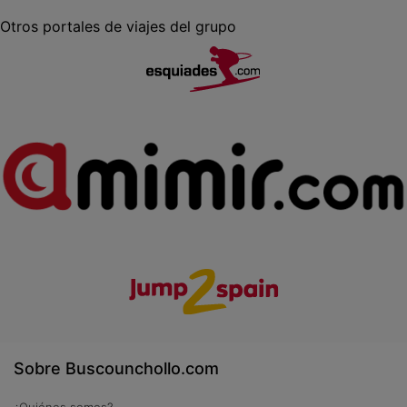
Otros portales de viajes del grupo
Sobre Buscounchollo.com