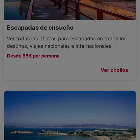
Escapadas de ensueño
Ver todas las ofertas para escapadas en todos los
destinos, viajes nacionales e internacionales.
Desde 55€ por persona
Ver chollos