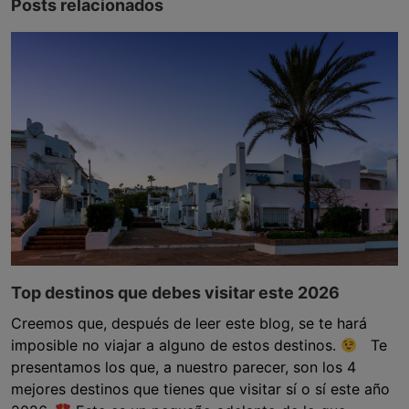
Posts relacionados
Top destinos que debes visitar este 2026
Creemos que, después de leer este blog, se te hará
imposible no viajar a alguno de estos destinos.
Te
presentamos los que, a nuestro parecer, son los 4
mejores destinos que tienes que visitar sí o sí este año