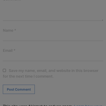
Name
*
Email
*
Save my name, email, and website in this browser
for the next time I comment.