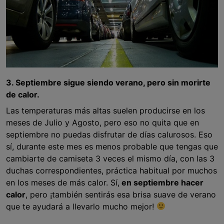
3. Septiembre sigue siendo verano, pero sin morirte
de calor.
Las temperaturas más altas suelen producirse en los
meses de Julio y Agosto, pero eso no quita que en
septiembre no puedas disfrutar de días calurosos. Eso
sí, durante este mes es menos probable que tengas que
cambiarte de camiseta 3 veces el mismo día, con las 3
duchas correspondientes, práctica habitual por muchos
en los meses de más calor. Sí,
en septiembre hacer
calor
, pero ¡también sentirás esa brisa suave de verano
que te ayudará a llevarlo mucho mejor!