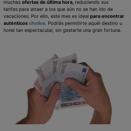
muchas
ofertas de última hora,
reduciendo sus
tarifas para atraer a los que aún no se han ido de
vacaciones. Por ello, este mes es ideal
para encontrar
auténticos
chollos
. Podrás permitirte aquél destino u
hotel tan espectacular, sin gastarte una gran fortuna.