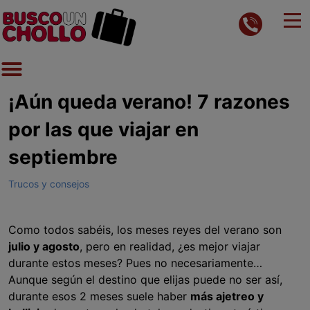
¡Aún queda verano! 7 razones
por las que viajar en
septiembre
Trucos y consejos
Como todos sabéis, los meses reyes del verano son
julio y agosto
, pero en realidad, ¿es mejor viajar
durante estos meses? Pues no necesariamente…
Aunque según el destino que elijas puede no ser así,
durante esos 2 meses suele haber
más ajetreo y