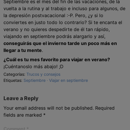
Septiembre es el mes del fin de las vacaciones, de la
vuelta a la rutina y al trabajo e incluso para algunos, de
la depresión postvacacional :-P. Pero, ¿y si lo
conviertes en justo todo lo contrario? Si te encanta el
verano y no quieres despedirte de él tan rápido,
viajando en septiembre podrás alargarlo y así,
conseguirás que el invierno tarde un poco más en
llegar a tu mente
.
¿Cuál es tu mes favorito para viajar en verano?
¡Cuéntanoslo más abajo! ;D
Categorías:
Trucos y consejos
Etiquetas:
Septiembre
Viajar en septiembre
Leave a Reply
Your email address will not be published.
Required
fields are marked
*
Comment
*