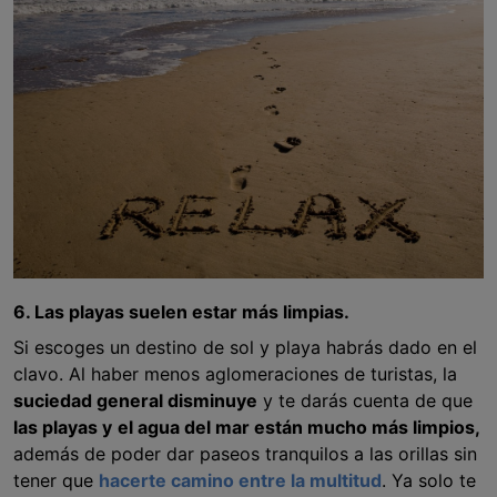
6. Las playas suelen estar más limpias.
Si escoges un destino de sol y playa habrás dado en el
clavo. Al haber menos aglomeraciones de turistas, la
suciedad general disminuye
y te darás cuenta de que
las playas y
el agua del mar están mucho más limpios,
además de poder dar paseos tranquilos a las orillas sin
tener que
hacerte camino entre la multitud
. Ya solo te