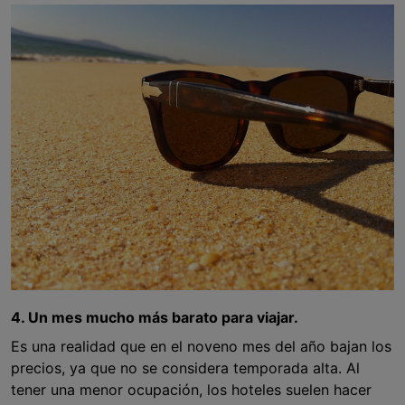
4. Un mes mucho más barato para viajar.
Es una realidad que en el noveno mes del año bajan los
precios, ya que no se considera temporada alta. Al
tener una menor ocupación, los hoteles suelen hacer