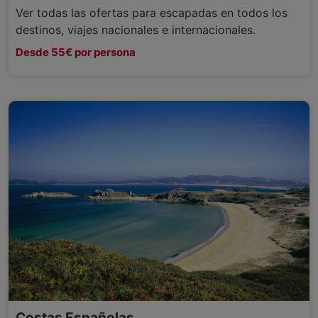
Ver todas las ofertas para escapadas en todos los
destinos, viajes nacionales e internacionales.
Desde 55€ por persona
Costas Españolas