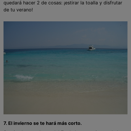
quedará hacer 2 de cosas: ¡estirar la toalla y disfrutar
de tu verano!
7. El invierno se te hará más corto.