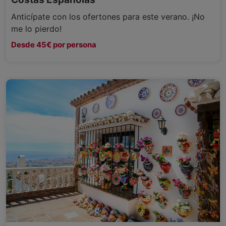
Anticípate con los ofertones para este verano. ¡No
me lo pierdo!
Desde 45€ por persona