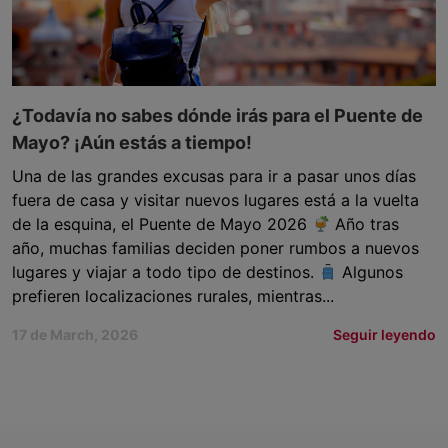
¿Todavía no sabes dónde irás para el Puente de
Mayo? ¡Aún estás a tiempo!
Una de las grandes excusas para ir a pasar unos días
fuera de casa y visitar nuevos lugares está a la vuelta
de la esquina, el Puente de Mayo 2026
Año tras
año, muchas familias deciden poner rumbos a nuevos
lugares y viajar a todo tipo de destinos.
Algunos
prefieren localizaciones rurales, mientras...
17 de March, 2026
Seguir leyendo