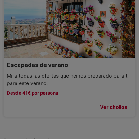
Escapadas de verano
Mira todas las ofertas que hemos preparado para ti
para este verano.
Desde 41€ por persona
Ver chollos