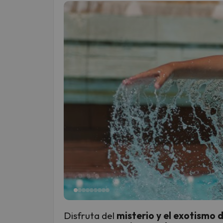
Disfruta del
misterio y el exotismo 