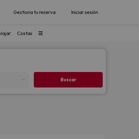
Gestiona tu reserva
Iniciar sesión
iajar
Costas