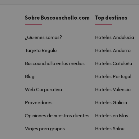
Sobre Buscounchollo.com
Top destinos
¿Quiénes somos?
Hoteles Andalucía
Tarjeta Regalo
Hoteles Andorra
Buscounchollo en los medios
Hoteles Cataluña
Blog
Hoteles Portugal
Web Corporativa
Hoteles Valencia
Proveedores
Hoteles Galicia
Opiniones de nuestros clientes
Hoteles en Islas
Viajes para grupos
Hoteles Salou