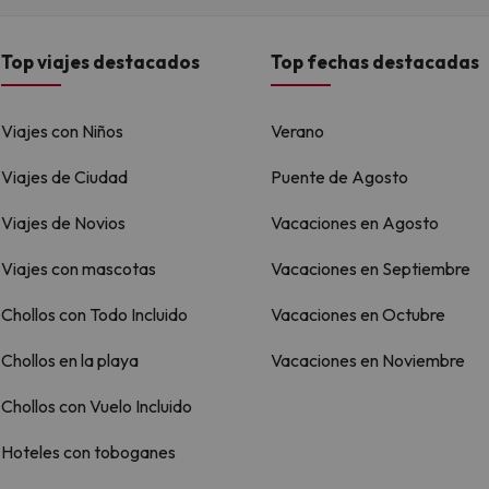
Top viajes destacados
Top fechas destacadas
Viajes con Niños
Verano
Viajes de Ciudad
Puente de Agosto
Viajes de Novios
Vacaciones en Agosto
Viajes con mascotas
Vacaciones en Septiembre
Chollos con Todo Incluido
Vacaciones en Octubre
Chollos en la playa
Vacaciones en Noviembre
Chollos con Vuelo Incluido
Hoteles con toboganes