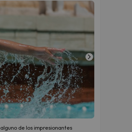
r alguno de los impresionantes