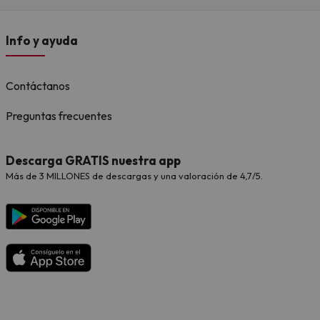
Info y ayuda
Contáctanos
Preguntas frecuentes
Descarga GRATIS nuestra app
Más de 3 MILLONES de descargas y una valoración de 4,7/5.