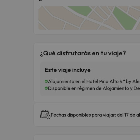
¿Qué disfrutarás en tu viaje?
Este viaje incluye
Alojamiento en el Hotel Pino Alto 4* by Al
Disponible en régimen de Alojamiento y D
Fechas disponibles para viajar: del 17 de ab