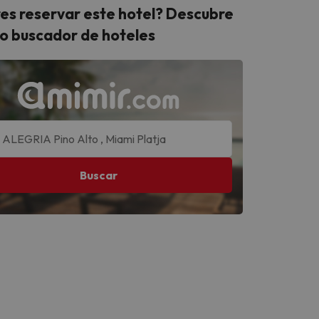
es reservar este hotel? Descubre
o buscador de hoteles
Buscar