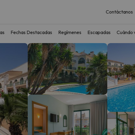
Contáctanos
as
Fechas Destacadas
Regímenes
Escapadas
Cuándo v