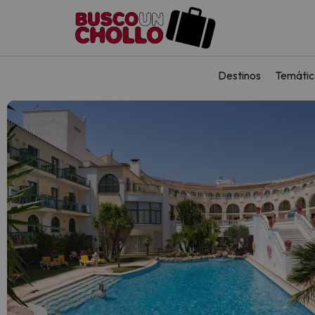
Destinos
Temátic