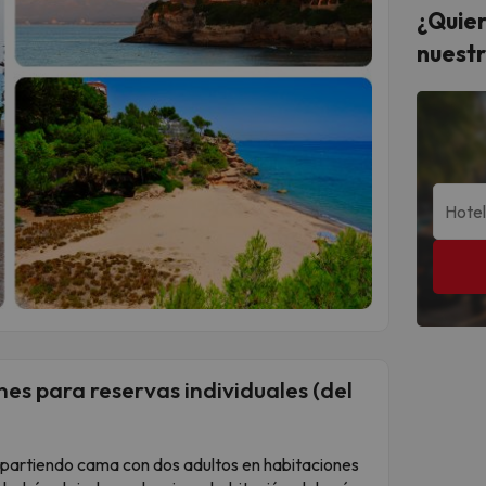
¿Quier
nuestr
es para reservas individuales (del
ompartiendo cama con dos adultos en habitaciones