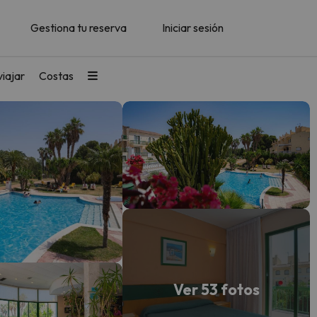
Gestiona tu reserva
Iniciar sesión
iajar
Costas
Ver 53 fotos