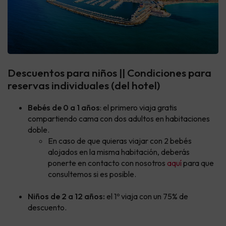
Descuentos para niños || Condiciones para
reservas individuales (del hotel)
Bebés de 0 a 1 años
: el primero viaja gratis
compartiendo cama con dos adultos en habitaciones
doble.
En caso de que quieras viajar con 2 bebés
alojados en la misma habitación, deberás
ponerte en contacto con nosotros
aquí
para que
consultemos si es posible.
Niños de 2 a 12 años:
el 1º viaja con un 75% de
descuento.