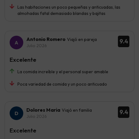
Las habitaciones un poco pequeñas y anticuadas, las
almohadas fatal demasiado blandas y bajitas
Antonio Romero
Viajó en pareja
9.4
Julio 2026
Excelente
La comida increíble y el personal super amable
Poca variedad de comida y un poco anticuado
Dolores Maria
Viajó en familia
9.4
Julio 2026
Excelente