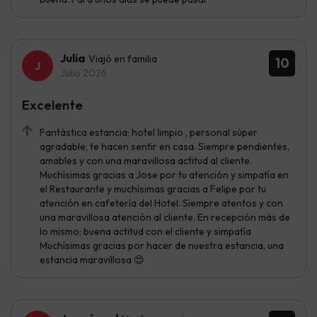
Julia
Viajó en familia
10
Julio 2026
Excelente
Fantástica estancia; hotel limpio , personal súper
agradable, te hacen sentir en casa. Siempre pendientes,
amables y con una maravillosa actitud al cliente.
Muchísimas gracias a Jose por tu atención y simpatía en
el Restaurante y muchísimas gracias a Felipe por tu
atención en cafetería del Hotel. Siempre atentos y con
una maravillosa atención al cliente. En recepción más de
lo mismo; buena actitud con el cliente y simpatía
Muchísimas gracias por hacer de nuestra estancia, una
estancia maravillosa 😍