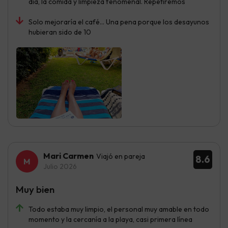
día, la comida y limpieza fenomenal. Repetiremos
Solo mejoraría el café... Una pena porque los desayunos
hubieran sido de 10
Mari Carmen
Viajó en pareja
8.6
Julio 2026
Muy bien
Todo estaba muy limpio, el personal muy amable en todo
momento y la cercanía a la playa, casi primera línea