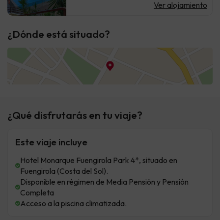
Ver alojamiento
¿Dónde está situado?
¿Qué disfrutarás en tu viaje?
Este viaje incluye
Hotel Monarque Fuengirola Park 4*, situado en
Fuengirola (Costa del Sol).
Disponible en régimen de Media Pensión y Pensión
Completa
Acceso a la piscina climatizada.