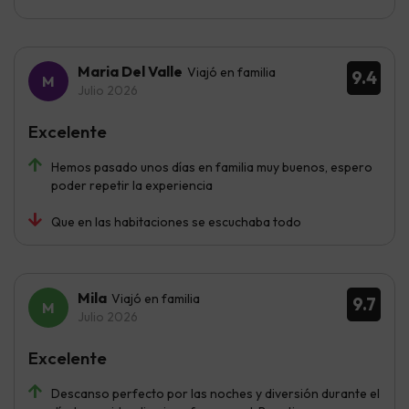
Maria Del Valle
Viajó en familia
9.4
Julio 2026
Excelente
Hemos pasado unos días en familia muy buenos, espero
poder repetir la experiencia
Que en las habitaciones se escuchaba todo
Mila
Viajó en familia
9.7
Julio 2026
Excelente
Descanso perfecto por las noches y diversión durante el