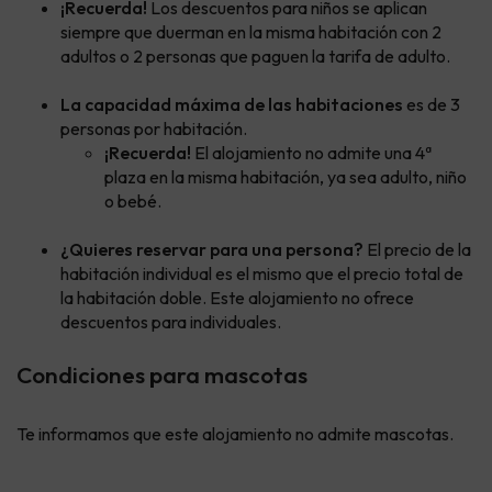
¡Recuerda!
Los descuentos para niños se aplican
siempre que duerman en la misma habitación con 2
adultos o 2 personas que paguen la tarifa de adulto.
La capacidad máxima de las habitaciones
es de 3
personas por habitación.
¡Recuerda!
El alojamiento no admite una 4ª
plaza en la misma habitación, ya sea adulto, niño
o bebé.
¿Quieres reservar para una persona?
El precio de la
habitación individual es el mismo que el precio total de
la habitación doble. Este alojamiento no ofrece
descuentos para individuales.
Condiciones para mascotas
Te informamos que este alojamiento no admite mascotas.