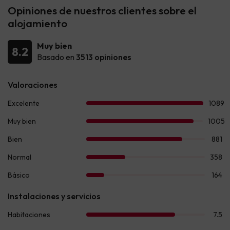
Opiniones de nuestros clientes sobre el
alojamiento
Muy bien
8.2
Basado en
3513 opiniones