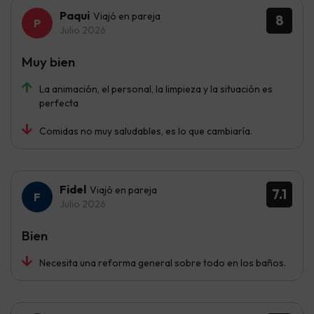
Paqui
Viajó en pareja
8
Julio 2026
Muy bien
La animación, el personal, la limpieza y la situación es
perfecta
Comidas no muy saludables, es lo que cambiaría.
Fidel
Viajó en pareja
7.1
Julio 2026
Bien
Necesita una reforma general sobre todo en los baños.