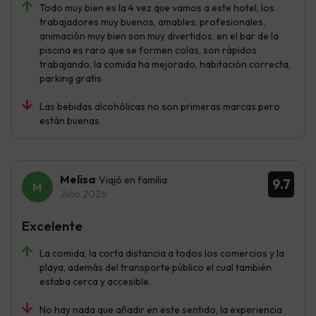
Todo muy bien es la 4 vez que vamos a este hotel, los
trabajadores muy buenos, amables, profesionales,
animación muy bien son muy divertidos, en el bar de la
piscina es raro que se formen colas, son rápidos
trabajando, la comida ha mejorado, habitación correcta,
parking gratis
Las bebidas alcohólicas no son primeras marcas pero
están buenas
Melisa
Viajó en familia
9.7
Julio 2026
Excelente
La comida, la corta distancia a todos los comercios y la
playa, además del transporte público el cual también
estaba cerca y accesible.
No hay nada que añadir en este sentido, la experiencia