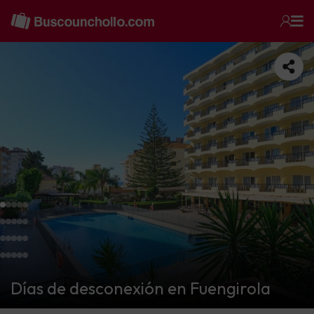
Días de desconexión en Fuengirola