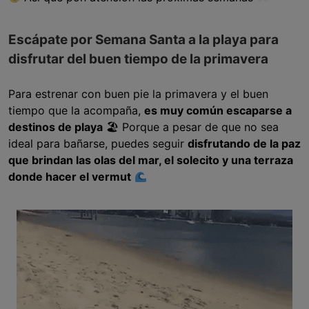
Escápate por Semana Santa a la playa para
disfrutar del buen tiempo de la primavera
Para estrenar con buen pie la primavera y el buen
tiempo que la acompaña,
es muy común escaparse a
destinos de playa
🏖 Porque a pesar de que no sea
ideal para bañarse, puedes seguir
disfrutando de la paz
que brindan las olas del mar, el solecito y una terraza
donde hacer el vermut