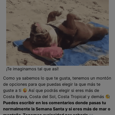
¡Te imaginamos tal que así!
Como ya sabemos lo que te gusta, tenemos un montón
de opciones para que puedas elegir la que más te
guste a ti
Así que podrás elegir si eres más de
Costa Brava, Costa del Sol, Costa Tropical y demás
Puedes escribir en los comentarios donde pasas tu
normalmente la Semana Santa y si eres más de mar o