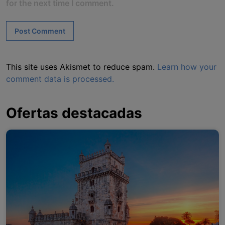
for the next time I comment.
This site uses Akismet to reduce spam.
Learn how your
comment data is processed.
Ofertas destacadas