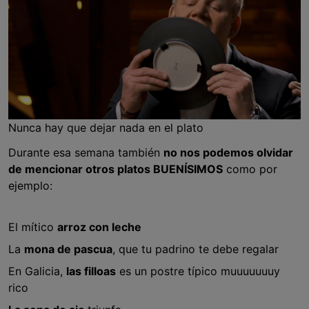
Nunca hay que dejar nada en el plato
Durante esa semana también
no nos podemos olvidar
de mencionar otros platos BUENÍSIMOS
como por
ejemplo:
El mítico
arroz con leche
La
mona de pascua
, que tu padrino te debe regalar
En Galicia,
las filloas
es un postre típico muuuuuuuy
rico