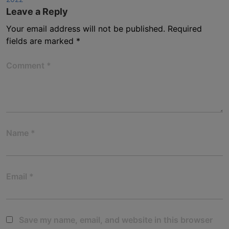
Leave a Reply
Your email address will not be published.
Required
fields are marked
*
Comment
*
Name
*
Email
*
Save my name, email, and website in this browser