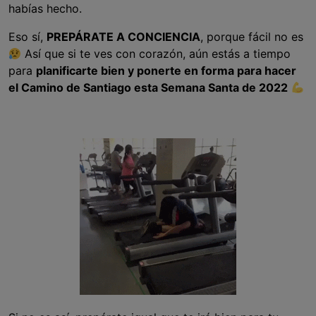
habías hecho.
Eso sí,
PREPÁRATE A CONCIENCIA
, porque fácil no es
Así que si te ves con corazón, aún estás a tiempo
para
planificarte bien y ponerte en forma para hacer
el Camino de Santiago esta Semana Santa de 2022