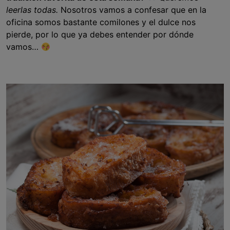
leerlas todas.
Nosotros vamos a confesar que en la
oficina somos bastante comilones y el dulce nos
pierde, por lo que ya debes entender por dónde
vamos…