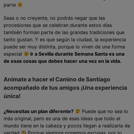
parte
Seas o no creyente, no podrás negar que las
procesiones que se celebran durante estos días
también forman parte de las grandes tradiciones que
tanto gustan. Y es que según la ciudad, la experiencia
puede ser muy distinta, porque lo viven de una forma
especial
Ir a Sevilla durante Semana Santa es una
de esas cosas que debes hacer una vez en la vida.
Anímate a hacer el Camino de Santiago
acompañado de tus amigos ¡Una experiencia
única!
¿Necesitas un plan diferente?
Puede que no sea lo
más original, pero es una de esas ideas que todo el
mundo tiene en la cabeza y pocos llegan a realizarla de
verdad
Porque siempre ponemos excusas, por lo