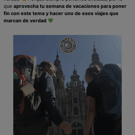
que
aprovecha tu semana de vacaciones para poner
fin con este tema y hacer uno de esos viajes que
marcan de verdad