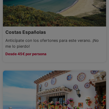
Costas Españolas
Anticípate con los ofertones para este verano. ¡No
me lo pierdo!
Desde 45€ por persona