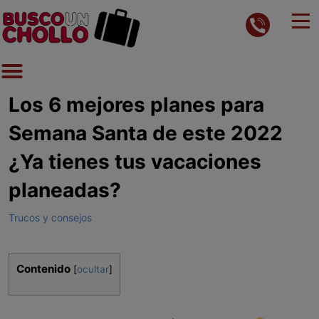
Los 6 mejores planes para
Semana Santa de este 2022
¿Ya tienes tus vacaciones
planeadas?
Trucos y consejos
Contenido
[
ocultar
]