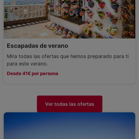
Escapadas de verano
Mira todas las ofertas que hemos preparado para ti
para este verano.
Desde 41€ por persona
Ver todas las ofertas