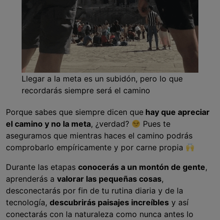
Llegar a la meta es un subidón, pero lo que
recordarás siempre será el camino
Porque sabes que siempre dicen que
hay que apreciar
el camino y no la meta
, ¿verdad?
Pues te
aseguramos que mientras haces el camino podrás
comprobarlo empíricamente y por carne propia
Durante las etapas
conocerás a un montón de gente
,
aprenderás a
valorar las pequeñas cosas
,
desconectarás por fin de tu rutina diaria y de la
tecnología,
descubrirás paisajes increíbles
y así
conectarás con la naturaleza como nunca antes lo