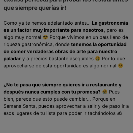
que siempre querías ir!
Como ya te hemos adelantado antes…
La gastronomía
es un factor muy importante para nosotros,
pero es
algo muy normal
Porque vivimos en un país lleno de
riqueza gastronómica, donde
tenemos la oportunidad
de comer verdaderas obras de arte para nuestro
paladar
y a precios bastante asequibles
Por lo que
aprovecharse de esta oportunidad es algo normal
¿No te pasa que siempre quieres ir a restaurante y
después nunca cumples con tu promesa?
Pues
bien, parece que esto puede cambiar… Porque en
Semana Santa, puedes aprovechar a salir y de paso ir a
esos lugares de tu lista para poder ir tachándolos ✍