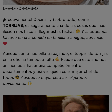
D-E-L-I-C-I-O-S-O
¡Efectivamente! Cocinar y (sobre todo) comer
TORRIJAS
, es seguramente una de las cosas que más
ilusión nos hace al llegar estas fechas
Y si podemos
hacerlo en una comida en familia o amigos, aún mejor
Aunque como nos pilla trabajando, el tupper de torrijas
en la oficina tampoco falta
Puede que este año nos
animemos a hacer una competición entre
departamentos y así ver quién es el mejor chef de
todos
Aunque lo mejor será ser el jurado,
obviamente.