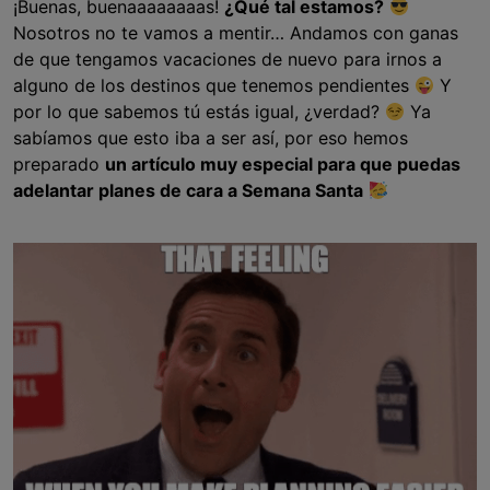
¡Buenas, buenaaaaaaaas!
¿Qué tal estamos?
Nosotros no te vamos a mentir… Andamos con ganas
de que tengamos vacaciones de nuevo para irnos a
alguno de los destinos que tenemos pendientes
Y
por lo que sabemos tú estás igual, ¿verdad?
Ya
sabíamos que esto iba a ser así, por eso hemos
preparado
un artículo muy especial para que puedas
adelantar planes de cara a Semana Santa