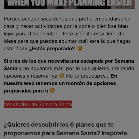
Porque aunque seas de los que prefieren quedarse en
casa y hacer actividades por la zona o bien irse bien
lejos para desconectar… Este artículo está lleno de
ideas para que puedas apuntar cuál será la que hagas
este 2022
¿Estás preparado?
Si eres de los que necesita una escapada por Semana
Santa
y no aguantas más, por lo que quieres ir mirando
opciones y reservar ya
No te preocupes…
En
nuestra web tenemos un montón de opciones
preparadas para ti
Ver chollos en Semana Santa
¿Quieres descubrir los 6 planes que te
proponemos para Semana Santa? Inspírate