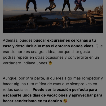
Además, puedes
buscar excursiones cercanas a tu
casa y descubrir aún más el entorno donde vives
. Que
eso siempre es una gran idea, porque si te gusta
podrás repetir en otras ocasiones y convertirte en un
verdadero Indiana Jones
Aunque, por otra parte, si quieres algo más rompedor y
hacer alguna ruta mítica de esas que siempre ves en
redes sociales…
Puede ser la ocasión perfecta para
escaparte unos días de vacaciones y aprovechar para
hacer senderismo en tu destino