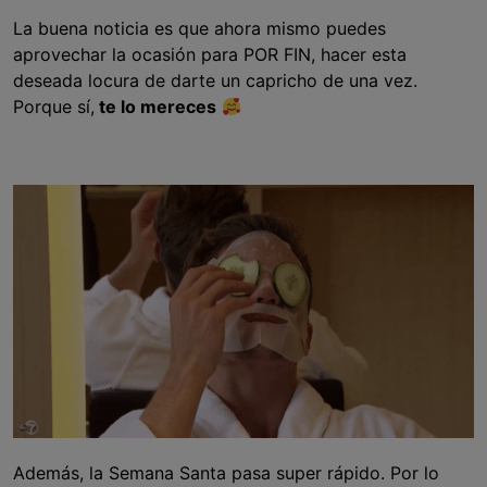
La buena noticia es que ahora mismo puedes
aprovechar la ocasión para POR FIN, hacer esta
deseada locura de darte un capricho de una vez.
Porque sí,
te lo mereces
Además, la Semana Santa pasa super rápido. Por lo