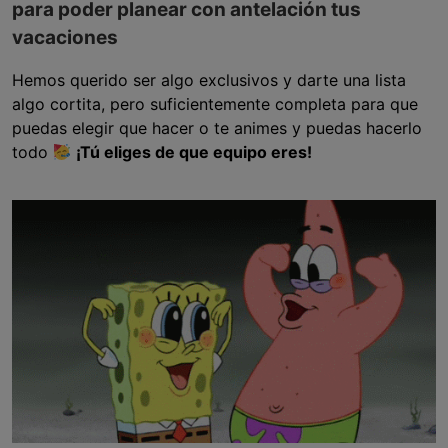
para poder planear con antelación tus
vacaciones
Hemos querido ser algo exclusivos y darte una lista
algo cortita, pero suficientemente completa para que
puedas elegir que hacer o te animes y puedas hacerlo
todo
¡Tú eliges de que equipo eres!