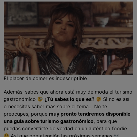
El placer de comer es indescriptible
Además, sabes que ahora está muy de moda el turismo
gastronómico
¿Tú sabes lo que es?
Si no es así
o necesitas saber más sobre el tema… No te
preocupes, porque
muy pronto tendremos disponible
una guía sobre turismo gastronómico
, para que
puedas convertirte de verdad en un auténtico foodie
Así que pon atención las próximas semanas