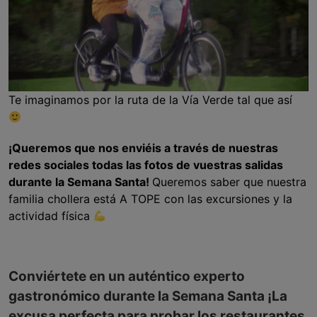
Te imaginamos por la ruta de la Vía Verde tal que así
¡Queremos que nos enviéis a través de nuestras
redes sociales todas las fotos de vuestras salidas
durante la Semana Santa!
Queremos saber que nuestra
familia chollera está A TOPE con las excursiones y la
actividad física
Conviértete en un auténtico experto
gastronómico durante la Semana Santa ¡La
excusa perfecta para probar los restaurantes