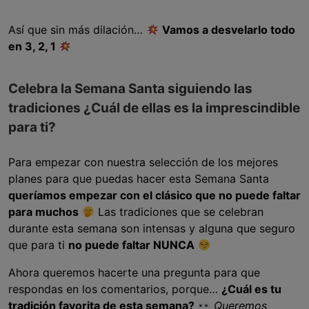
Así que sin más dilación…
Vamos a desvelarlo todo
en 3, 2, 1
Celebra la Semana Santa siguiendo las
tradiciones ¿Cuál de ellas es la imprescindible
para ti?
Para empezar con nuestra selección de los mejores
planes para que puedas hacer esta Semana Santa
queríamos empezar con el clásico que no puede faltar
para muchos
Las tradiciones que se celebran
durante esta semana son intensas y alguna que seguro
que para ti
no puede faltar NUNCA
Ahora queremos hacerte una pregunta para que
respondas en los comentarios, porque…
¿Cuál es tu
tradición favorita de esta semana?
Queremos