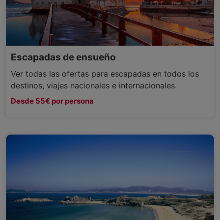
Escapadas de ensueño
Ver todas las ofertas para escapadas en todos los
destinos, viajes nacionales e internacionales.
Desde 55€ por persona