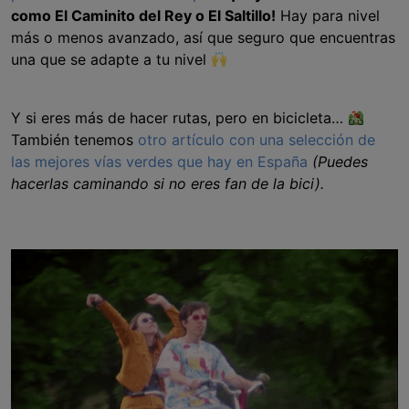
como El Caminito del Rey o El Saltillo!
Hay para nivel
más o menos avanzado, así que seguro que encuentras
una que se adapte a tu nivel
Y si eres más de hacer rutas, pero en bicicleta…
También tenemos
otro artículo con una selección de
las mejores vías verdes que hay en España
(Puedes
hacerlas caminando si no eres fan de la bici).