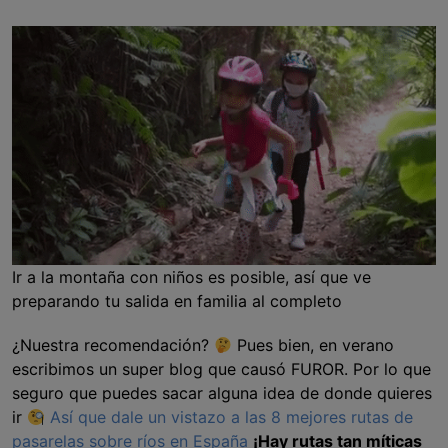
Ir a la montaña con niños es posible, así que ve
preparando tu salida en familia al completo
¿Nuestra recomendación?
Pues bien, en verano
escribimos un super blog que causó FUROR. Por lo que
seguro que puedes sacar alguna idea de donde quieres
ir
Así que dale un vistazo a las 8 mejores rutas de
pasarelas sobre ríos en España
¡Hay rutas tan míticas