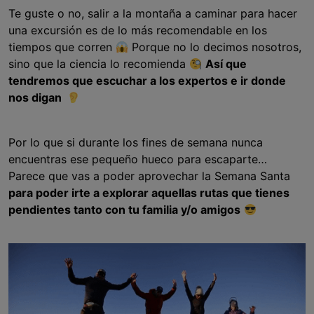
Te guste o no, salir a la montaña a caminar para hacer
una excursión es de lo más recomendable en los
tiempos que corren
Porque no lo decimos nosotros,
sino que la ciencia lo recomienda
Así que
tendremos que escuchar a los expertos e ir donde
nos digan
Por lo que si durante los fines de semana nunca
encuentras ese pequeño hueco para escaparte…
Parece que vas a poder aprovechar la Semana Santa
para poder irte a explorar aquellas rutas que tienes
pendientes tanto con tu familia y/o amigos