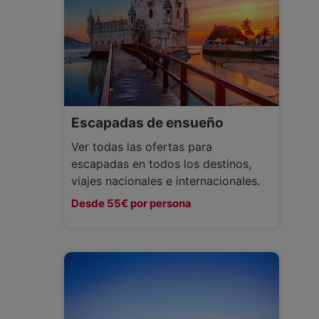
Escapadas de ensueño
Ver todas las ofertas para
escapadas en todos los destinos,
viajes nacionales e internacionales.
Desde 55€ por persona