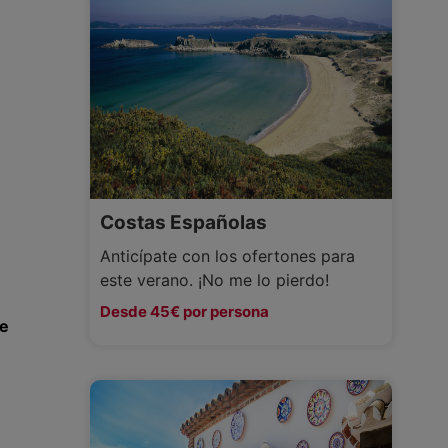
Costas Españolas
Anticípate con los ofertones para
este verano. ¡No me lo pierdo!
Desde 45€ por persona
ue