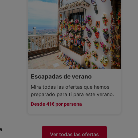
Escapadas de verano
Mira todas las ofertas que hemos
preparado para ti para este verano.
Desde 41€ por persona
a
Ver todas las ofertas