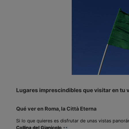
Lugares imprescindibles que visitar en tu 
Qué ver en Roma, la Città Eterna
Si lo que quieres es disfrutar de unas vistas panor
Collina del Gianicolo