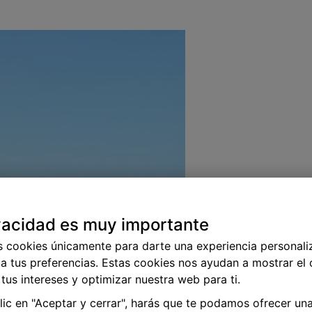
vacidad es muy importante
s cookies únicamente para darte una experiencia personali
a tus preferencias. Estas cookies nos ayudan a mostrar el
tus intereses y optimizar nuestra web para ti.
clic en "Aceptar y cerrar", harás que te podamos ofrecer un