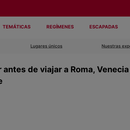
TEMÁTICAS
REGÍMENES
ESCAPADAS
Lugares únicos
Nuestras exp
 antes de viajar a Roma, Venecia
e