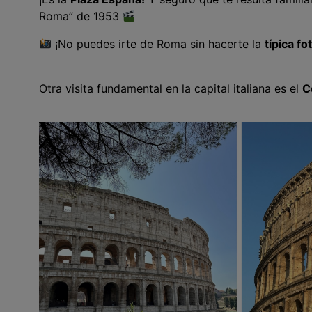
Roma” de 1953
¡No puedes irte de Roma sin hacerte la
típica fo
Otra visita fundamental en la capital italiana es el
C