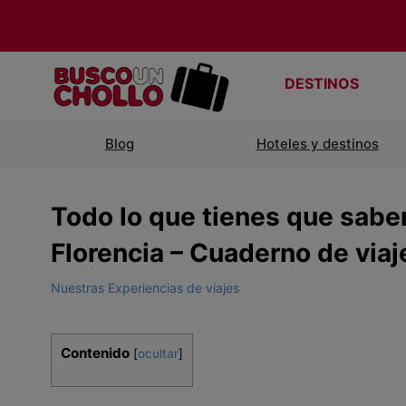
DESTINOS
Blog
Hoteles y destinos
Todo lo que tienes que saber
Florencia – Cuaderno de viaj
Nuestras Experiencias de viajes
Contenido
[
ocultar
]