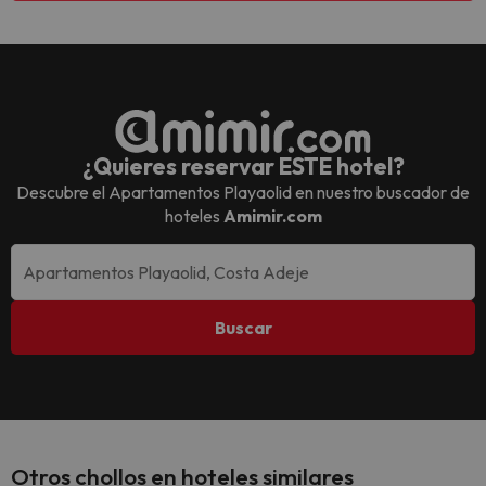
¿Quieres reservar ESTE hotel?
Descubre el
Apartamentos Playaolid
en nuestro buscador de
hoteles
Amimir.com
Buscar
Otros chollos en hoteles similares