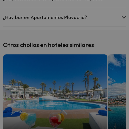
Sí, Apartamentos Playaolid tiene restaurante.
¿Hay bar en Apartamentos Playaolid?
Sí, Apartamentos Playaolid tiene bar.
Otros chollos en hoteles similares