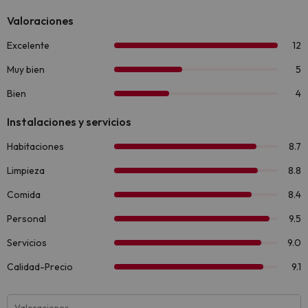
Valoraciones