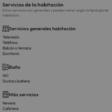
Servicios de la habitación
Estos servicios son generales y pueden variar según la tipología de
habitación.
Servicios generales habitación
Televisión
Teléfono
Balcón o terraza
Escritorio
Baño
WC
Ducha o bañera
Más servicios
Nevera
Cafetera