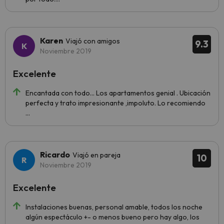
Karen
Viajó con amigos
9.3
Noviembre 2019
Excelente
Encantada con todo... Los apartamentos genial . Ubicación
perfecta y trato impresionante ,impoluto. Lo recomiendo
...
Ricardo
Viajó en pareja
10
Noviembre 2019
Excelente
Instalaciones buenas, personal amable, todos los noche
algún espectáculo +- o menos bueno pero hay algo, los