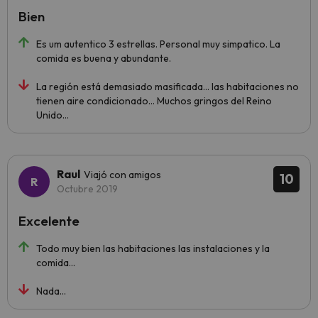
Bien
Es um autentico 3 estrellas. Personal muy simpatico. La
comida es buena y abundante.
La región está demasiado masificada... las habitaciones no
tienen aire condicionado... Muchos gringos del Reino
Unido...
Raul
Viajó con amigos
10
Octubre 2019
Excelente
Todo muy bien las habitaciones las instalaciones y la
comida...
Nada...