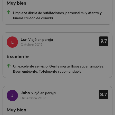
Muy bien
Limpieza diaria de habitaciones, personal muy atento y
buena calidad de comida
Lcr
Viajó en pareja
9.7
Octubre 2019
Excelente
Un excelente servicio. Gente maravillosa super amables.
Buen ambiente. Totalmente recomendable
John
Viajó en pareja
8.7
Diciembre 2019
Muy bien