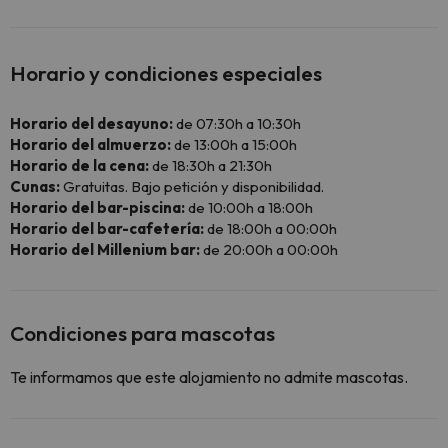
Horario y condiciones especiales
Horario del desayuno:
de 07:30h a 10:30h
Horario del almuerzo:
de 13:00h a 15:00h
Horario de la cena:
de 18:30h a 21:30h
Cunas:
Gratuitas. Bajo petición y disponibilidad.
Horario del bar-piscina:
de 10:00h a 18:00h
Horario del bar-cafetería:
de 18:00h a 00:00h
Horario del Millenium bar:
de 20:00h a 00:00h
Condiciones para mascotas
Te informamos que este alojamiento no admite mascotas.