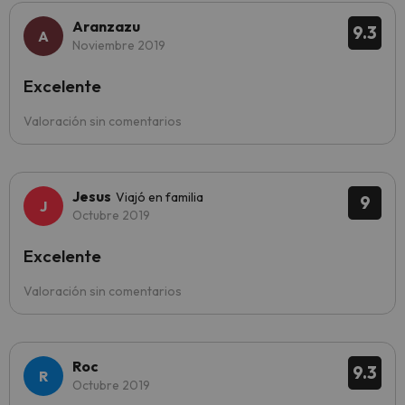
Aranzazu
9.3
Noviembre 2019
Excelente
Valoración sin comentarios
Jesus
Viajó en familia
9
Octubre 2019
Excelente
Valoración sin comentarios
Roc
9.3
Octubre 2019