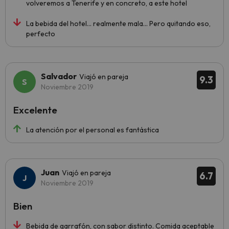
volveremos a Tenerife y en concreto, a este hotel
La bebida del hotel... realmente mala... Pero quitando eso,
perfecto
Salvador
Viajó en pareja
9.3
Noviembre 2019
Excelente
La atención por el personal es fantástica
Juan
Viajó en pareja
6.7
Noviembre 2019
Bien
Bebida de garrafón, con sabor distinto. Comida aceptable