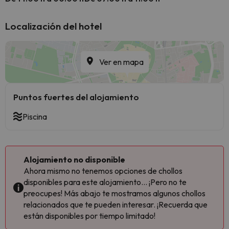
Localización del hotel
Ver en mapa
Puntos fuertes del alojamiento
Piscina
Alojamiento no disponible
Ahora mismo no tenemos opciones de chollos
disponibles para este alojamiento... ¡Pero no te
preocupes! Más abajo te mostramos algunos chollos
relacionados que te pueden interesar. ¡Recuerda que
están disponibles por tiempo limitado!