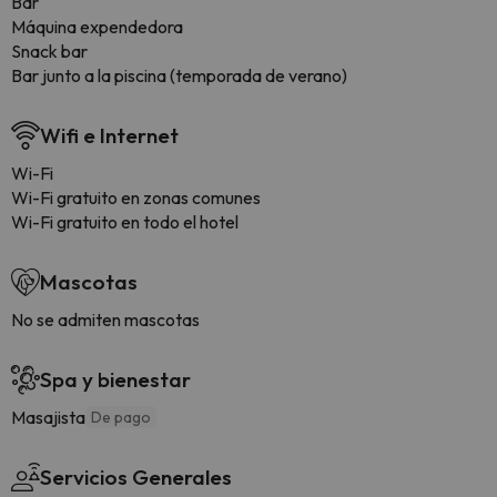
Bar
Máquina expendedora
Snack bar
Bar junto a la piscina (temporada de verano)
Wifi e Internet
Wi-Fi
Wi-Fi gratuito en zonas comunes
Wi-Fi gratuito en todo el hotel
Mascotas
No se admiten mascotas
Spa y bienestar
Masajista
De pago
Servicios Generales