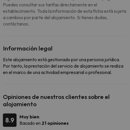
Puedes consultar sus tarifas directamente en el
establecimiento. Toda la información de esta ficha está sujeta
a cambios por parte del alojamiento. Si tienes dudas,
contáctanos.
Información legal
Este alojamiento está gestionado por una persona jurídica.
Por tanto, la prestación del servicio de alojamiento se realiza
en el marco de una actividad empresarial o profesional.
Opiniones de nuestros clientes sobre el
alojamiento
Muy bien
8.9
Basado en
21 opiniones