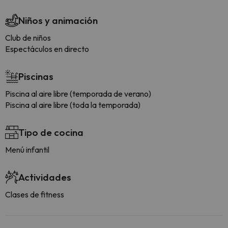
Niños y animación
Club de niños
Espectáculos en directo
Piscinas
Piscina al aire libre (temporada de verano)
Piscina al aire libre (toda la temporada)
Tipo de cocina
Menú infantil
Actividades
Clases de fitness