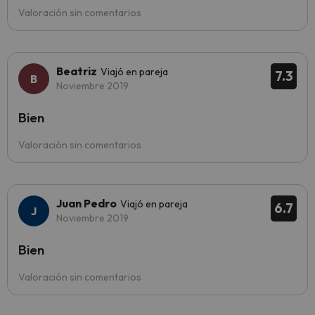
Valoración sin comentarios
Beatriz
Viajó en pareja
7.3
Noviembre 2019
Bien
Valoración sin comentarios
Juan Pedro
Viajó en pareja
6.7
Noviembre 2019
Bien
Valoración sin comentarios