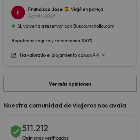
Nuestra comunidad de viajeros nos avala
511.212
Opiniones verificadas