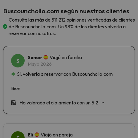
Buscounchollo.com según nuestros clientes
Consulta las más de 511.212 opiniones verificadas de clientes
de Buscounchollo.com. Un 98% de los clientes volvería a
reservar con nosotros.