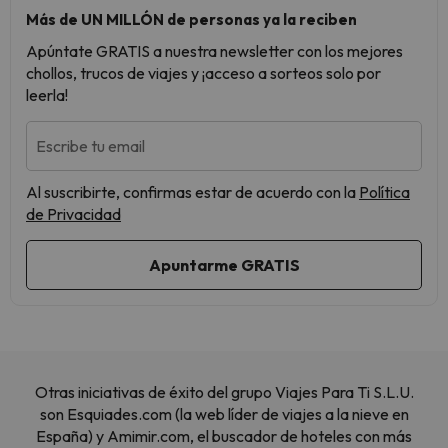
Más de UN MILLÓN de personas ya la reciben
Apúntate GRATIS a nuestra newsletter con los mejores
chollos, trucos de viajes y ¡acceso a sorteos solo por
leerla!
Escribe tu email
Al suscribirte, confirmas estar de acuerdo con la
Política
de Privacidad
Otras iniciativas de éxito del grupo Viajes Para Ti S.L.U.
son Esquiades.com (la web líder de viajes a la nieve en
España) y Amimir.com, el buscador de hoteles con más