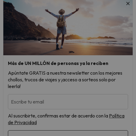
Más de UN MILLÓN de personas ya la reciben
Apúntate GRATIS a nuestra newsletter con los mejores
chollos, trucos de viajes y ¡acceso a sorteos solo por
leerla!
Escribe tu email
Al suscribirte, confirmas estar de acuerdo con la
Política
de Privacidad