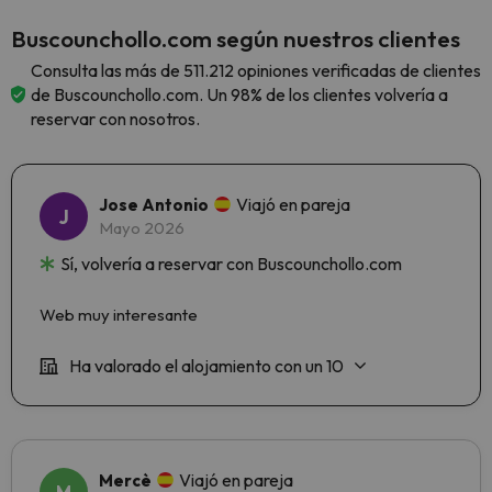
Buscounchollo.com según nuestros clientes
Consulta las más de 511.212 opiniones verificadas de clientes
de Buscounchollo.com. Un 98% de los clientes volvería a
reservar con nosotros.