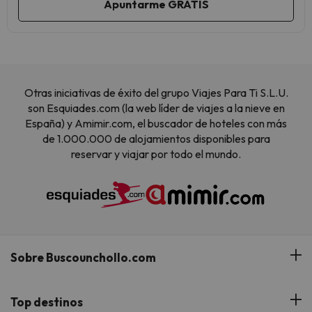
Otras iniciativas de éxito del grupo Viajes Para Ti S.L.U.
son Esquiades.com (la web líder de viajes a la nieve en
España) y Amimir.com, el buscador de hoteles con más
de 1.000.000 de alojamientos disponibles para
reservar y viajar por todo el mundo.
Sobre Buscounchollo.com
¿Quiénes somos?
Top destinos