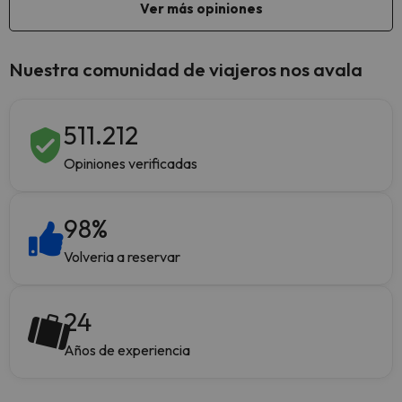
Nuestra comunidad de viajeros nos avala
511.212
Opiniones verificadas
98
%
Volveria a reservar
24
Años de experiencia