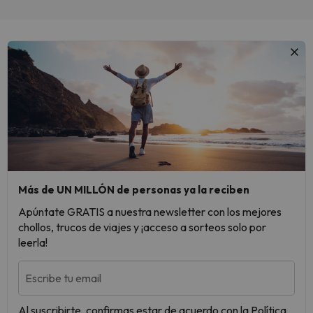
Más de UN MILLÓN de personas ya la reciben
Apúntate GRATIS a nuestra newsletter con los mejores
chollos, trucos de viajes y ¡acceso a sorteos solo por
leerla!
Escribe tu email
Al suscribirte, confirmas estar de acuerdo con la
Política