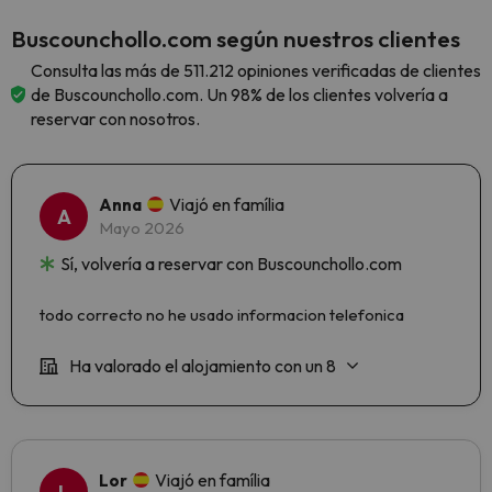
Buscounchollo.com según nuestros clientes
Consulta las más de 511.212 opiniones verificadas de clientes
de Buscounchollo.com. Un 98% de los clientes volvería a
reservar con nosotros.