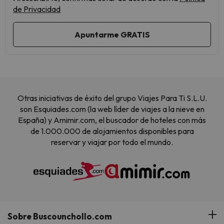
de Privacidad
Otras iniciativas de éxito del grupo Viajes Para Ti S.L.U.
son Esquiades.com (la web líder de viajes a la nieve en
España) y Amimir.com, el buscador de hoteles con más
de 1.000.000 de alojamientos disponibles para
reservar y viajar por todo el mundo.
Sobre Buscounchollo.com