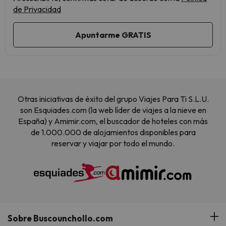
de Privacidad
Otras iniciativas de éxito del grupo Viajes Para Ti S.L.U.
son Esquiades.com (la web líder de viajes a la nieve en
España) y Amimir.com, el buscador de hoteles con más
de 1.000.000 de alojamientos disponibles para
reservar y viajar por todo el mundo.
Sobre Buscounchollo.com