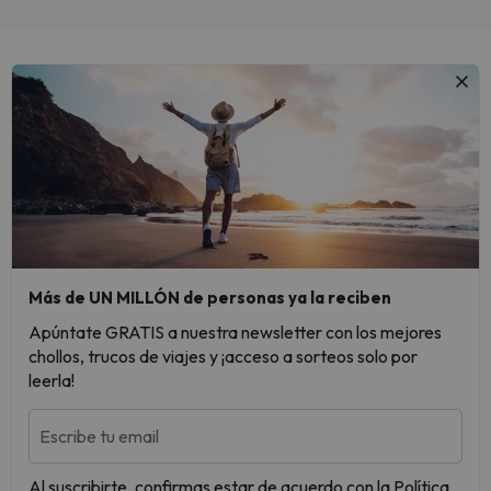
Más de UN MILLÓN de personas ya la reciben
Apúntate GRATIS a nuestra newsletter con los mejores
chollos, trucos de viajes y ¡acceso a sorteos solo por
leerla!
Escribe tu email
Al suscribirte, confirmas estar de acuerdo con la
Política