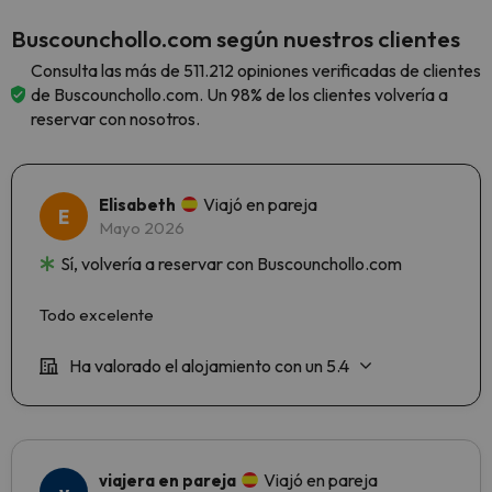
Buscounchollo.com según nuestros clientes
Consulta las más de 511.212 opiniones verificadas de clientes
de Buscounchollo.com. Un 98% de los clientes volvería a
reservar con nosotros.