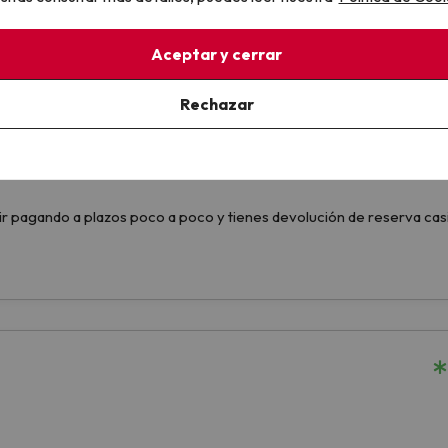
Aceptar y cerrar
Rechazar