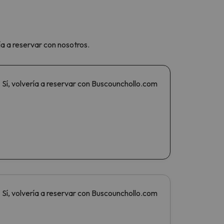
ía a reservar con nosotros.