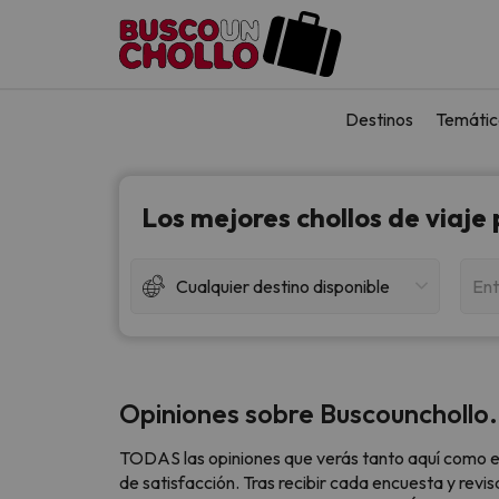
Destinos
Temátic
Los mejores chollos de viaje
Cualquier destino disponible
Ent
Opiniones sobre Buscounchollo
TODAS las opiniones que verás tanto aquí como e
de satisfacción. Tras recibir cada encuesta y revi