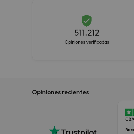
511.212
Opiniones verificadas
Opiniones recientes
08/
Bue