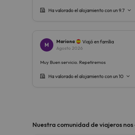
Nuestra comunidad de viajeros nos