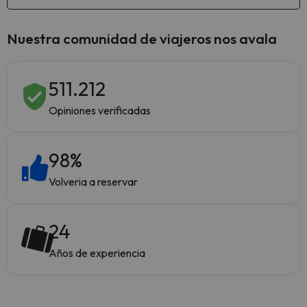
Nuestra comunidad de viajeros nos avala
511.212
Opiniones verificadas
98
%
Volveria a reservar
24
Años de experiencia