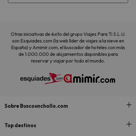
Otras iniciativas de éxito del grupo Viajes Para Ti S.L.U.
son Esquiades.com (la web líder de viajes a la nieve en
España) y Amimir.com, el buscador de hoteles con más
de 1.000.000 de alojamientos disponibles para
reservar y viajar por todo el mundo.
Sobre Buscounchollo.com
¿Quiénes somos?
Top destinos
Tarjeta Regalo