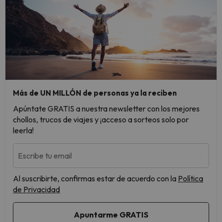
Más de UN MILLÓN de personas ya la reciben
Apúntate GRATIS a nuestra newsletter con los mejores
chollos, trucos de viajes y ¡acceso a sorteos solo por
leerla!
Escribe tu email
Al suscribirte, confirmas estar de acuerdo con la
Política
de Privacidad