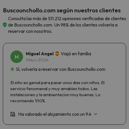
Buscounchollo.com según nuestros clientes
Consulta las más de 511.212 opiniones verificadas de clientes
de Buscounchollo.com. Un 98% de los clientes volvería a
reservar con nosotros.