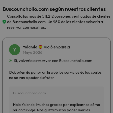
Buscounchollo.com según nuestros clientes
Consulta las más de 511.212 opiniones verificadas de clientes
de Buscounchollo.com. Un 98% de los clientes volvería a
reservar con nosotros.