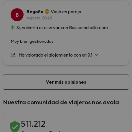
Nuestra comunidad de viajeros nos avala
511.212