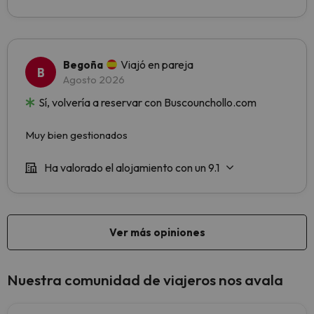
Nuestra comunidad de viajeros nos avala