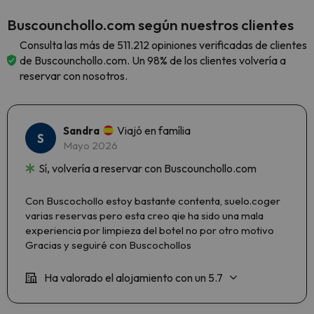
Buscounchollo.com según nuestros clientes
Consulta las más de 511.212 opiniones verificadas de clientes
de Buscounchollo.com. Un 98% de los clientes volvería a
reservar con nosotros.