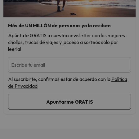
Más de UN MILLÓN de personas ya la reciben
Apúntate GRATIS a nuestra newsletter con los mejores
chollos, trucos de viajes y ¡acceso a sorteos solo por
leerla!
Escribe tu email
Al suscribirte, confirmas estar de acuerdo con la
Política
de Privacidad