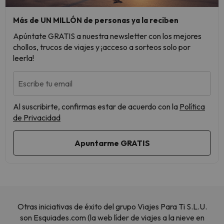
Más de UN MILLÓN de personas ya la reciben
Apúntate GRATIS a nuestra newsletter con los mejores
chollos, trucos de viajes y ¡acceso a sorteos solo por
leerla!
Escribe tu email
Al suscribirte, confirmas estar de acuerdo con la
Política
de Privacidad
Otras iniciativas de éxito del grupo Viajes Para Ti S.L.U.
son Esquiades.com (la web líder de viajes a la nieve en