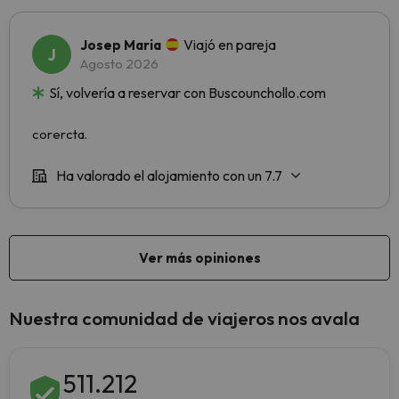
Nuestra comunidad de viajeros nos avala
511.212