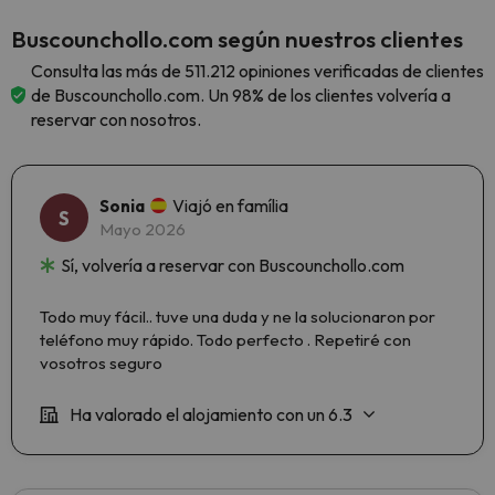
Buscounchollo.com según nuestros clientes
Consulta las más de 511.212 opiniones verificadas de clientes
de Buscounchollo.com. Un 98% de los clientes volvería a
reservar con nosotros.