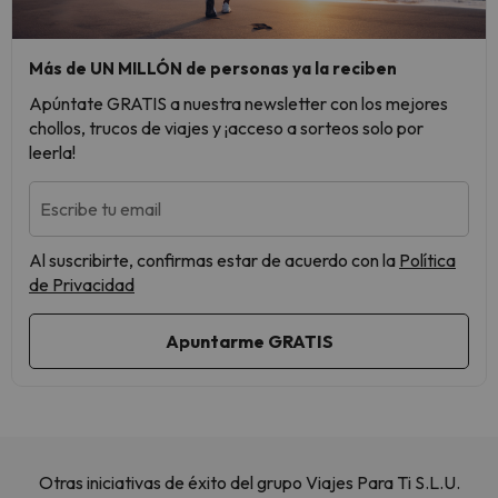
Más de UN MILLÓN de personas ya la reciben
Apúntate GRATIS a nuestra newsletter con los mejores
chollos, trucos de viajes y ¡acceso a sorteos solo por
leerla!
Escribe tu email
Al suscribirte, confirmas estar de acuerdo con la
Política
de Privacidad
Otras iniciativas de éxito del grupo Viajes Para Ti S.L.U.