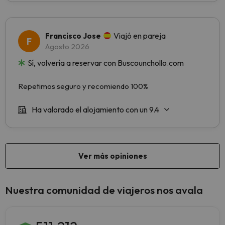
Nuestra comunidad de viajeros nos avala