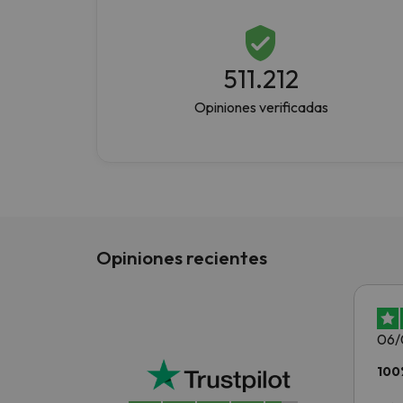
511.212
Opiniones verificadas
Opiniones recientes
06/
100