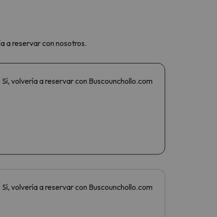
ía a reservar con nosotros.