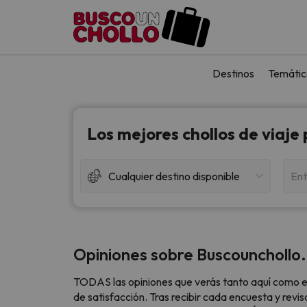
Destinos
Temátic
Los mejores chollos de viaje
Cualquier destino disponible
Ent
Opiniones sobre Buscounchollo
TODAS las opiniones que verás tanto aquí como e
de satisfacción. Tras recibir cada encuesta y revi