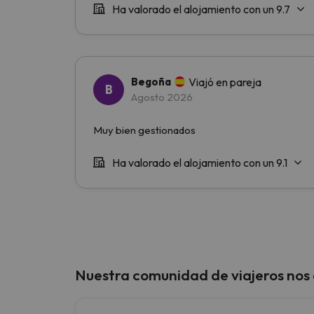
Nuestra comunidad de viajeros nos