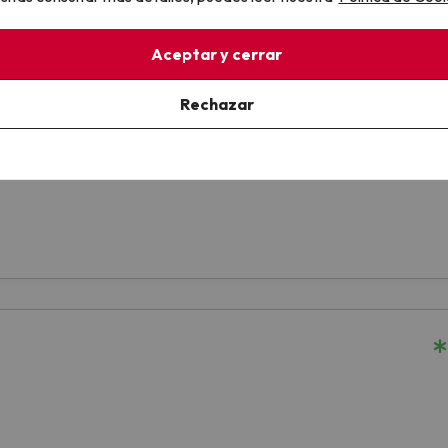
Aceptar y cerrar
Rechazar