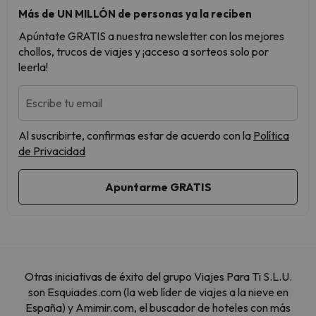
Más de UN MILLÓN de personas ya la reciben
Apúntate GRATIS a nuestra newsletter con los mejores
chollos, trucos de viajes y ¡acceso a sorteos solo por
leerla!
Escribe tu email
Al suscribirte, confirmas estar de acuerdo con la
Política
de Privacidad
Otras iniciativas de éxito del grupo Viajes Para Ti S.L.U.
son Esquiades.com (la web líder de viajes a la nieve en
España) y Amimir.com, el buscador de hoteles con más