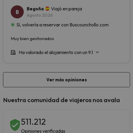
Nuestra comunidad de viajeros nos avala
511.212
Opiniones verificadas