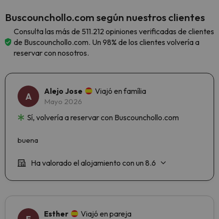
Buscounchollo.com según nuestros clientes
Consulta las más de 511.212 opiniones verificadas de clientes
de Buscounchollo.com. Un 98% de los clientes volvería a
reservar con nosotros.