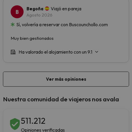
Nuestra comunidad de viajeros nos avala
511.212
Opiniones verificadas