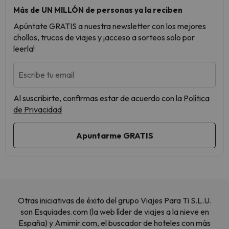
Más de UN MILLÓN de personas ya la reciben
Apúntate GRATIS a nuestra newsletter con los mejores
chollos, trucos de viajes y ¡acceso a sorteos solo por
leerla!
Escribe tu email
Al suscribirte, confirmas estar de acuerdo con la
Política
de Privacidad
Otras iniciativas de éxito del grupo Viajes Para Ti S.L.U.
son Esquiades.com (la web líder de viajes a la nieve en
España) y Amimir.com, el buscador de hoteles con más