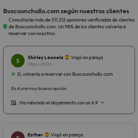
Buscounchollo.com según nuestros clientes
Consulta las más de 511.212 opiniones verificadas de clientes
de Buscounchollo.com. Un 98% de los clientes volvería a
reservar con nosotros.