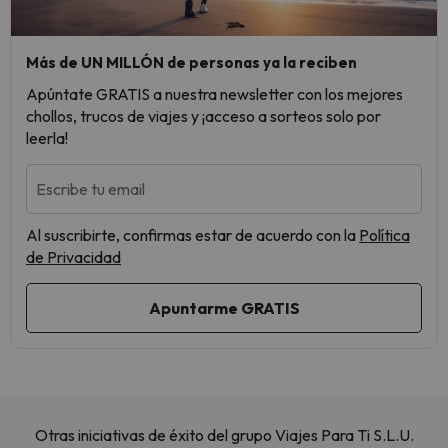
Más de UN MILLÓN de personas ya la reciben
Apúntate GRATIS a nuestra newsletter con los mejores
chollos, trucos de viajes y ¡acceso a sorteos solo por
leerla!
Escribe tu email
Al suscribirte, confirmas estar de acuerdo con la
Política
de Privacidad
Otras iniciativas de éxito del grupo Viajes Para Ti S.L.U.