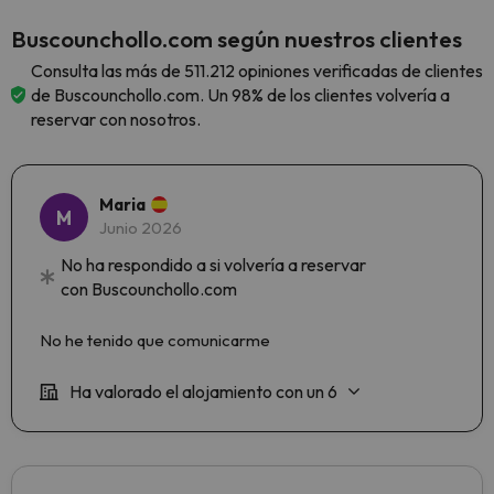
Buscounchollo.com según nuestros clientes
Consulta las más de 511.212 opiniones verificadas de clientes
de Buscounchollo.com. Un 98% de los clientes volvería a
reservar con nosotros.