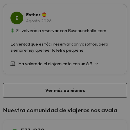
Nuestra comunidad de viajeros nos avala