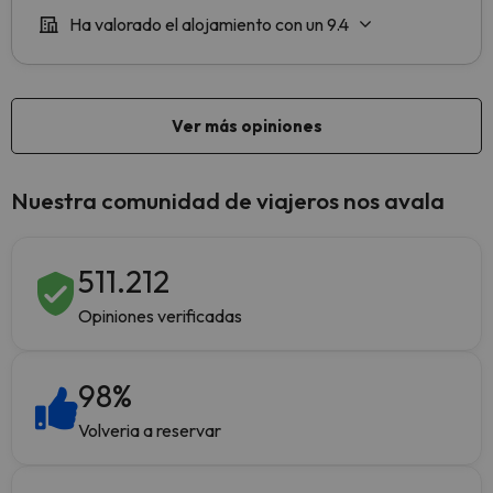
Nuestra comunidad de viajeros nos avala
511.212
Opiniones verificadas
98
%
Volveria a reservar