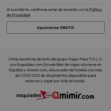
Al suscribirte, confirmas estar de acuerdo con la
Política
de Privacidad
Otras iniciativas de éxito del grupo Viajes Para Ti S.L.U.
son Esquiades.com (la web líder de viajes a la nieve en
España) y Amimir.com, el buscador de hoteles con más
de 1.000.000 de alojamientos disponibles para
reservar y viajar por todo el mundo.