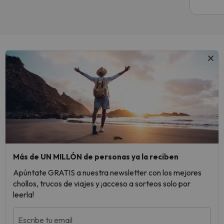
Más de UN MILLÓN de personas ya la reciben
Apúntate GRATIS a nuestra newsletter con los mejores
chollos, trucos de viajes y ¡acceso a sorteos solo por
leerla!
Escribe tu email