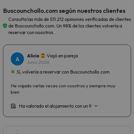
Buscounchollo.com según nuestros clientes
Consulta las más de 511.212 opiniones verificadas de clientes
de Buscounchollo.com. Un 98% de los clientes volvería a
reservar con nosotros.