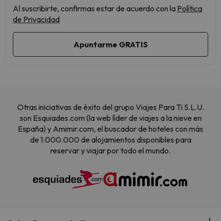
Al suscribirte, confirmas estar de acuerdo con la
Política
de Privacidad
Otras iniciativas de éxito del grupo Viajes Para Ti S.L.U.
son Esquiades.com (la web líder de viajes a la nieve en
España) y Amimir.com, el buscador de hoteles con más
de 1.000.000 de alojamientos disponibles para
reservar y viajar por todo el mundo.