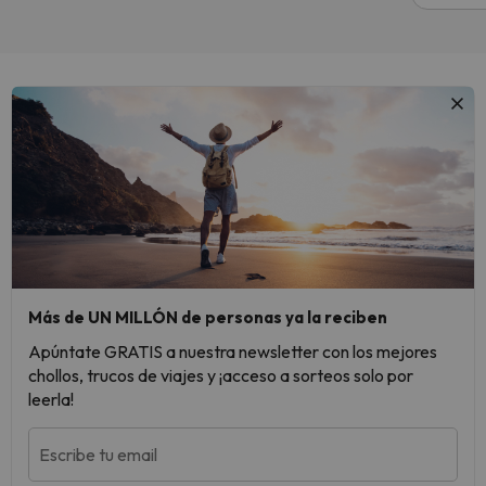
Más de UN MILLÓN de personas ya la reciben
Apúntate GRATIS a nuestra newsletter con los mejores
chollos, trucos de viajes y ¡acceso a sorteos solo por
leerla!
Escribe tu email