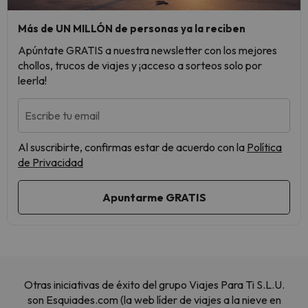
Más de UN MILLÓN de personas ya la reciben
Apúntate GRATIS a nuestra newsletter con los mejores
chollos, trucos de viajes y ¡acceso a sorteos solo por
leerla!
Escribe tu email
Al suscribirte, confirmas estar de acuerdo con la
Política
de Privacidad
Otras iniciativas de éxito del grupo Viajes Para Ti S.L.U.
son Esquiades.com (la web líder de viajes a la nieve en