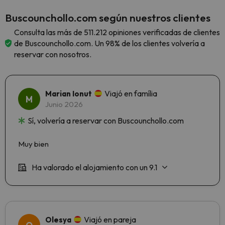
Buscounchollo.com según nuestros clientes
Consulta las más de 511.212 opiniones verificadas de clientes
de Buscounchollo.com. Un 98% de los clientes volvería a
reservar con nosotros.