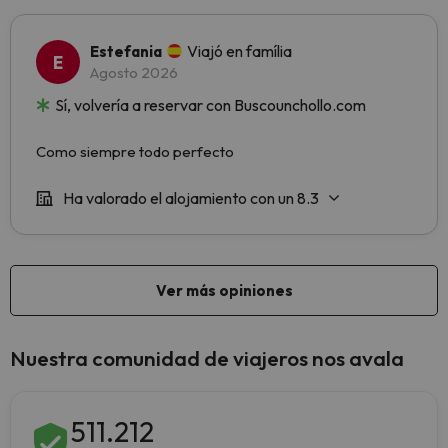
Nuestra comunidad de viajeros nos avala
511.212