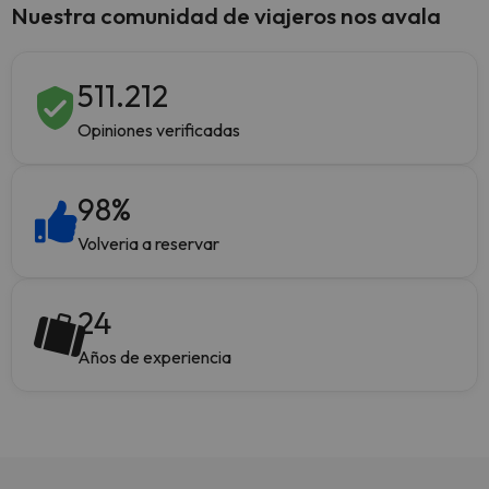
Nuestra comunidad de viajeros nos avala
511.212
Opiniones verificadas
98
%
Volveria a reservar
24
Años de experiencia