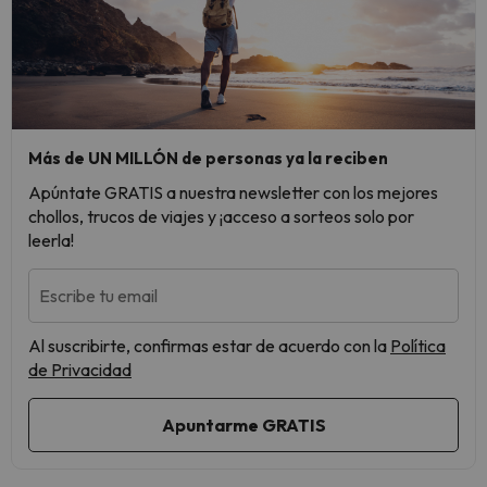
Más de UN MILLÓN de personas ya la reciben
Apúntate GRATIS a nuestra newsletter con los mejores
chollos, trucos de viajes y ¡acceso a sorteos solo por
leerla!
Escribe tu email
Al suscribirte, confirmas estar de acuerdo con la
Política
de Privacidad