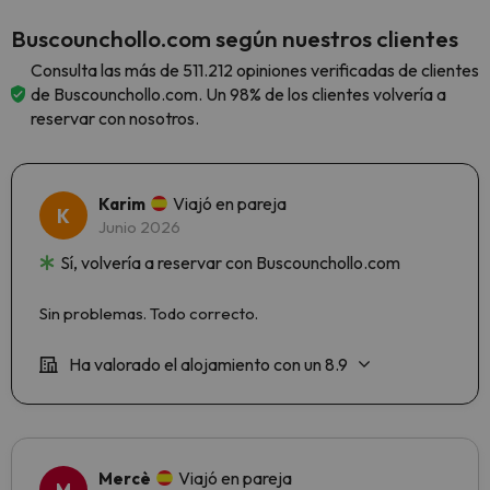
Buscounchollo.com según nuestros clientes
Consulta las más de 511.212 opiniones verificadas de clientes
de Buscounchollo.com. Un 98% de los clientes volvería a
reservar con nosotros.