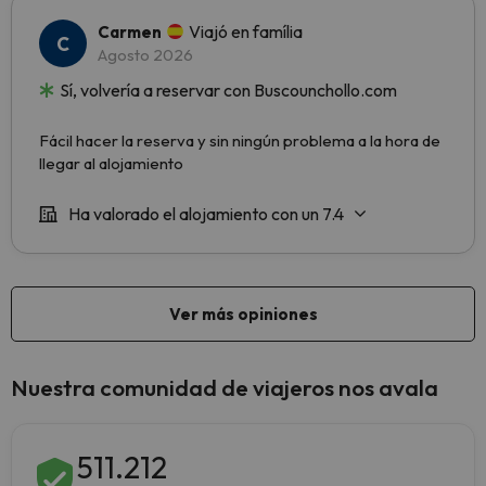
Nuestra comunidad de viajeros nos avala
511.212