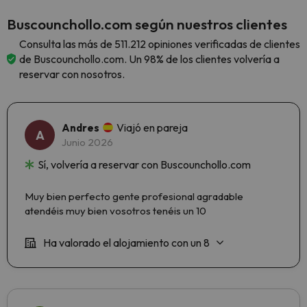
Buscounchollo.com según nuestros clientes
Consulta las más de 511.212 opiniones verificadas de clientes
de Buscounchollo.com. Un 98% de los clientes volvería a
reservar con nosotros.