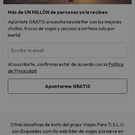
Más de UN MILLÓN de personas ya la reciben
Apúntate GRATIS a nuestra newsletter con los mejores
chollos, trucos de viajes y ¡acceso a sorteos solo por
leerla!
Escribe tu email
Al suscribirte, confirmas estar de acuerdo con la
Política
de Privacidad
Otras iniciativas de éxito del grupo Viajes Para Ti S.L.U.
son Esquiades.com (la web líder de viajes a la nieve en