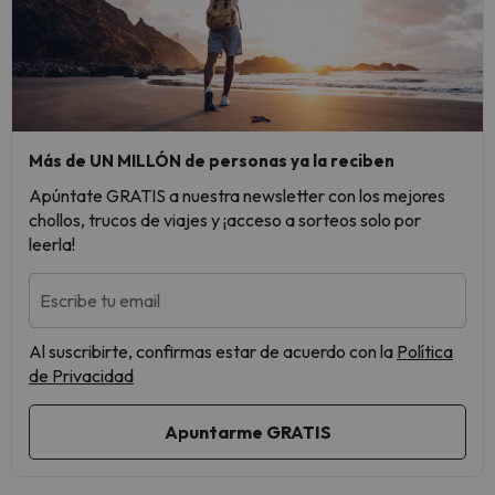
Más de UN MILLÓN de personas ya la reciben
Apúntate GRATIS a nuestra newsletter con los mejores
chollos, trucos de viajes y ¡acceso a sorteos solo por
leerla!
Escribe tu email
Al suscribirte, confirmas estar de acuerdo con la
Política
de Privacidad