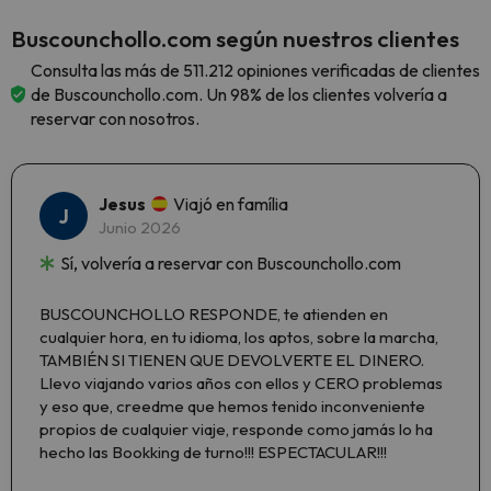
Buscounchollo.com según nuestros clientes
Consulta las más de 511.212 opiniones verificadas de clientes
de Buscounchollo.com. Un 98% de los clientes volvería a
reservar con nosotros.