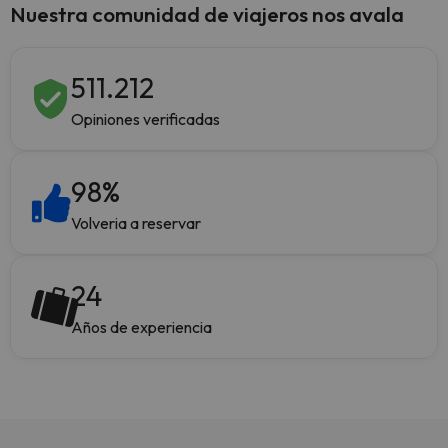
Nuestra comunidad de viajeros nos avala
511.212
Opiniones verificadas
98
%
Volveria a reservar
24
Años de experiencia