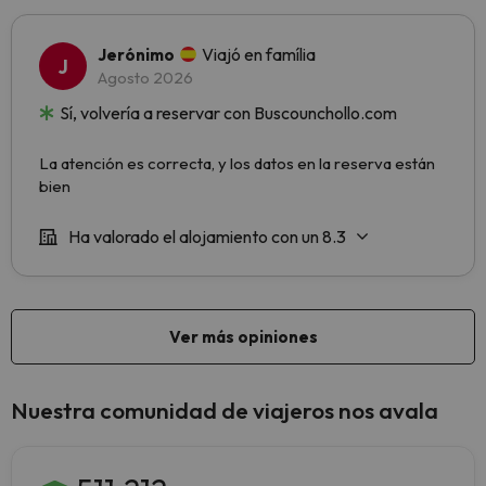
Nuestra comunidad de viajeros nos avala