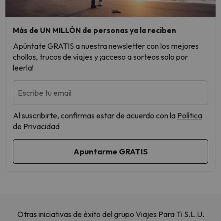
Más de UN MILLÓN de personas ya la reciben
Apúntate GRATIS a nuestra newsletter con los mejores
chollos, trucos de viajes y ¡acceso a sorteos solo por
leerla!
Escribe tu email
Al suscribirte, confirmas estar de acuerdo con la
Política
de Privacidad
Otras iniciativas de éxito del grupo Viajes Para Ti S.L.U.