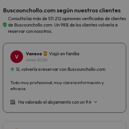
Buscounchollo.com según nuestros clientes
Consulta las más de 511.212 opiniones verificadas de clientes
de Buscounchollo.com. Un 98% de los clientes volvería a
reservar con nosotros.