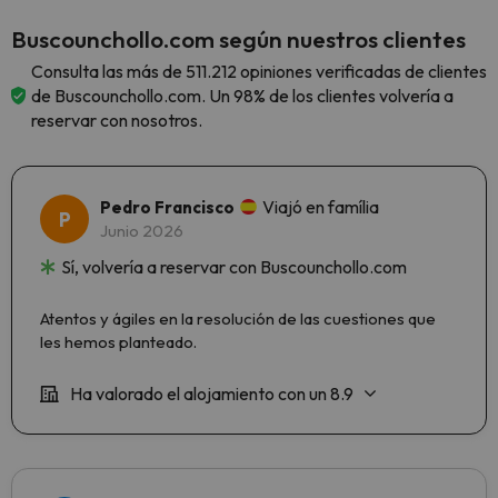
Buscounchollo.com según nuestros clientes
Consulta las más de 511.212 opiniones verificadas de clientes
de Buscounchollo.com. Un 98% de los clientes volvería a
reservar con nosotros.