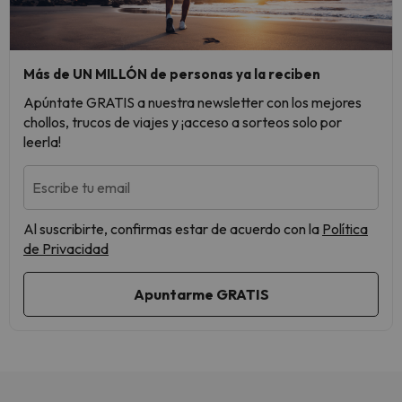
Más de UN MILLÓN de personas ya la reciben
Apúntate GRATIS a nuestra newsletter con los mejores
chollos, trucos de viajes y ¡acceso a sorteos solo por
leerla!
Escribe tu email
Al suscribirte, confirmas estar de acuerdo con la
Política
de Privacidad