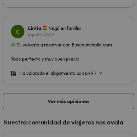
Nuestra comunidad de viajeros nos avala