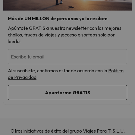
Más de UN MILLÓN de personas ya la reciben
Apúntate GRATIS a nuestra newsletter con los mejores
chollos, trucos de viajes y ¡acceso a sorteos solo por
leerla!
Escribe tu email
Al suscribirte, confirmas estar de acuerdo con la
Política
de Privacidad
Otras iniciativas de éxito del grupo Viajes Para Ti S.L.U.