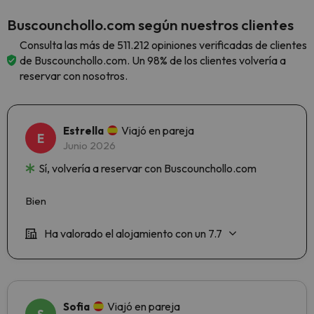
Buscounchollo.com según nuestros clientes
Consulta las más de 511.212 opiniones verificadas de clientes
de Buscounchollo.com. Un 98% de los clientes volvería a
reservar con nosotros.