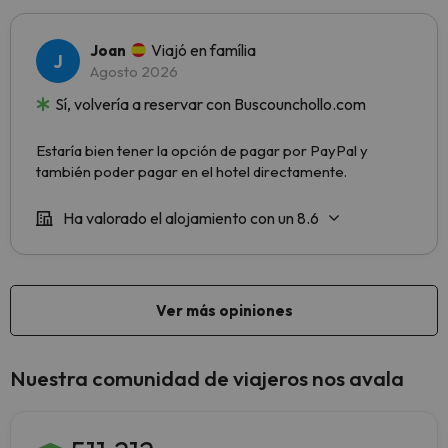
Nuestra comunidad de viajeros nos avala