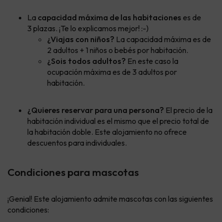
La
capacidad máxima de las habitaciones
es de
3 plazas. ¡Te lo explicamos mejor! :-)
¿Viajas con niños?
La capacidad máxima es de
2 adultos + 1 niños o bebés por habitación.
¿Sois todos adultos?
En este caso la
ocupación máxima es de 3 adultos por
habitación.
¿Quieres reservar para una persona?
El precio de la
habitación individual es el mismo que el precio total de
la habitación doble. Este alojamiento no ofrece
descuentos para individuales.
Condiciones para mascotas
¡Genial! Este alojamiento admite mascotas con las siguientes
condiciones: