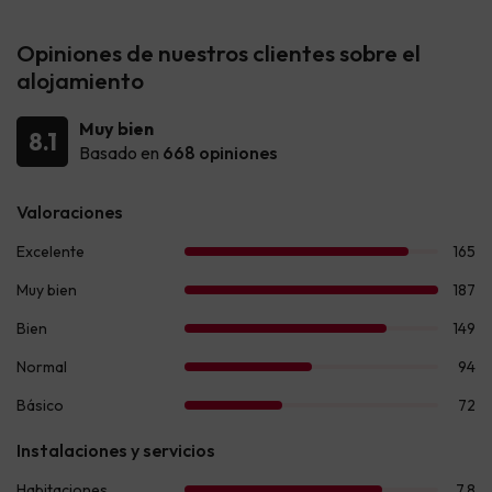
Opiniones de nuestros clientes sobre el
alojamiento
Muy bien
8.1
Basado en
668 opiniones