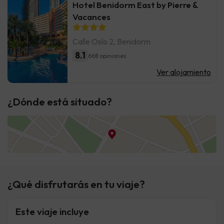
Hotel Benidorm East by Pierre &
Vacances
Calle Oslo 2, Benidorm
8.1
668 opiniones
Ver alojamiento
¿Dónde está situado?
¿Qué disfrutarás en tu viaje?
Este viaje incluye