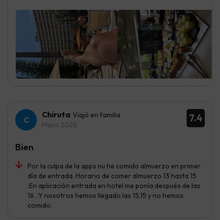
Chiruta
Viajó en familia
7.4
Mayo 2026
Bien
Por la culpa de la apps nu he comido almuerzo en primer
día de entrada. Horario de comer almuerzo 13 hasta 15
.En aplicación entrada en hotel me ponía después de las
16 . Y nosotros hemos llegado las 15,15 y no hemos
comido.