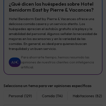
¿Qué dicen los huéspedes sobre Hotel
Benidorm East by Pierre & Vacances?
Hotel Benidorm East by Pierre & Vacances ofrece una
deliciosa comida casera y un servicio atento. Los
huéspedes aprecian el autobús gratuito a la playa y la
amabilidad del personal. Algunos señalan la necesidad de
mejoras en los ascensores y en la variedad de las
comidas. En general, es ideal para quienes buscan
tranquilidad y un buen servicio.
Para ahorrarte tiempo, hemos resumido las
AI
opiniones de nuestros clientes con inteligencia
artificial.
Selecciona un tema para ver opiniones específicas
Personal
(129)
Comida
(114)
Habitaciones
(82)