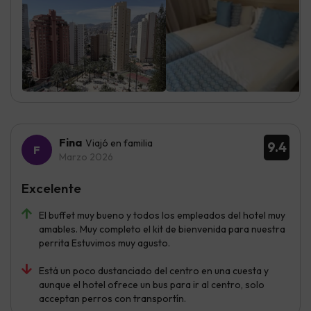
Fina
Viajó en familia
9.4
Marzo 2026
Excelente
El buffet muy bueno y todos los empleados del hotel muy
amables. Muy completo el kit de bienvenida para nuestra
perrita Estuvimos muy agusto.
Está un poco dustanciado del centro en una cuesta y
aunque el hotel ofrece un bus para ir al centro, solo
acceptan perros con transportín.