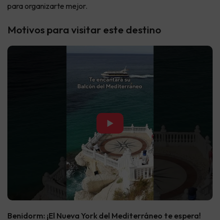
para organizarte mejor.
Motivos para visitar este destino
▶
Benidorm: ¡El Nueva York del Mediterráneo te espera!