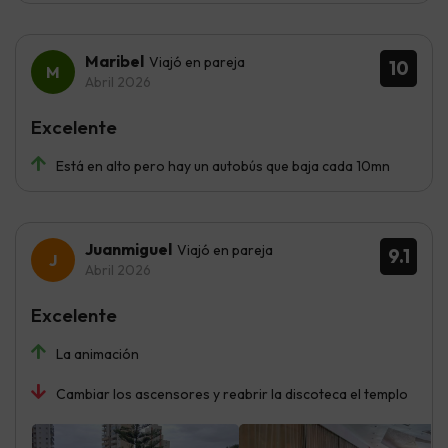
Maribel
Viajó en pareja
10
Abril 2026
Excelente
Está en alto pero hay un autobús que baja cada 10mn
Juanmiguel
Viajó en pareja
9.1
Abril 2026
Excelente
La animación
Cambiar los ascensores y reabrir la discoteca el templo