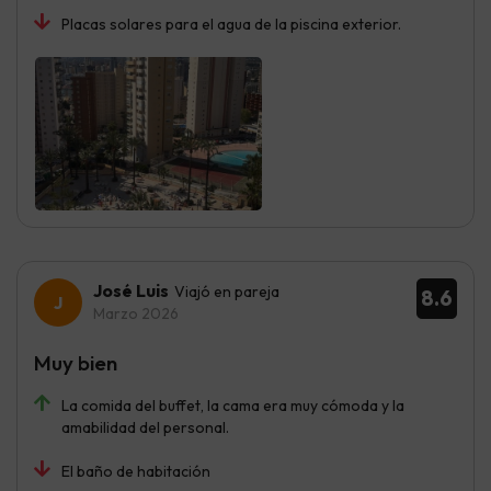
Placas solares para el agua de la piscina exterior.
José Luis
Viajó en pareja
8.6
Marzo 2026
Muy bien
La comida del buffet, la cama era muy cómoda y la
amabilidad del personal.
El baño de habitación