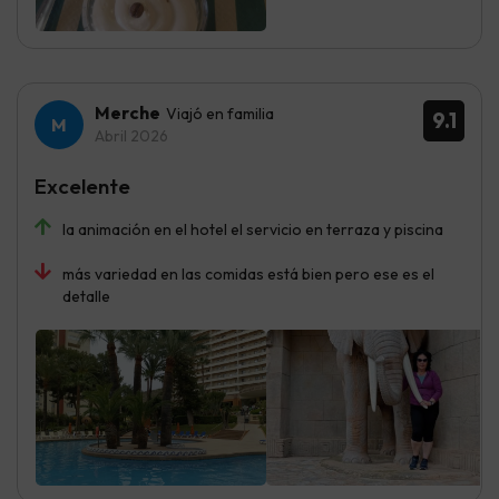
Merche
Viajó en familia
9.1
Abril 2026
Excelente
la animación en el hotel el servicio en terraza y piscina
más variedad en las comidas está bien pero ese es el
detalle