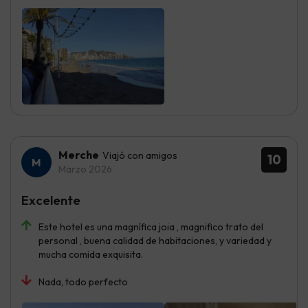
Merche
Viajó con amigos
10
Marzo 2026
Excelente
Este hotel es una magnífica joia , magnifico trato del
personal , buena calidad de habitaciones, y variedad y
mucha comida exquisita.
Nada, todo perfecto