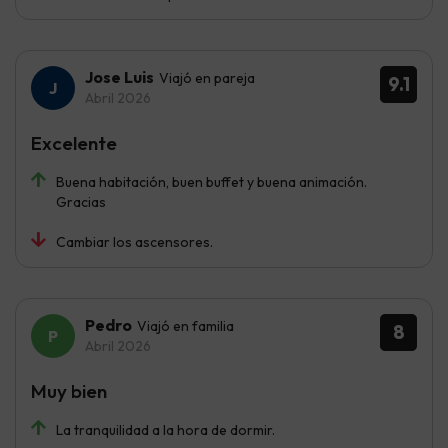
Jose Luis
Viajó en pareja
9.1
Abril 2026
Excelente
Buena habitación, buen buffet y buena animación.
Gracias
Cambiar los ascensores.
Pedro
Viajó en familia
8
Abril 2026
Muy bien
La tranquilidad a la hora de dormir.