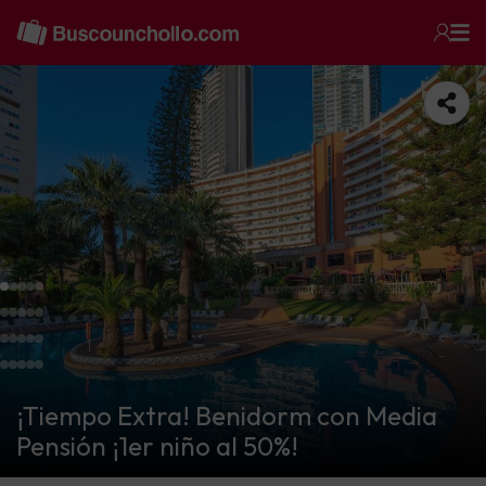
¡Tiempo Extra! Benidorm con Media
Pensión ¡1er niño al 50%!