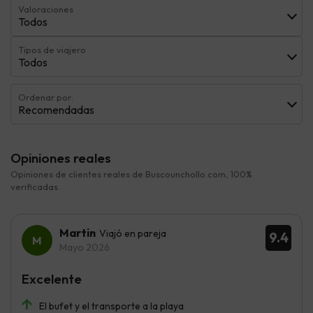
Valoraciones
Todos
Tipos de viajero
Todos
Ordenar por:
Recomendadas
Opiniones reales
Opiniones de clientes reales de Buscounchollo.com, 100%
verificadas.
Martin
Viajó en pareja
9.4
Mayo 2026
Excelente
El bufet y el transporte a la playa