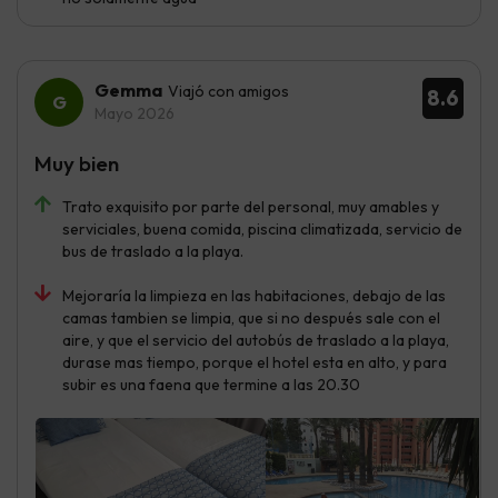
Gemma
Viajó con amigos
8.6
Mayo 2026
Muy bien
Trato exquisito por parte del personal, muy amables y
serviciales, buena comida, piscina climatizada, servicio de
bus de traslado a la playa.
Mejoraría la limpieza en las habitaciones, debajo de las
camas tambien se limpia, que si no después sale con el
aire, y que el servicio del autobús de traslado a la playa,
durase mas tiempo, porque el hotel esta en alto, y para
subir es una faena que termine a las 20.30