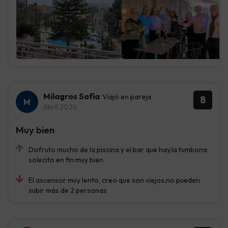
Milagros Sofía
Viajó en pareja
8
Abril 2026
Muy bien
Disfruto mucho de la piscina y el bar que hay,la tumbona
solecito en fin muy bien
El ascensor muy lento, creo que son viejos,no pueden
subir más de 2 personas