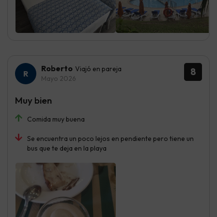
Roberto
Viajó en pareja
8
Mayo 2026
Muy bien
Comida muy buena
Se encuentra un poco lejos en pendiente pero tiene un
bus que te deja en la playa