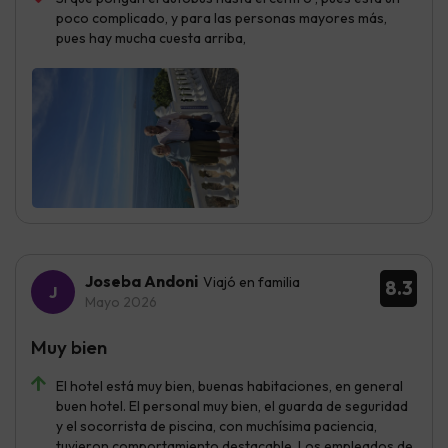
poco complicado, y para las personas mayores más,
pues hay mucha cuesta arriba,
Joseba Andoni
Viajó en familia
8.3
Mayo 2026
Muy bien
El hotel está muy bien, buenas habitaciones, en general
buen hotel. El personal muy bien, el guarda de seguridad
y el socorrista de piscina, con muchísima paciencia,
tuvieron comportamiento destacable. Los empleados de