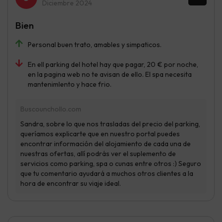
Diciembre 2024
Bien
Personal buen trato, amables y simpaticos.
En ell parking del hotel hay que pagar, 20 € por noche,
en la pagina web no te avisan de ello. El spa necesita
mantenimlento y hace frio.