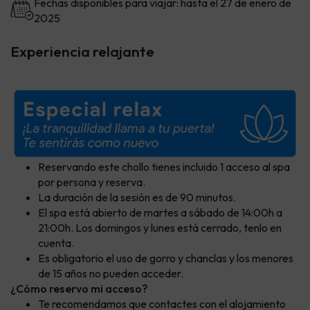
Fechas disponibles para viajar: hasta el 27 de enero de
2025
Experiencia relajante
Reservando este chollo tienes incluido 1 acceso al spa
por persona y reserva.
La duración de la sesión es de 90 minutos.
El spa está abierto de martes a sábado de 14:00h a
21:00h. Los domingos y lunes está cerrado, tenlo en
cuenta.
Es obligatorio el uso de gorro y chanclas y los menores
de 15 años no pueden acceder.
¿Cómo reservo mi acceso?
Te recomendamos que contactes con el alojamiento