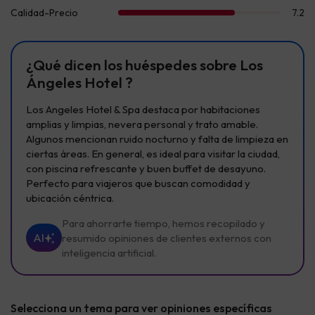
¿Qué dicen los huéspedes sobre Los
Ángeles Hotel ?
Los Angeles Hotel & Spa destaca por habitaciones
amplias y limpias, nevera personal y trato amable.
Algunos mencionan ruido nocturno y falta de limpieza en
ciertas áreas. En general, es ideal para visitar la ciudad,
con piscina refrescante y buen buffet de desayuno.
Perfecto para viajeros que buscan comodidad y
ubicación céntrica.
Para ahorrarte tiempo, hemos recopilado y
AI
resumido opiniones de clientes externos con
inteligencia artificial.
Selecciona un tema para ver opiniones específicas