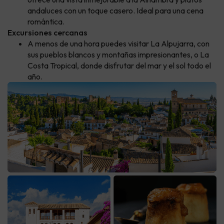
andaluces con un toque casero. Ideal para una cena
romántica.
Excursiones cercanas
A menos de una hora puedes visitar La Alpujarra, con
sus pueblos blancos y montañas impresionantes, o La
Costa Tropical, donde disfrutar del mar y el sol todo el
año.