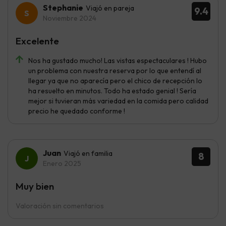
Stephanie
Viajó en pareja
9.4
Noviembre 2024
Excelente
Nos ha gustado mucho! Las vistas espectaculares ! Hubo
un problema con nuestra reserva por lo que entendí al
llegar ya que no aparecía pero el chico de recepción lo
ha resuelto en minutos. Todo ha estado genial ! Sería
mejor si tuvieran más variedad en la comida pero calidad
precio he quedado conforme !
Juan
Viajó en familia
8
Enero 2025
Muy bien
Valoración sin comentarios