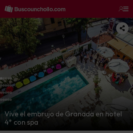
Vive el embrujo de Granada en hotel
4* con spa