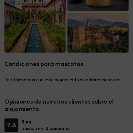
Condiciones para mascotas
Te informamos que este alojamiento no admite mascotas.
Opiniones de nuestros clientes sobre el
alojamiento
Bien
7.6
Basado en
13 opiniones