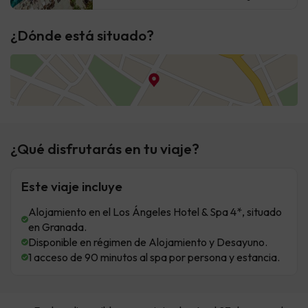
¿Dónde está situado?
¿Qué disfrutarás en tu viaje?
Este viaje incluye
Alojamiento en el Los Ángeles Hotel & Spa 4*, situado
en Granada.
Disponible en régimen de Alojamiento y Desayuno.
1 acceso de 90 minutos al spa por persona y estancia.