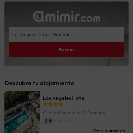
Buscar
Descubre tu alojamiento
Los Ángeles Hotel
Cuesta Escoriaza, 17, Granada
7.6
13 opiniones
Ver alojamiento