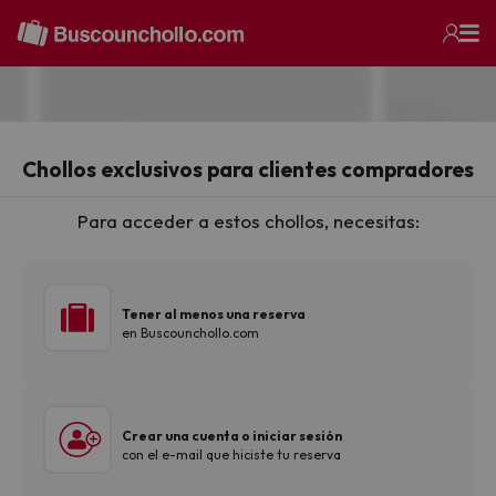
Chollos exclusivos para clientes compradores
Para acceder a estos chollos, necesitas:
Tener al menos una reserva
en Buscounchollo.com
Crear una cuenta o iniciar sesión
con el e-mail que hiciste tu reserva