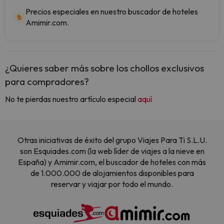
Precios especiales en nuestro buscador de hoteles
Amimir.com.
¿Quieres saber más sobre los chollos exclusivos
para compradores?
No te pierdas nuestro artículo especial
aquí
Otras iniciativas de éxito del grupo Viajes Para Ti S.L.U.
son Esquiades.com (la web líder de viajes a la nieve en
España) y Amimir.com, el buscador de hoteles con más
de 1.000.000 de alojamientos disponibles para
reservar y viajar por todo el mundo.