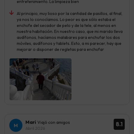
entretenimiento. La limpieza bien
Al principio, muy lioso por la cantidad de pasillos, al final,
ya nos lo conocíamos. Lo peor es que sólo estaba el
enchufe del secador de pelo y de la tele, al menos en
nuestra habitación. En nuestro caso, que mi marido lleva
audífonos, hacíamos malabares para enchufar los dos
móviles, audífonos y tablets. Esto, a mi parecer, hay que
mejorar o disponer de regletas para enchufar
Mari
Viajó con amigos
8.1
Abril 2026