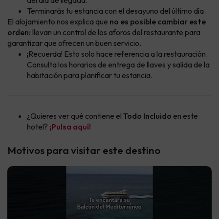
del día de llegada.
Terminarás tu estancia con el desayuno del último día.
El alojamiento nos explica que
no es posible cambiar este
orden:
llevan un control de los aforos del restaurante para
garantizar que ofrecen un buen servicio.
¡Recuerda! Esto solo hace referencia a la restauración.
Consulta los horarios de entrega de llaves y salida de la
habitación para planificar tu estancia.
¿Quieres ver qué contiene el
Todo Incluido
en este
hotel?
¡Pulsa aquí!
Motivos para visitar este destino