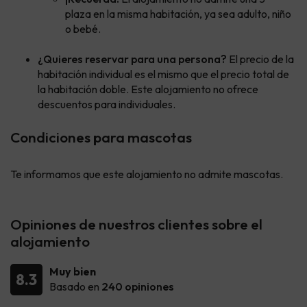
plaza en la misma habitación, ya sea adulto, niño
o bebé.
¿Quieres reservar para una persona?
El precio de la
habitación individual es el mismo que el precio total de
la habitación doble. Este alojamiento no ofrece
descuentos para individuales.
Condiciones para mascotas
Te informamos que este alojamiento no admite mascotas.
Opiniones de nuestros clientes sobre el
alojamiento
Muy bien
8.3
Basado en
240 opiniones