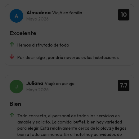
Almudena
Viajó en familia
10
Mayo 2026
Excelente
Hemos disfrutado de todo
Por decir algo , pondría neveras es las habitaciones
Juliana
Viajó en pareja
7.7
Mayo 2026
Bien
Todo correcto, el personal de todos los servicios es
amable y solicito. La comida, buffet, bien hay variedad
para elegir. Está relativamente cerca de la playa y llegas
bien a todo caminando. En el hotel hay actividades de