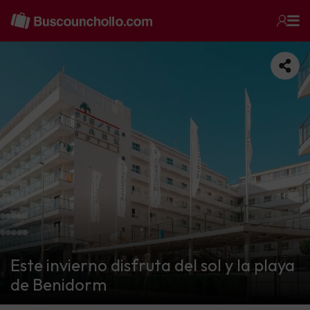
Este invierno disfruta del sol y la playa
de Benidorm