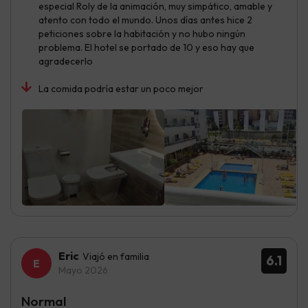
especial Roly de la animación, muy simpático, amable y
atento con todo el mundo. Unos días antes hice 2
peticiones sobre la habitación y no hubo ningún
problema. El hotel se portado de 10 y eso hay que
agradecerlo
La comida podría estar un poco mejor
Eric
Viajó en familia
6.1
Mayo 2026
Normal