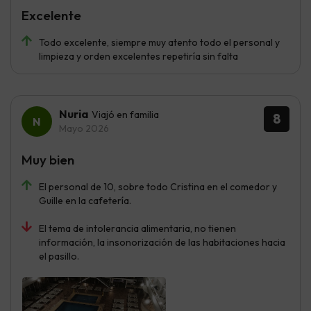
Excelente
Todo excelente, siempre muy atento todo el personal y
limpieza y orden excelentes repetiría sin falta
Nuria
Viajó en familia
8
Mayo 2026
Muy bien
El personal de 10, sobre todo Cristina en el comedor y
Guille en la cafetería.
El tema de intolerancia alimentaria, no tienen
información, la insonorización de las habitaciones hacia
el pasillo.