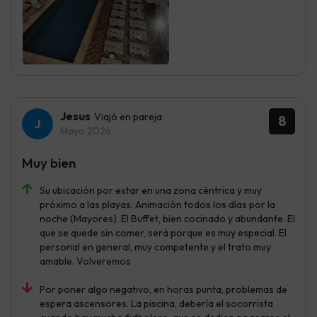
Jesus
Viajó en pareja
8
Mayo 2026
Muy bien
Su ubicación por estar en una zona céntrica y muy
próximo a las playas. Animación todos los días por la
noche (Mayores). El Buffet, bien cocinado y abundante. El
que se quede sin comer, será porque es muy especial. El
personal en general, muy competente y el trato muy
amable. Volveremos
Por poner algo negativo, en horas punta, problemas de
espera ascensores. La piscina, debería el socorrista