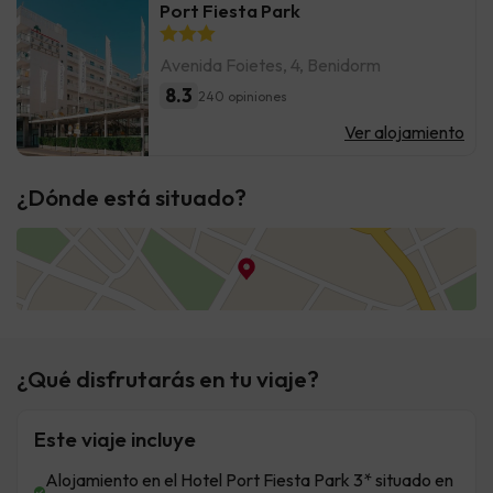
Port Fiesta Park
Avenida Foietes, 4, Benidorm
8.3
240 opiniones
Ver alojamiento
¿Dónde está situado?
¿Qué disfrutarás en tu viaje?
Este viaje incluye
Alojamiento en el Hotel Port Fiesta Park 3* situado en