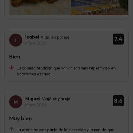
Isabel
Viajó en pareja
7.4
Mayo 2026
Bien
La comida tendrían que variar era muy repetitiva y en
ocasiones escasa
Miguel
Viajó en pareja
8.6
Mayo 2026
Muy bien
La atención por parte de la dirección y lo rápido que