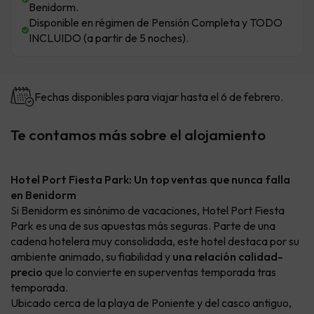
Benidorm.
Disponible en régimen de Pensión Completa y TODO
INCLUIDO (a partir de 5 noches).
Fechas disponibles para viajar hasta el 6 de febrero.
Te contamos más sobre el alojamiento
Hotel Port Fiesta Park: Un top ventas que nunca falla
en Benidorm
Si Benidorm es sinónimo de vacaciones, Hotel Port Fiesta
Park es una de sus apuestas más seguras. Parte de una
cadena hotelera muy consolidada, este hotel destaca por su
ambiente animado, su fiabilidad y
una relación calidad-
precio
que lo convierte en superventas temporada tras
temporada.
Ubicado cerca de la playa de Poniente y del casco antiguo,