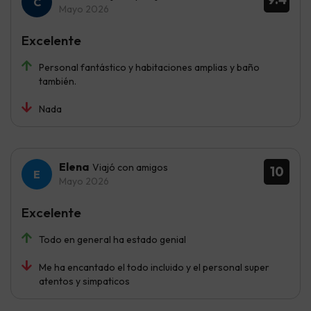
Mayo 2026
Excelente
Personal fantástico y habitaciones amplias y baño
también.
Nada
Elena
Viajó con amigos
10
Mayo 2026
Excelente
Todo en general ha estado genial
Me ha encantado el todo incluido y el personal super
atentos y simpaticos