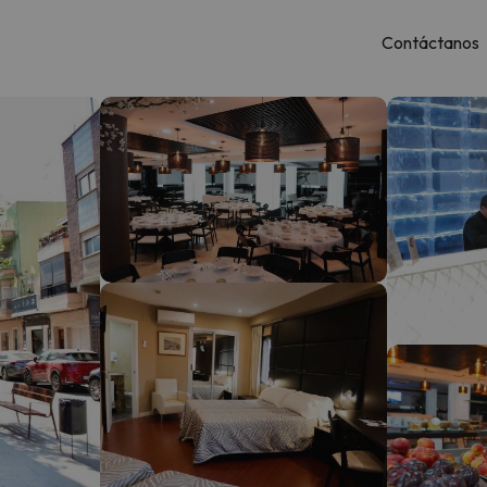
Contáctanos