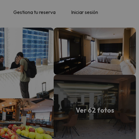
Gestiona tu reserva
Iniciar sesión
Ver 62 fotos