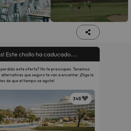
s! Este chollo ha caducado...
 perdido esta oferta? No te preocupes. Tenemos
 alternativas que seguro te van a encantar. ¡Elige la
tes de que el tiempo se agote!
348