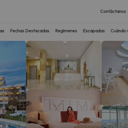
Contáctanos
as
Fechas Destacadas
Regímenes
Escapadas
Cuándo v