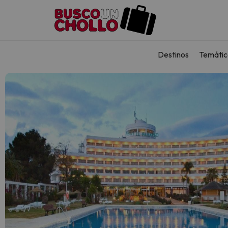
Destinos
Temátic