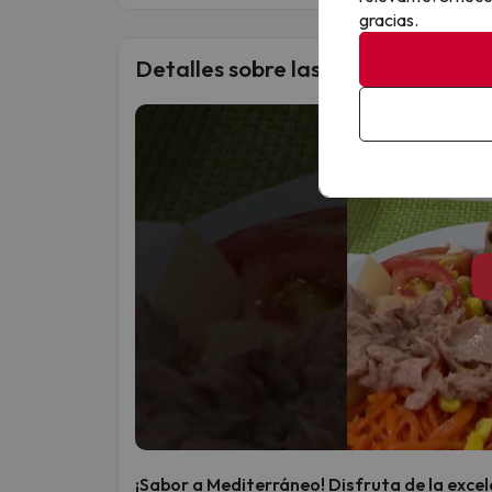
gracias.
Detalles sobre las comidas
¡Sabor a Mediterráneo! Disfruta de la excel