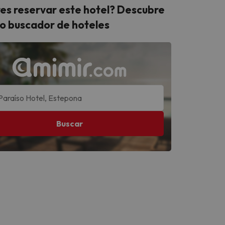
es reservar este hotel? Descubre
o buscador de hoteles
Buscar