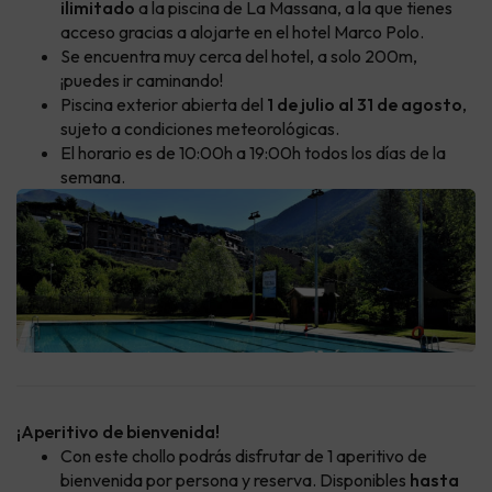
ilimitado
a la piscina de La Massana, a la que tienes
acceso gracias a alojarte en el hotel Marco Polo.
Se encuentra muy cerca del hotel, a solo 200m,
¡puedes ir caminando!
Piscina exterior abierta del
1 de julio al 31 de agosto
,
sujeto a condiciones meteorológicas.
El horario es de 10:00h a 19:00h todos los días de la
semana.
¡Aperitivo de bienvenida!
Con este chollo podrás disfrutar de 1 aperitivo de
bienvenida por persona y reserva. Disponibles
hasta