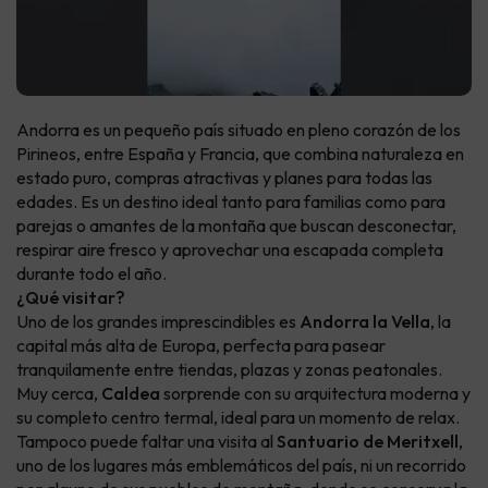
Andorra es un pequeño país situado en pleno corazón de los
Pirineos, entre España y Francia, que combina naturaleza en
estado puro, compras atractivas y planes para todas las
edades. Es un destino ideal tanto para familias como para
parejas o amantes de la montaña que buscan desconectar,
respirar aire fresco y aprovechar una escapada completa
durante todo el año.
¿Qué visitar?
Uno de los grandes imprescindibles es
Andorra la Vella
, la
capital más alta de Europa, perfecta para pasear
tranquilamente entre tiendas, plazas y zonas peatonales.
Muy cerca,
Caldea
sorprende con su arquitectura moderna y
su completo centro termal, ideal para un momento de relax.
Tampoco puede faltar una visita al
Santuario de Meritxell
,
uno de los lugares más emblemáticos del país, ni un recorrido