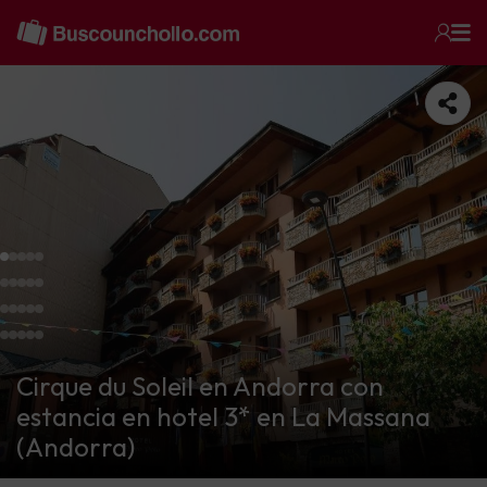
Cirque du Soleil en Andorra con
estancia en hotel 3* en La Massana
(Andorra)