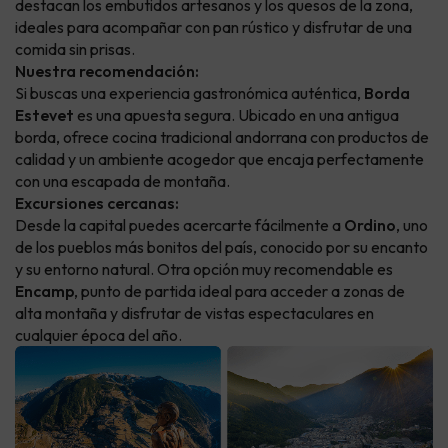
destacan los embutidos artesanos y los quesos de la zona,
ideales para acompañar con pan rústico y disfrutar de una
comida sin prisas.
Nuestra recomendación:
Si buscas una experiencia gastronómica auténtica,
Borda
Estevet
es una apuesta segura. Ubicado en una antigua
borda, ofrece cocina tradicional andorrana con productos de
calidad y un ambiente acogedor que encaja perfectamente
con una escapada de montaña.
Excursiones cercanas:
Desde la capital puedes acercarte fácilmente a
Ordino
, uno
de los pueblos más bonitos del país, conocido por su encanto
y su entorno natural. Otra opción muy recomendable es
Encamp
, punto de partida ideal para acceder a zonas de
alta montaña y disfrutar de vistas espectaculares en
cualquier época del año.