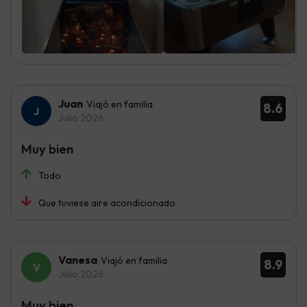
Juan
Viajó en familia
8.6
Julio 2026
Muy bien
Todo
Que tuviese aire acondicionado
Vanesa
Viajó en familia
8.9
Julio 2026
Muy bien