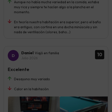
Aunque no había mucha variedad en la comida, estaba
muy rica y siempre te hacían algo a la plancha en el
momento.
En teoría nuestra habitación era superior, pero el baño
era antiguo, con cortina en una ducha minúscula y sin
nada de ventilación (olores, baho...)
Daniel
Viajó en familia
10
Julio 2026
Excelente
Desayuno muy variado
Calor en la habitación