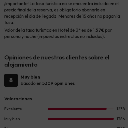
¡Importante! La tasa turística no se encuentra incluida en el
precio final de la reserva, es obligatorio abonarla en
recepción el día de llegada. Menores de 15 años no pagan la
tasa.
Valor de la tasa turística en Hotel de 3* es de
1.57€
por
persona y noche (impuestos indirectos no incluidos).
Opiniones de nuestros clientes sobre el
alojamiento
Muy bien
8
Basado en
5309 opiniones