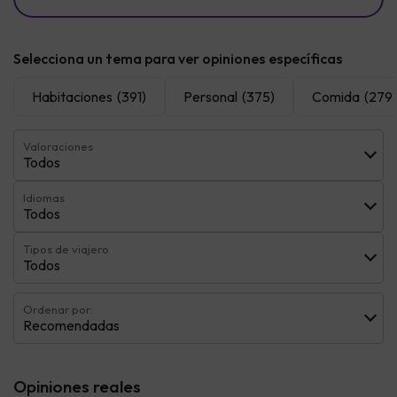
Selecciona un tema para ver opiniones específicas
Habitaciones
(391)
Personal
(375)
Comida
(279)
Valoraciones
Todos
Idiomas
Todos
Tipos de viajero
Todos
Ordenar por:
Recomendadas
Opiniones reales