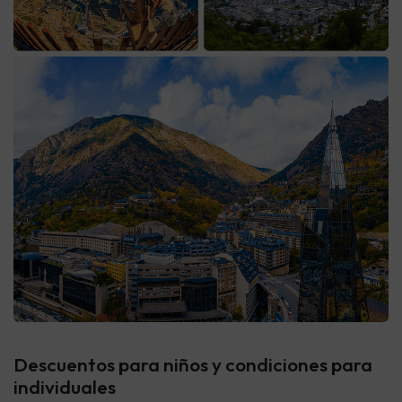
Descuentos para niños y condiciones para
individuales