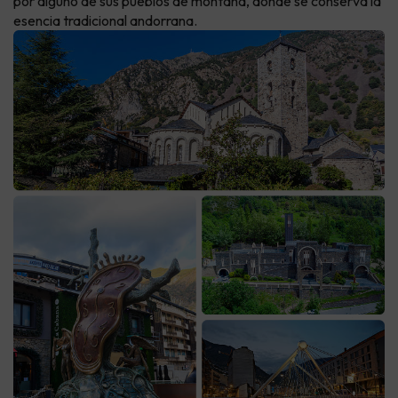
por alguno de sus pueblos de montaña, donde se conserva la
esencia tradicional andorrana.