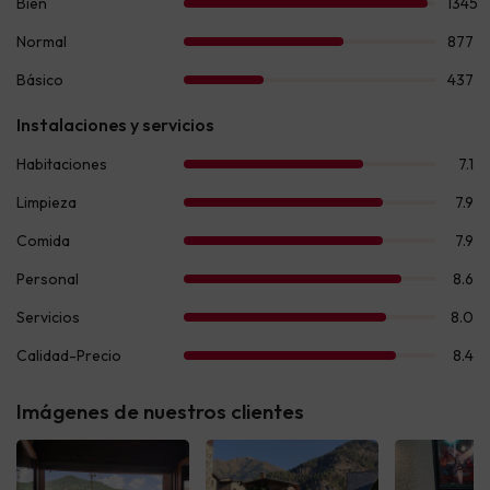
Imágenes de nuestros clientes