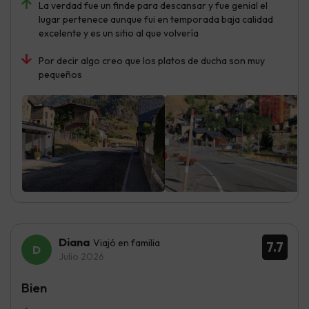
La verdad fue un finde para descansar y fue genial el
lugar pertenece aunque fui en temporada baja calidad
excelente y es un sitio al que volvería
Por decir algo creo que los platos de ducha son muy
pequeños
Diana
Viajó en familia
7.7
Julio 2026
Bien