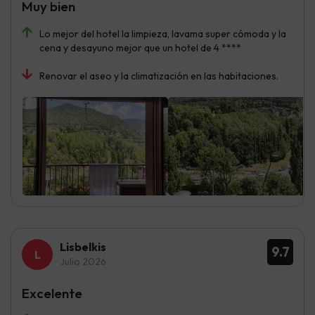
Muy bien
Lo mejor del hotel la limpieza, lavama super cómoda y la
cena y desayuno mejor que un hotel de 4 ****
Renovar el aseo y la climatización en las habitaciones.
Lisbelkis
9.7
Julio 2026
Excelente