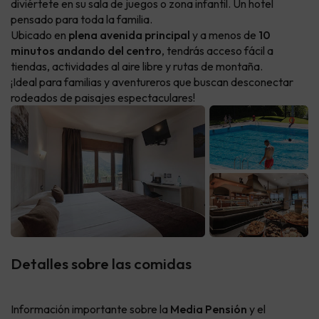
diviértete en su sala de juegos o zona infantil. Un hotel
pensado para toda la familia.
Ubicado en
plena avenida principal
y a menos de
10
minutos andando del centro
, tendrás acceso fácil a
tiendas, actividades al aire libre y rutas de montaña.
¡Ideal para familias y aventureros que buscan desconectar
rodeados de paisajes espectaculares!
Detalles sobre las comidas
Información importante sobre la
Media Pensión
y el