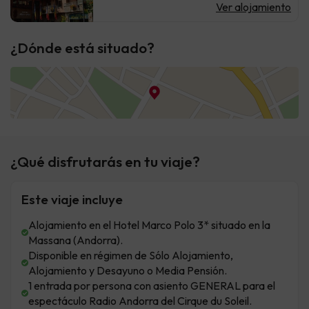
Ver alojamiento
¿Dónde está situado?
¿Qué disfrutarás en tu viaje?
Este viaje incluye
Alojamiento en el Hotel Marco Polo 3* situado en la
Massana (Andorra).
Disponible en régimen de Sólo Alojamiento,
Alojamiento y Desayuno o Media Pensión.
1 entrada por persona con asiento GENERAL para el
espectáculo Radio Andorra del Cirque du Soleil.