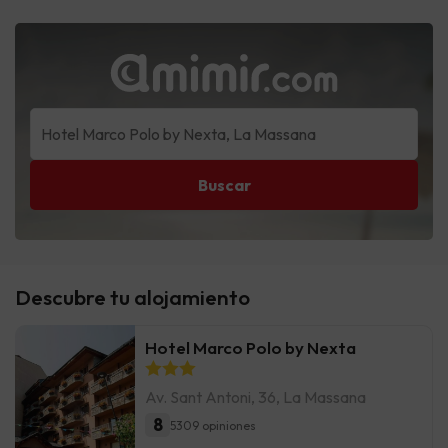
Buscar
Descubre tu alojamiento
Hotel Marco Polo by Nexta
Av. Sant Antoni, 36, La Massana
8
5309 opiniones