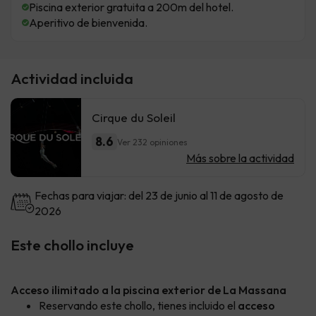
Piscina exterior gratuita a 200m del hotel.
Aperitivo de bienvenida.
Actividad incluida
Cirque du Soleil
8.6
Ver 232 opiniones
Más sobre la actividad
Fechas para viajar: del 23 de junio al 11 de agosto de
2026
Este chollo incluye
Acceso ilimitado a la piscina exterior de La Massana
Reservando este chollo, tienes incluido el
acceso