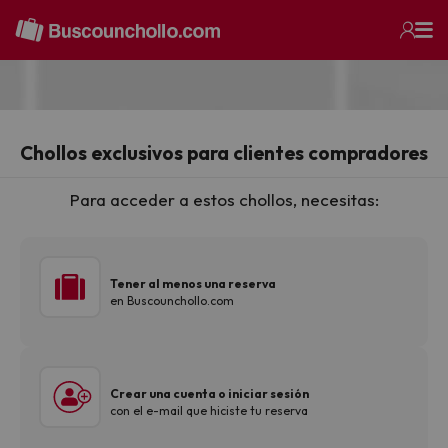
Chollos exclusivos para clientes compradores
Para acceder a estos chollos, necesitas:
Tener al menos una reserva
en Buscounchollo.com
Crear una cuenta o iniciar sesión
con el e-mail que hiciste tu reserva