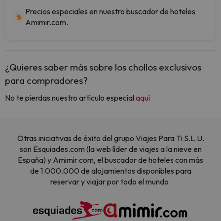
Precios especiales en nuestro buscador de hoteles
Amimir.com.
¿Quieres saber más sobre los chollos exclusivos
para compradores?
No te pierdas nuestro artículo especial
aquí
Otras iniciativas de éxito del grupo Viajes Para Ti S.L.U.
son Esquiades.com (la web líder de viajes a la nieve en
España) y Amimir.com, el buscador de hoteles con más
de 1.000.000 de alojamientos disponibles para
reservar y viajar por todo el mundo.